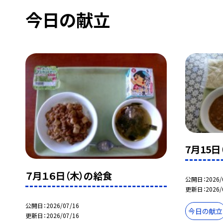
今日の献立
7月15日
７月１６日（木）の給食
公開日
2026/
更新日
2026/
公開日
2026/07/16
今日の献立
更新日
2026/07/16