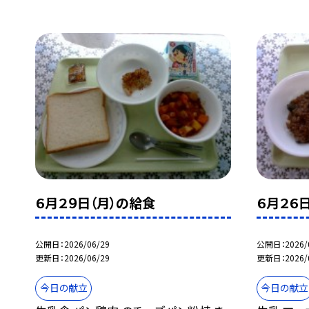
６月２９日（月）の給食
６月２６
公開日
2026/06/29
公開日
2026/
更新日
2026/06/29
更新日
2026/
今日の献立
今日の献立