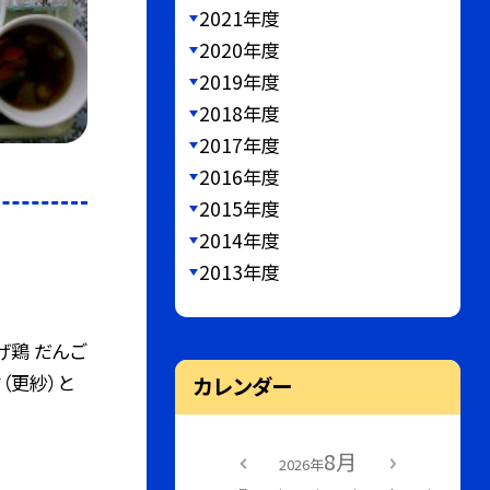
2021年度
2020年度
2019年度
2018年度
2017年度
2016年度
2015年度
2014年度
2013年度
げ鶏 だんご
（更紗）と
カレンダー
8月
2026年