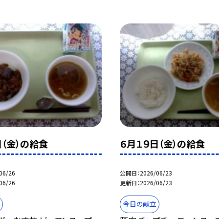
日（金）の給食
６月１９日（金）の給食
06/26
公開日
2026/06/23
06/26
更新日
2026/06/23
今日の献立