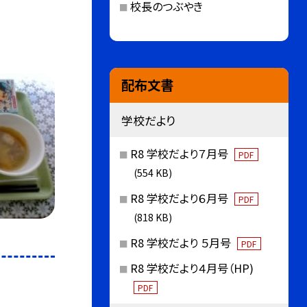
校長のつぶやき
配布文書
学校だより
R8 学校だより７月号
PDF
(554 KB)
R8 学校だより６月号
PDF
(818 KB)
R8 学校だより ５月号
PDF
R8 学校だより４月号（HP)
PDF