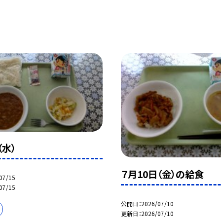
（水）
７月10日（金）の給食
07/15
07/15
公開日
2026/07/10
更新日
2026/07/10