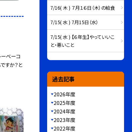
7/16( 木 ) ７月１６日（木）の給食
7/15( 水 ) 7月15日（水）
7/15( 水 ) 【６年生】やっていいこ
と・悪いこと
レーベーコ
んですか？と
過去記事
2026年度
2025年度
2024年度
2023年度
2022年度