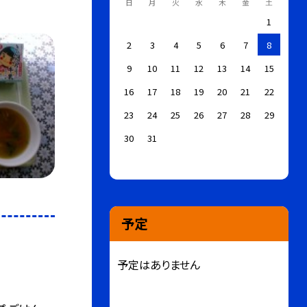
日
月
火
水
木
金
土
1
2
3
4
5
6
7
8
9
10
11
12
13
14
15
16
17
18
19
20
21
22
23
24
25
26
27
28
29
30
31
予定
予定はありません