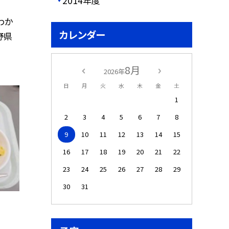
2014年度
わか
カレンダー
野県
8月
2026年
日
月
火
水
木
金
土
1
2
3
4
5
6
7
8
9
10
11
12
13
14
15
16
17
18
19
20
21
22
23
24
25
26
27
28
29
30
31