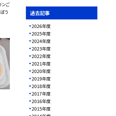
キンご
ごぼう
過去記事
2026年度
2025年度
2024年度
2023年度
2022年度
2021年度
2020年度
2019年度
2018年度
2017年度
2016年度
2015年度