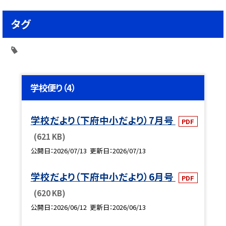
タグ
学校便り（4）
学校だより（下府中小だより）7月号
PDF
(621 KB)
公開日
2026/07/13
更新日
2026/07/13
学校だより（下府中小だより）6月号
PDF
(620 KB)
公開日
2026/06/12
更新日
2026/06/13