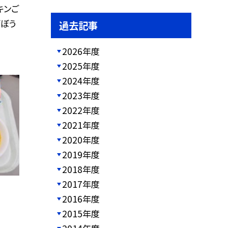
キンご
ごぼう
過去記事
2026年度
2025年度
2024年度
2023年度
2022年度
2021年度
2020年度
2019年度
2018年度
2017年度
2016年度
2015年度