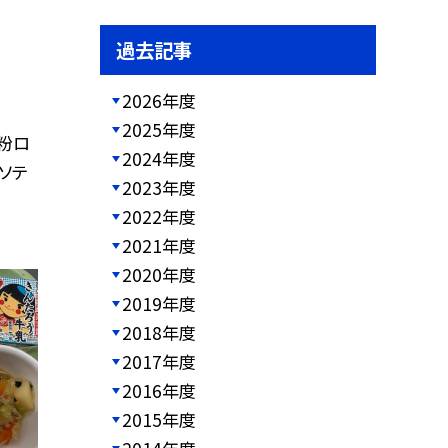
過去記事
2026年度
2025年度
米粉ロ
2024年度
ソテ
2023年度
2022年度
2021年度
2020年度
2019年度
2018年度
2017年度
2016年度
2015年度