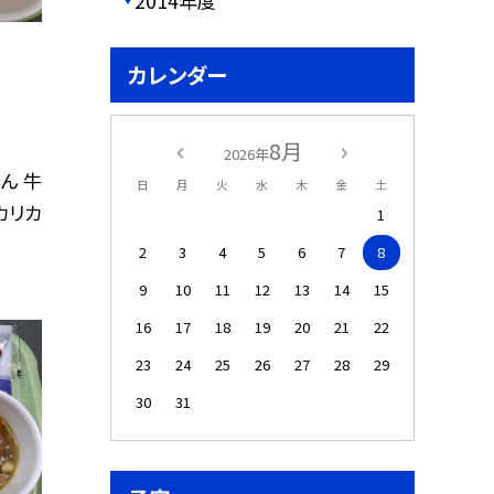
2014年度
カレンダー
8月
2026年
はん 牛
日
月
火
水
木
金
土
カリカ
1
2
3
4
5
6
7
8
9
10
11
12
13
14
15
16
17
18
19
20
21
22
23
24
25
26
27
28
29
30
31