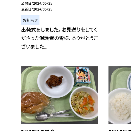
公開日
2024/05/25
更新日
2024/05/25
お知らせ
出発式をしました。 お見送りをしてく
ださった保護者の皆様、ありがとうご
ざいました...