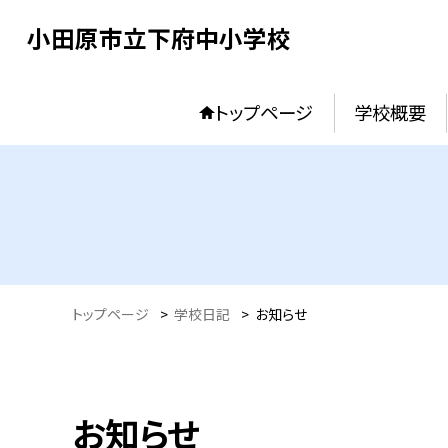
小田原市立下府中小学校
トップページ
学校概要
トップページ
>
学校日記
>
お知らせ
お知らせ