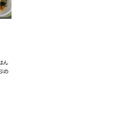
ごはん
ぶの