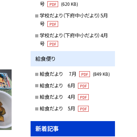
号
(620 KB)
PDF
学校だより（下府中小だより）5月
号
PDF
学校だより（下府中小だより）4月
号
PDF
給食便り
給食だより 7月
(849 KB)
PDF
給食だより 6月
PDF
給食だより 4月
PDF
給食だより 5月
PDF
新着記事