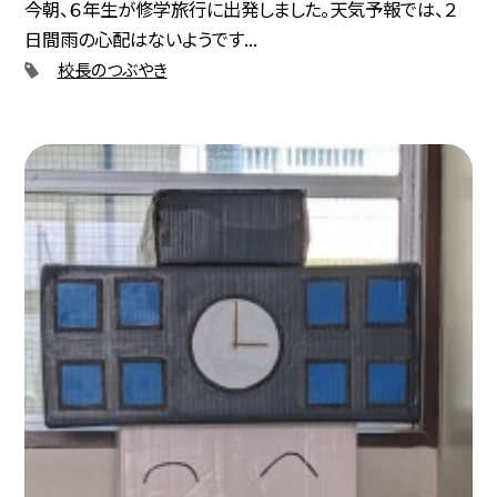
今朝、６年生が修学旅行に出発しました。天気予報では、２
日間雨の心配はないようです...
校長のつぶやき