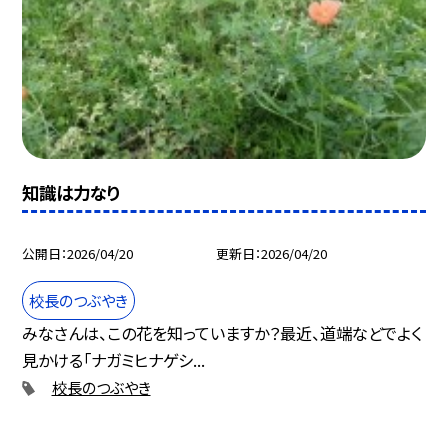
知識は力なり
公開日
2026/04/20
更新日
2026/04/20
校長のつぶやき
みなさんは、この花を知っていますか？最近、道端などでよく
見かける「ナガミヒナゲシ...
校長のつぶやき