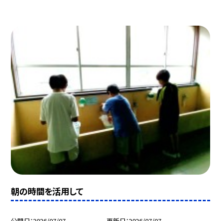
朝の時間を活用して
公開日
2026/07/07
更新日
2026/07/07