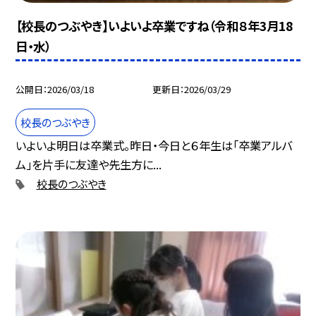
【校長のつぶやき】いよいよ卒業ですね（令和８年3月18
日・水）
公開日
2026/03/18
更新日
2026/03/29
校長のつぶやき
いよいよ明日は卒業式。昨日・今日と６年生は「卒業アルバ
ム」を片手に友達や先生方に...
校長のつぶやき