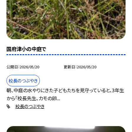
国府津小の中庭で
公開日
2026/05/20
更新日
2026/05/20
校長のつぶやき
朝、中庭の水やりにきた子どもたちを見守っていると、3年生
から「校長先生、カモの卵...
校長のつぶやき