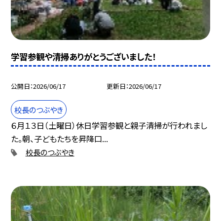
学習参観や清掃ありがとうございました！
公開日
2026/06/17
更新日
2026/06/17
校長のつぶやき
６月１３日（土曜日）休日学習参観と親子清掃が行われまし
た。朝、子どもたちを昇降口...
校長のつぶやき