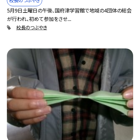
5月9日土曜日の午後、国府津学習館で地域の4団体の総会
が行われ、初めて参加をさせ...
校長のつぶやき