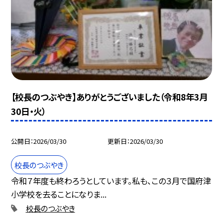
【校長のつぶやき】ありがとうございました（令和8年3月
30日・火）
公開日
2026/03/30
更新日
2026/03/30
校長のつぶやき
令和７年度も終わろうとしています。私も、この３月で国府津
小学校を去ることになりま...
校長のつぶやき