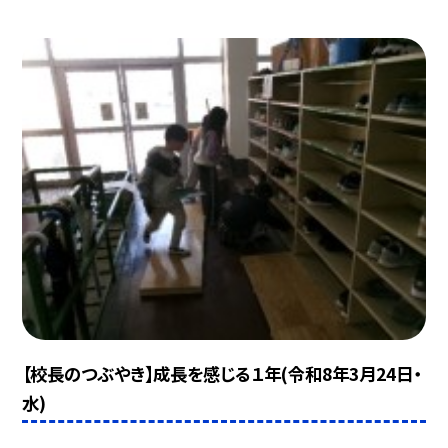
【校長のつぶやき】成長を感じる１年(令和8年3月24日・
水)