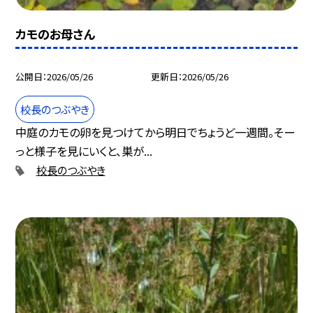
カモのお母さん
公開日
2026/05/26
更新日
2026/05/26
校長のつぶやき
中庭のカモの卵を見つけてから明日でちょうど一週間。そー
っと様子を見にいくと、巣が...
校長のつぶやき