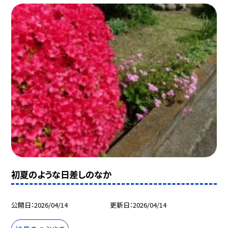
初夏のような日差しのなか
公開日
2026/04/14
更新日
2026/04/14