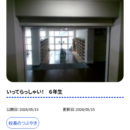
いってらっしゃい！ ６年生
公開日
2026/05/15
更新日
2026/05/15
校長のつぶやき