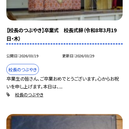
【校長のつぶやき】卒業式 校長式辞（令和8年3月19
日・木）
公開日
2026/03/19
更新日
2026/03/29
校長のつぶやき
卒業生の皆さん、ご卒業おめでとうございます。心からお祝
いを申し上げます。本日は、...
校長のつぶやき