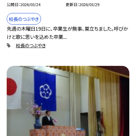
公開日
2026/03/24
更新日
2026/03/29
校長のつぶやき
先週の木曜日19日に、卒業生が無事、巣立ちました。呼びか
けと歌に思いを込めた卒業...
校長のつぶやき