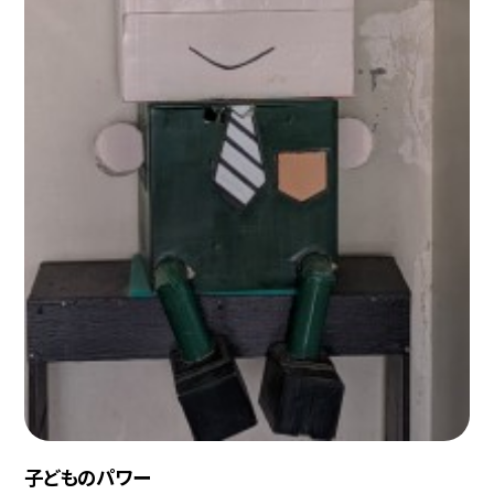
子どものパワー