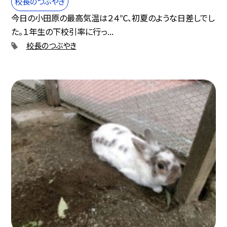
校長のつぶやき
今日の小田原の最高気温は２４℃、初夏のような日差しでし
た。１年生の下校引率に行っ...
校長のつぶやき