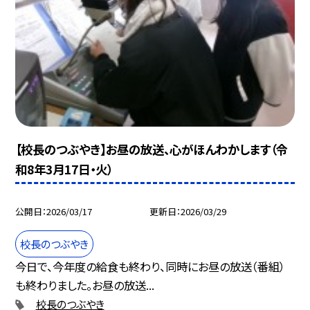
【校長のつぶやき】お昼の放送、心がほんわかします（令
和8年3月17日・火）
公開日
2026/03/17
更新日
2026/03/29
校長のつぶやき
今日で、今年度の給食も終わり、同時にお昼の放送（番組）
も終わりました。お昼の放送...
校長のつぶやき