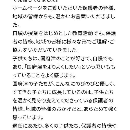
ホームページをご覧いただいた保護者の皆様、
地域の皆様からも、温かいお言葉いただきまし
た。
日頃の授業をはじめとした教育活動でも、保護
者の皆様、地域の皆様に様々な形でご理解・ご
協力をいただいていきました。
子供たちは、国府津のことが好きで、自慢でも
あり、「国府津をよりよくしたい」という思いもも
っていることをよく感じます。
国府津の子たちが、こんなにのびのびと優しく、
すてきな子たちに成長しているのは、子供たち
を温かく見守り支えてくださっている保護者の
皆様、地域の皆様のおかげだと、あらためて強く
思っています。
退任にあたり、多くの子供たち、保護者の皆様や