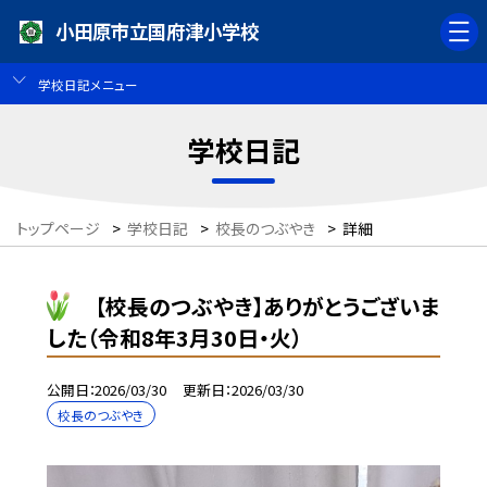
小田原市立国府津小学校
学校日記メニュー
学校日記
トップページ
>
学校日記
>
校長のつぶやき
>
詳細
【校長のつぶやき】ありがとうございま
した（令和8年3月30日・火）
公開日
2026/03/30
更新日
2026/03/30
校長のつぶやき