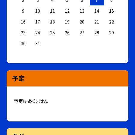
2
3
4
5
6
7
8
9
10
11
12
13
14
15
16
17
18
19
20
21
22
23
24
25
26
27
28
29
30
31
予定
予定はありません