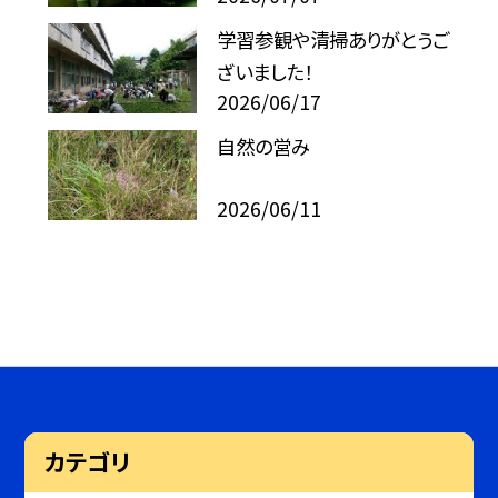
学習参観や清掃ありがとうご
ざいました！
2026/06/17
自然の営み
2026/06/11
カテゴリ