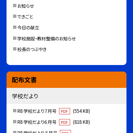
お知らせ
できごと
今日の献立
学校施設・教材整備のお知らせ
校長のつぶやき
配布文書
学校だより
R8 学校だより７月号
(554 KB)
PDF
R8 学校だより６月号
(818 KB)
PDF
R8 学校だより ５月号