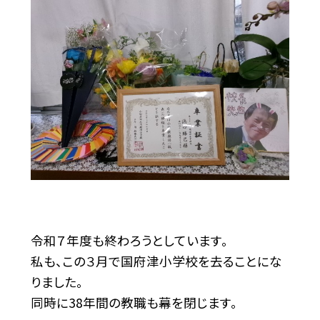
令和７年度も終わろうとしています。
私も、この３月で国府津小学校を去ることにな
りました。
同時に38年間の教職も幕を閉じます。