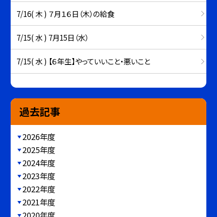
7/16( 木 ) ７月１６日（木）の給食
7/15( 水 ) 7月15日（水）
7/15( 水 ) 【６年生】やっていいこと・悪いこと
過去記事
2026年度
2025年度
2024年度
2023年度
2022年度
2021年度
2020年度