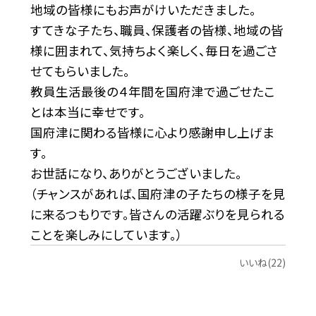
地域の皆様にもお声がけいただきました。
すてきな子たち、職員、保護者の皆様、地域の皆
様に囲まれて、気持ちよく楽しく、毎日を過ごさ
せてもらいました。
教員生活最後の４年間を国府津で過ごせたこ
とは本当に幸せです。
国府津に関わる皆様に心より感謝申し上げま
す。
お世話になり、ありがとうございました。
（チャンスがあれば、国府津の子たちの様子を見
に来るつもりです。皆さんの活躍ぶりを見られる
ことを楽しみにしています。）
いいね(22)