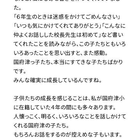
た。
「６年生のときは迷惑をかけてごめんなさい」
「いつも気にかけてくれてありがとう」「こんなに
仲よくお話しした校長先生は初めて」など書い
てくれたことを読みながら、この子たちともいろ
いろあったことを思い出すと、また感動。
国府津っ子たち、本当にすてきな子たちばかり
です。
みんな確実に成長しているんですね。
子供たちの成長を感じることは、私が国府津小
に在籍していた４年の間にも多々あります。
人懐っこく、明るく、いろいろなことを話しかけて
くれる国府津の子たち。
もちろんお話をするのが控えめな子もいます。