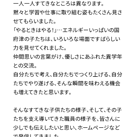
一人一人すてきなところは異なります。
黙々と学習や仕事に取り組む姿もたくさん見さ
せてもらいました。
「やるときはやる！」…エネルギーいっぱいの国
府津の子たちは、いろいろな場面ですばらしい
力を見せてくれました。
仲間思いの言葉がけ、優しさにあふれた異学年
との交流。
自分たちで考え、自分たちでつくり上げる、自分
たちでやり遂げる、そんな瞬間を味わえる機会
も増えてきたと思います。
そんなすてきな子供たちの様子、そして、その子
たちを支え導いてきた職員の様子を、皆さんに
少しでも伝えしたいと思い、ホームページなど
で発信してきました。