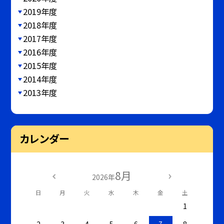
2019年度
2018年度
2017年度
2016年度
2015年度
2014年度
2013年度
カレンダー
8月
2026年
日
月
火
水
木
金
土
1