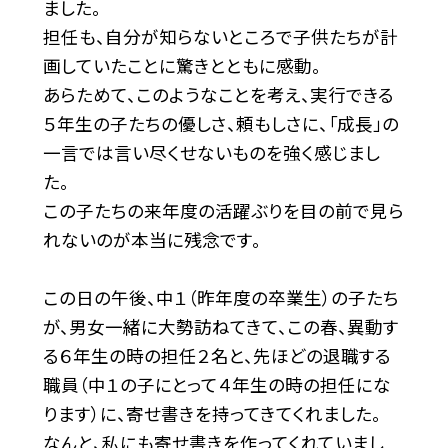
ました。
担任も、自分が知らないところで子供たちが計
画していたことに驚きとともに感動。
あらためて、このようなことを考え、実行できる
５年生の子たちの優しさ、頼もしさに、「成長」の
一言では言い尽くせないものを強く感じまし
た。
この子たちの来年度の活躍ぶりを目の前で見ら
れないのが本当に残念です。
この日の午後、中１（昨年度の卒業生）の子たち
が、男女一緒に大勢訪ねてきて、この春、異動す
る６年生の時の担任２名と、先ほどの退職する
職員（中１の子にとって４年生の時の担任にな
ります）に、寄せ書きを持ってきてくれました。
なんと、私にも寄せ書きを作ってくれていまし