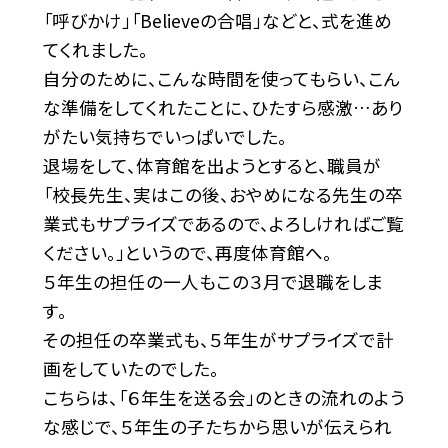
「呼びかけ」「Believeの合唱」などと、式を進め
てくれました。
自分のために、こんな時間を使ってもらい、こん
な準備をしてくれたことに、ひたすら感激…あり
がたい気持ちでいっぱいでした。
退場をして、体育館を出ようとすると、職員が
「校長先生、実はこの後、おやめになる先生の卒
業式もサプライズであるので、よろしければご覧
ください。」というので、再度体育館へ。
５年生の担任の一人もこの３月で退職をしま
す。
その担任の卒業式も、５年生がサプライズで計
画をしていたのでした。
こちらは、「６年生を送る会」のときの流れのよう
な感じで、５年生の子たちから思いが伝えられ