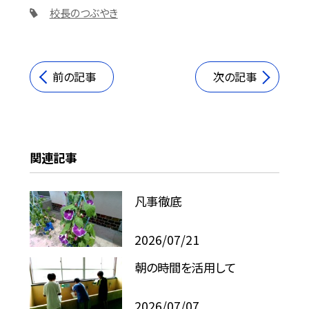
校長のつぶやき
前の記事
次の記事
関連記事
凡事徹底
2026/07/21
朝の時間を活用して
2026/07/07