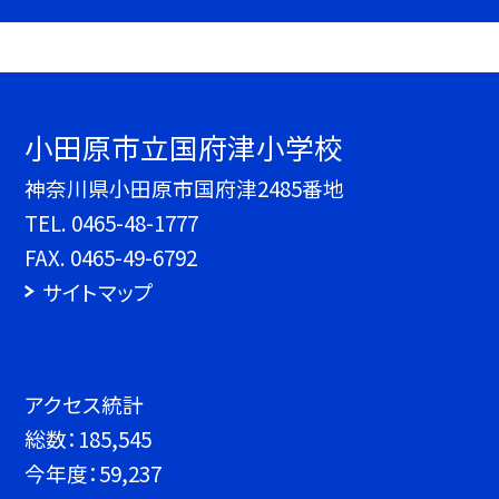
小田原市立国府津小学校
神奈川県小田原市国府津2485番地
TEL.
0465-48-1777
FAX. 0465-49-6792
サイトマップ
アクセス統計
総数：
185,545
今年度：
59,237