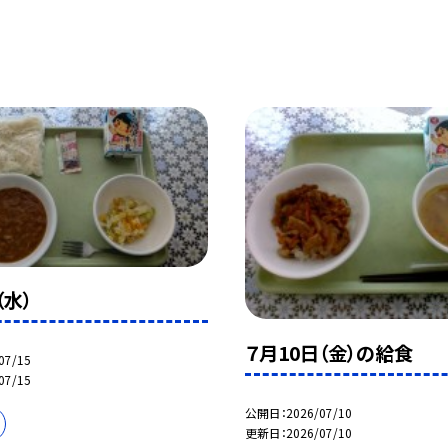
（水）
７月10日（金）の給食
07/15
07/15
公開日
2026/07/10
更新日
2026/07/10