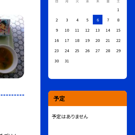
日
月
火
水
木
金
土
1
2
3
4
5
6
7
8
9
10
11
12
13
14
15
16
17
18
19
20
21
22
23
24
25
26
27
28
29
30
31
予定
予定はありません