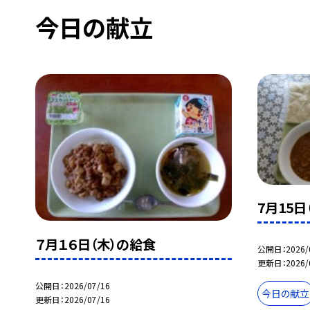
今日の献立
7月15日
７月１６日（木）の給食
公開日
2026/
更新日
2026/
公開日
2026/07/16
今日の献立
更新日
2026/07/16