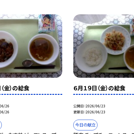
日（金）の給食
６月１９日（金）の給食
06/26
公開日
2026/06/23
06/26
更新日
2026/06/23
今日の献立