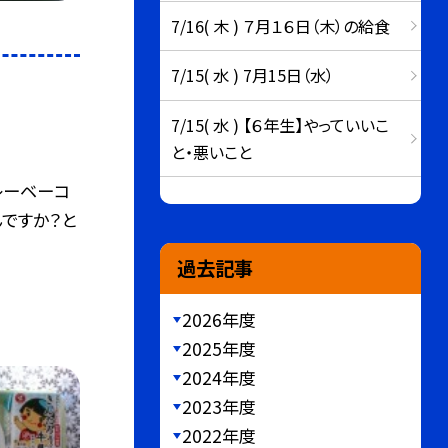
7/16( 木 ) ７月１６日（木）の給食
7/15( 水 ) 7月15日（水）
7/15( 水 ) 【６年生】やっていいこ
と・悪いこと
レーベーコ
んですか？と
過去記事
2026年度
2025年度
2024年度
2023年度
2022年度