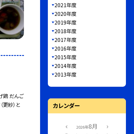
2021年度
2020年度
2019年度
2018年度
2017年度
2016年度
2015年度
2014年度
2013年度
げ鶏 だんご
（更紗）と
カレンダー
8月
2026年