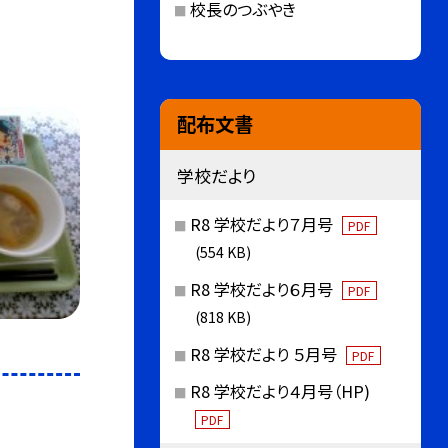
校長のつぶやき
配布文書
学校だより
R8 学校だより７月号
PDF
(554 KB)
R8 学校だより６月号
PDF
(818 KB)
R8 学校だより ５月号
PDF
R8 学校だより４月号（HP)
PDF