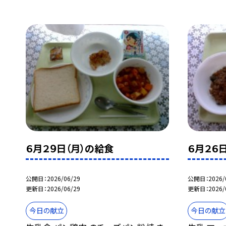
６月２９日（月）の給食
６月２６
公開日
2026/06/29
公開日
2026/
更新日
2026/06/29
更新日
2026/
今日の献立
今日の献立