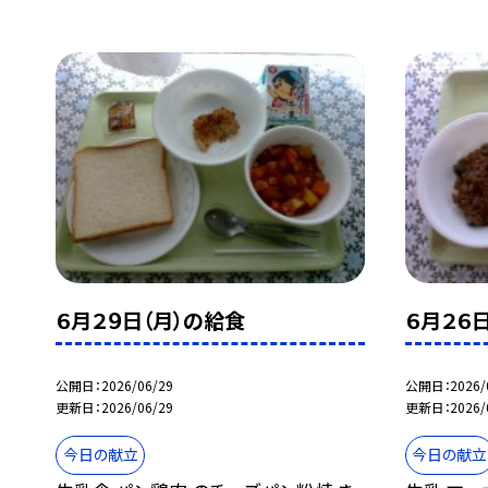
６月２９日（月）の給食
６月２６
公開日
2026/06/29
公開日
2026/
更新日
2026/06/29
更新日
2026/
今日の献立
今日の献立