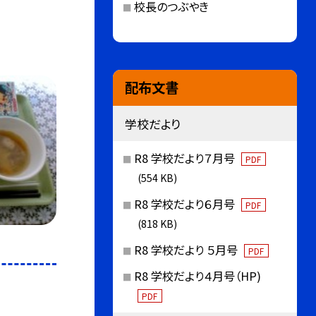
校長のつぶやき
配布文書
学校だより
R8 学校だより７月号
PDF
(554 KB)
R8 学校だより６月号
PDF
(818 KB)
R8 学校だより ５月号
PDF
R8 学校だより４月号（HP)
PDF