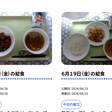
日（金）の給食
６月１９日（金）の給食
06/26
公開日
2026/06/23
06/26
更新日
2026/06/23
今日の献立