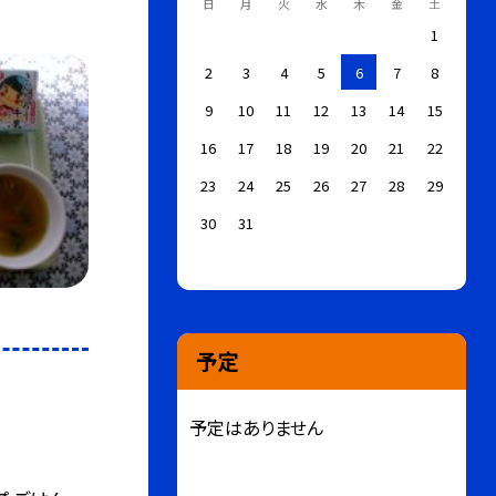
日
月
火
水
木
金
土
1
2
3
4
5
6
7
8
9
10
11
12
13
14
15
16
17
18
19
20
21
22
23
24
25
26
27
28
29
30
31
予定
予定はありません