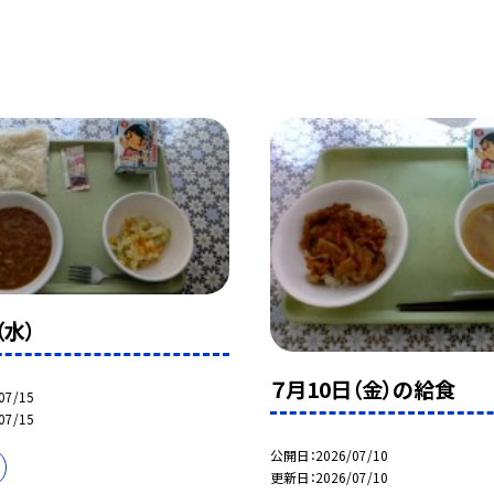
（水）
７月10日（金）の給食
07/15
07/15
公開日
2026/07/10
更新日
2026/07/10