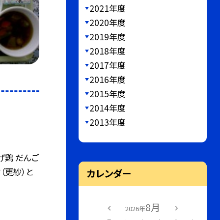
2021年度
2020年度
2019年度
2018年度
2017年度
2016年度
2015年度
2014年度
2013年度
げ鶏 だんご
（更紗）と
カレンダー
8月
2026年