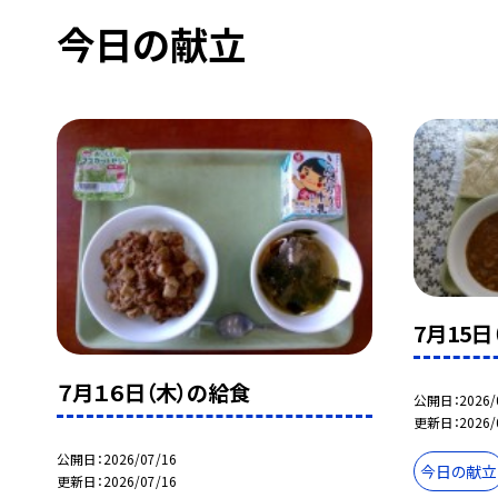
今日の献立
7月15日
７月１６日（木）の給食
公開日
2026/
更新日
2026/
公開日
2026/07/16
今日の献立
更新日
2026/07/16