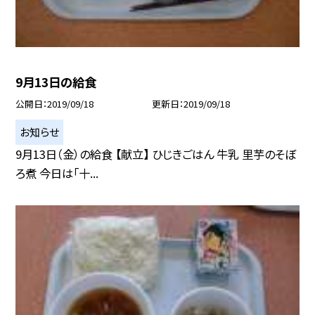
9月13日の給食
公開日
2019/09/18
更新日
2019/09/18
お知らせ
9月13日（金）の給食 【献立】 ひじきごはん 牛乳 里芋のそぼ
ろ煮 今日は「十...