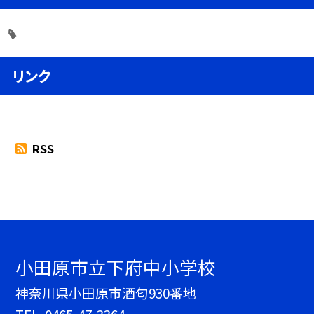
リンク
RSS
小田原市立下府中小学校
神奈川県小田原市酒匂930番地