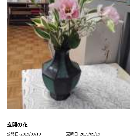
玄関の花
公開日
2019/09/19
更新日
2019/09/19