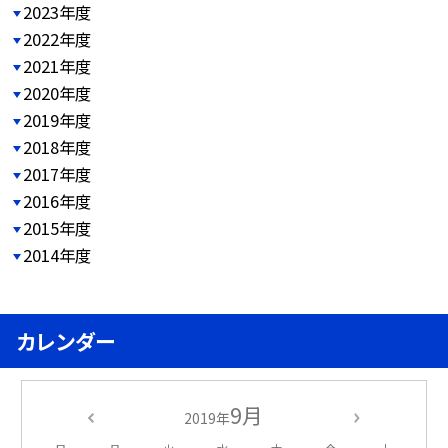
2023年度
2022年度
2021年度
2020年度
2019年度
2018年度
2017年度
2016年度
2015年度
2014年度
カレンダー
9月
2019年