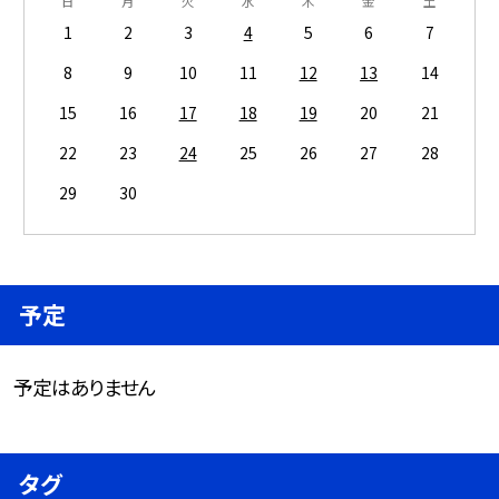
日
月
火
水
木
金
土
1
2
3
4
5
6
7
8
9
10
11
12
13
14
15
16
17
18
19
20
21
22
23
24
25
26
27
28
29
30
予定
予定はありません
タグ