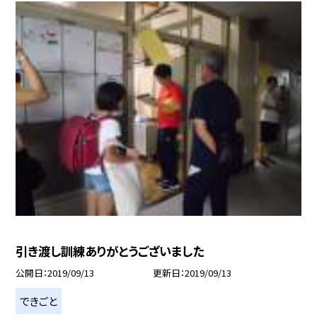
引き渡し訓練ありがとうございました
公開日
2019/09/13
更新日
2019/09/13
できごと