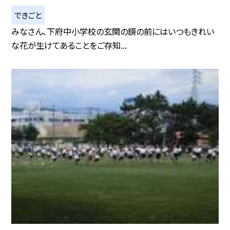
できごと
みなさん、下府中小学校の玄関の鏡の前にはいつもきれい
な花が生けてあることをご存知...