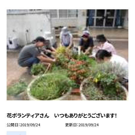
花ボランティアさん いつもありがとうございます！
公開日
2019/09/24
更新日
2019/09/24