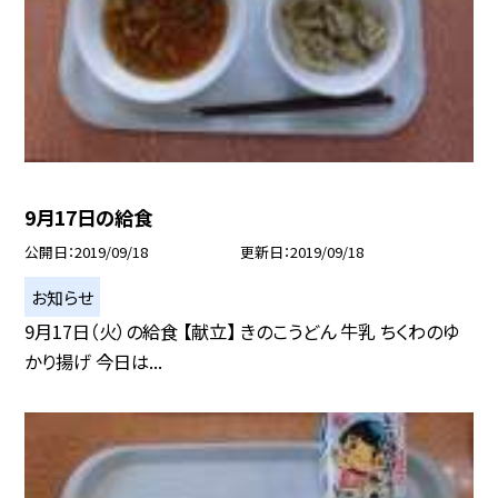
9月17日の給食
公開日
2019/09/18
更新日
2019/09/18
お知らせ
9月17日（火）の給食 【献立】 きのこうどん 牛乳 ちくわのゆ
かり揚げ 今日は...