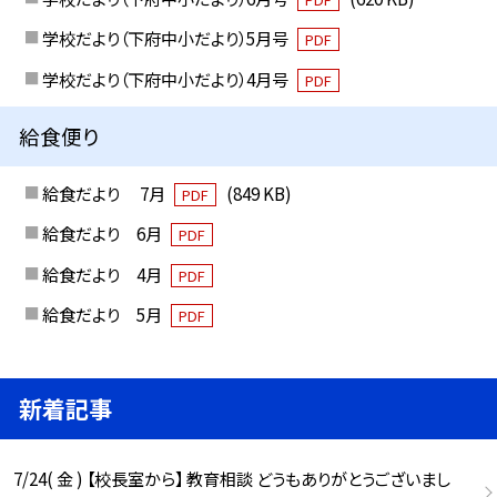
学校だより（下府中小だより）5月号
PDF
学校だより（下府中小だより）4月号
PDF
給食便り
給食だより 7月
(849 KB)
PDF
給食だより 6月
PDF
給食だより 4月
PDF
給食だより 5月
PDF
新着記事
7/24( 金 ) 【校長室から】 教育相談 どうもありがとうございまし