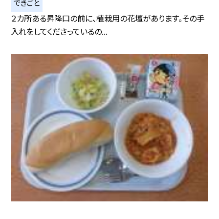
できごと
２カ所ある昇降口の前に、植栽用の花壇があります。その手
入れをしてくださっているの...