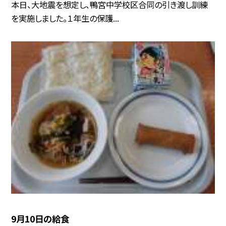
本日、大地震を想定し、鴨宮中学校区合同の引き渡し訓練
を実施しました。１年生の保護...
9月10日の給食