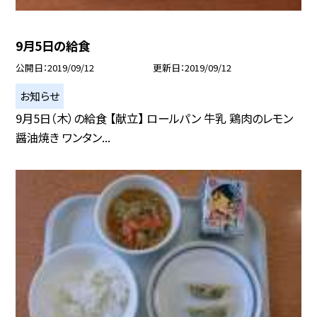
9月5日の給食
公開日
2019/09/12
更新日
2019/09/12
お知らせ
9月5日（木）の給食 【献立】 ロールパン 牛乳 鶏肉のレモン
醤油焼き ワンタン...