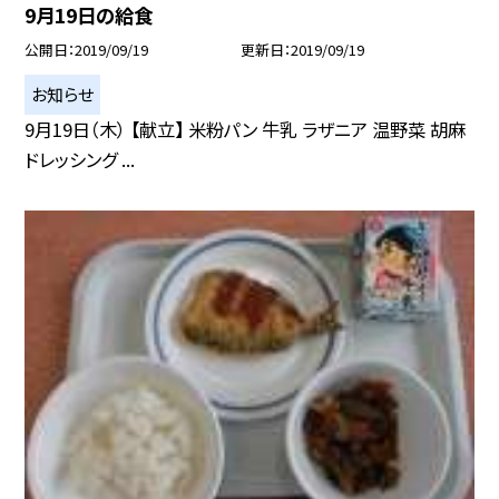
9月19日の給食
公開日
2019/09/19
更新日
2019/09/19
お知らせ
9月19日（木） 【献立】 米粉パン 牛乳 ラザニア 温野菜 胡麻
ドレッシング ...