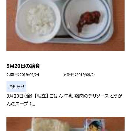
9月20日の給食
公開日
2019/09/24
更新日
2019/09/24
お知らせ
9月20日（金） 【献立】 ごはん 牛乳 鶏肉のチリソース とうが
んのスープ （...