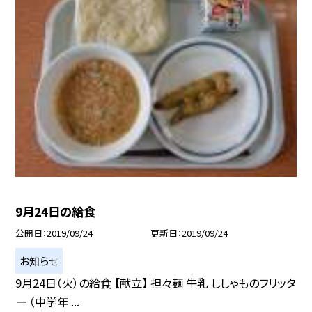
9月24日の給食
公開日
2019/09/24
更新日
2019/09/24
お知らせ
9月24日（火）の給食 【献立】 担々麺 牛乳 ししゃものフリッタ
ー （中学年 ...