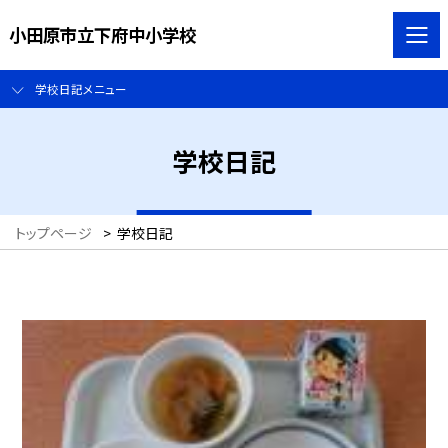
小田原市立下府中小学校
学校日記メニュー
学校日記
トップページ
>
学校日記