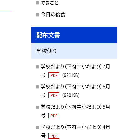
できごと
今日の給食
配布文書
学校便り
学校だより（下府中小だより）7月
号
(621 KB)
PDF
学校だより（下府中小だより）6月
号
(620 KB)
PDF
学校だより（下府中小だより）5月
号
PDF
学校だより（下府中小だより）4月
号
PDF