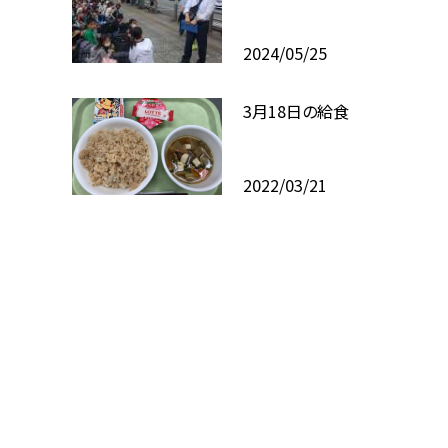
2024/05/25
3月18日の給食
2022/03/21