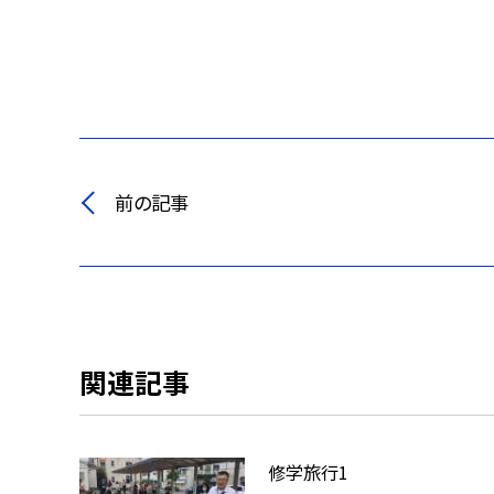
前の記事
関連記事
修学旅行1