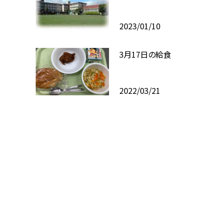
2023/01/10
3月17日の給食
2022/03/21