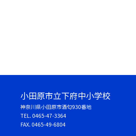
小田原市立下府中小学校
神奈川県小田原市酒匂930番地
TEL.
0465-47-3364
FAX. 0465-49-6804