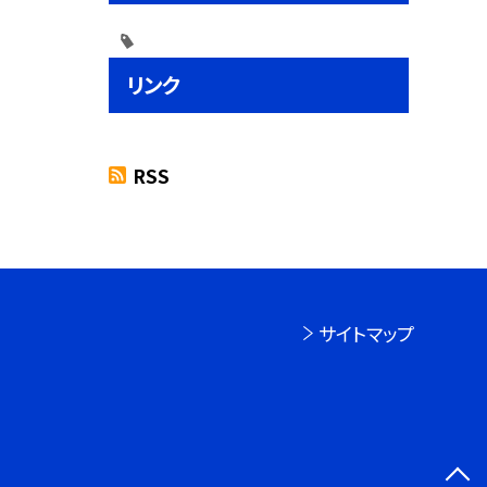
リンク
RSS
サイトマップ