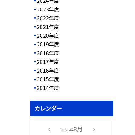
2024年度
2023年度
2022年度
2021年度
2020年度
2019年度
2018年度
2017年度
2016年度
2015年度
2014年度
カレンダー
8月
2026年