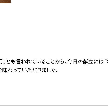
月」とも言われていることから、今日の献立には「
を味わっていただきました。