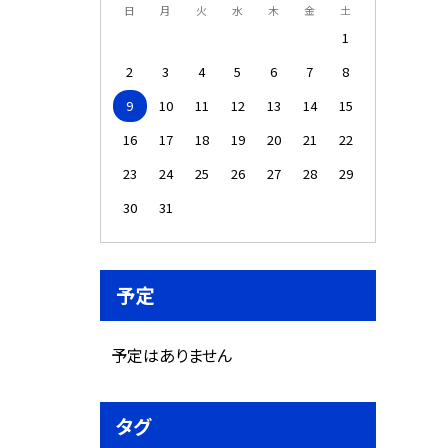
日
月
火
水
木
金
土
1
2
3
4
5
6
7
8
9
10
11
12
13
14
15
16
17
18
19
20
21
22
23
24
25
26
27
28
29
30
31
予定
予定はありません
タグ