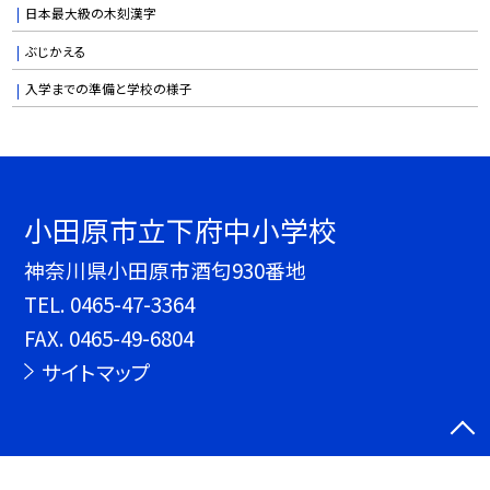
日本最大級の木刻漢字
ぶじかえる
入学までの準備と学校の様子
小田原市立下府中小学校
神奈川県小田原市酒匂930番地
TEL.
0465-47-3364
FAX. 0465-49-6804
サイトマップ
©小田原市立下府中小学校