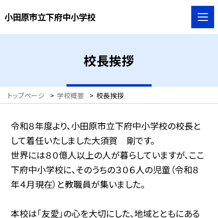
小田原市立下府中小学校
校長挨拶
トップページ
>
学校概要
>
校長挨拶
令和８年度より、小田原市立下府中小学校の校長と
して着任いたしました大須賀 剛です。
世界には８０億人以上の人が暮らしていますが、ここ
下府中小学校に、そのうちの３０６人の児童（令和８
年４月現在）と教職員が集いました。
本校は「友愛」の心を大切にした、地域とともにある