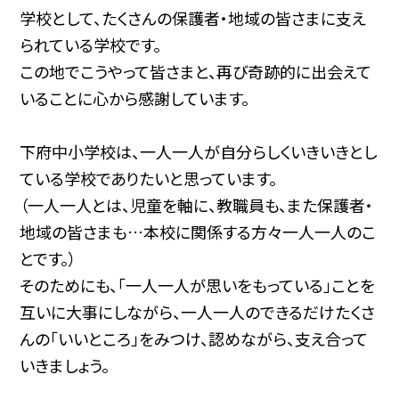
学校として、たくさんの保護者・地域の皆さまに支え
られている学校です。
この地でこうやって皆さまと、再び奇跡的に出会えて
いることに心から感謝しています。
下府中小学校は、一人一人が自分らしくいきいきとし
ている学校でありたいと思っています。
（一人一人とは、児童を軸に、教職員も、また保護者・
地域の皆さまも…本校に関係する方々一人一人のこ
とです。）
そのためにも、「一人一人が思いをもっている」ことを
互いに大事にしながら、一人一人のできるだけたくさ
んの「いいところ」をみつけ、認めながら、支え合って
いきましょう。