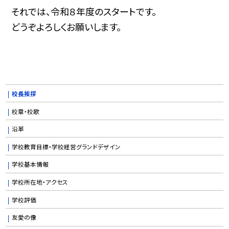
それでは、令和８年度のスタートです。
どうぞよろしくお願いします。
校長挨拶
校章・校歌
沿革
学校教育目標・学校経営グランドデザイン
学校基本情報
学校所在地・アクセス
学校評価
友愛の像