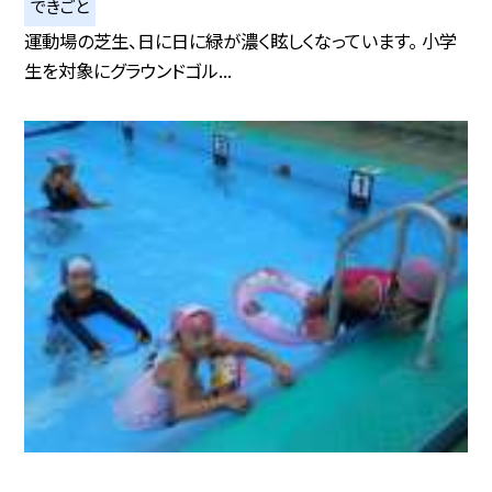
できごと
運動場の芝生、日に日に緑が濃く眩しくなっています。 小学
生を対象にグラウンドゴル...