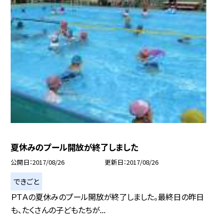
夏休みのプール開放が終了しました
公開日
2017/08/26
更新日
2017/08/26
できごと
ＰＴＡの夏休みのプール開放が終了しました。最終日の昨日
も、たくさんの子どもたちが...