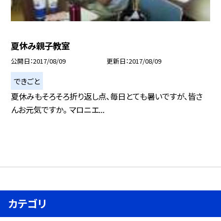
夏休み親子教室
公開日
2017/08/09
更新日
2017/08/09
できごと
夏休みもそろそろ折り返し点、毎日とても暑いですが、皆さ
んお元気ですか。 マロニエ...
カテゴリ