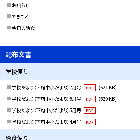
お知らせ
できごと
今日の給食
配布文書
学校便り
学校だより（下府中小だより）7月号
(621 KB)
PDF
学校だより（下府中小だより）6月号
(620 KB)
PDF
学校だより（下府中小だより）5月号
PDF
学校だより（下府中小だより）4月号
PDF
給食便り