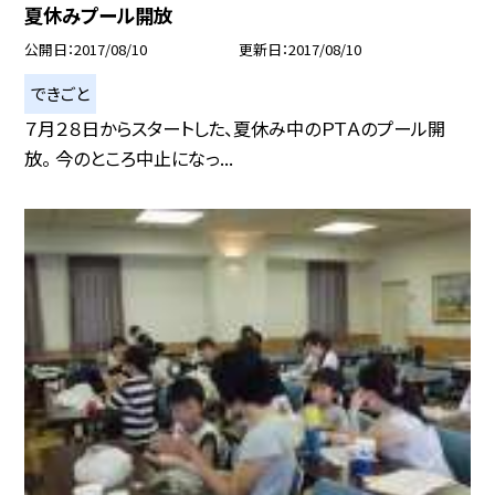
夏休みプール開放
公開日
2017/08/10
更新日
2017/08/10
できごと
７月２８日からスタートした、夏休み中のＰＴＡのプール開
放。 今のところ中止になっ...