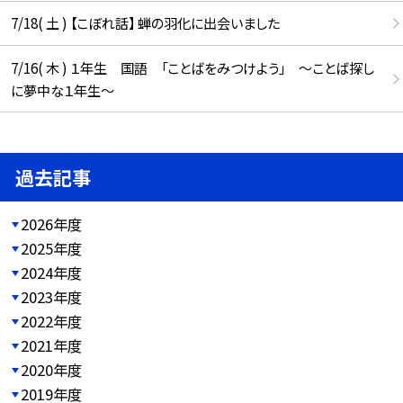
7/18( 土 ) 【こぼれ話】 蝉の羽化に出会いました
7/16( 木 ) １年生 国語 「ことばをみつけよう」 ～ことば探し
に夢中な１年生～
過去記事
2026年度
2025年度
2024年度
2023年度
2022年度
2021年度
2020年度
2019年度