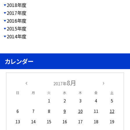
2018年度
2017年度
2016年度
2015年度
2014年度
カレンダー
8月
2017年
日
月
火
水
木
金
土
1
2
3
4
5
6
7
8
9
10
11
12
13
14
15
16
17
18
19