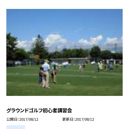
グラウンドゴルフ初心者講習会
公開日
2017/08/12
更新日
2017/08/12