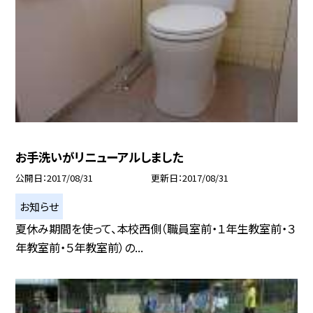
お手洗いがリニューアルしました
公開日
2017/08/31
更新日
2017/08/31
お知らせ
夏休み期間を使って、本校西側（職員室前・１年生教室前・３
年教室前・５年教室前）の...