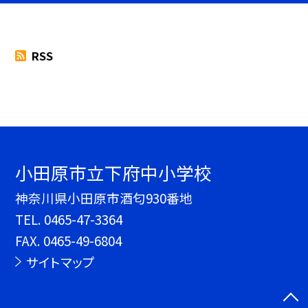
RSS
小田原市立下府中小学校
神奈川県小田原市酒匂930番地
TEL.
0465-47-3364
FAX. 0465-49-6804
サイトマップ