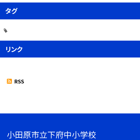
タグ
リンク
RSS
小田原市立下府中小学校