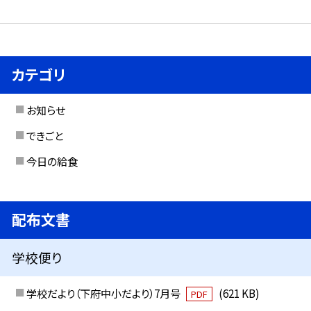
カテゴリ
お知らせ
できごと
今日の給食
配布文書
学校便り
学校だより（下府中小だより）7月号
(621 KB)
PDF