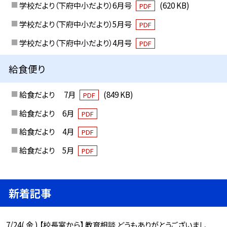
学校だより（下府中小だより）6月号
(620 KB)
PDF
学校だより（下府中小だより）5月号
PDF
学校だより（下府中小だより）4月号
PDF
給食便り
給食だより 7月
(849 KB)
PDF
給食だより 6月
PDF
給食だより 4月
PDF
給食だより 5月
PDF
新着記事
7/24( 金 ) 【校長室から】 教育相談 どうもありがとうございまし