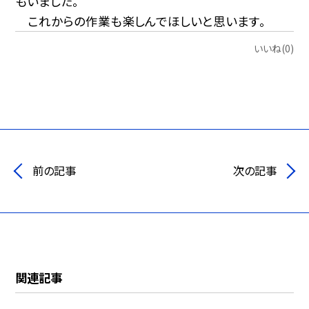
もいました。
これからの作業も楽しんでほしいと思います。
いいね(0)
前の記事
次の記事
関連記事