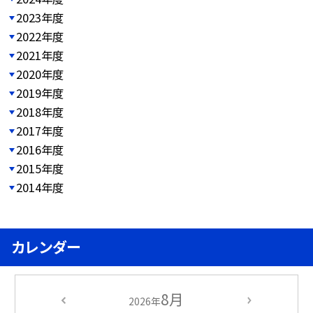
2023年度
2022年度
2021年度
2020年度
2019年度
2018年度
2017年度
2016年度
2015年度
2014年度
カレンダー
8月
2026年