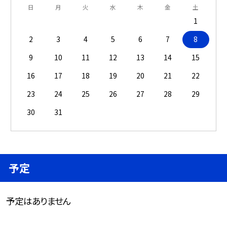
日
月
火
水
木
金
土
1
2
3
4
5
6
7
8
9
10
11
12
13
14
15
16
17
18
19
20
21
22
23
24
25
26
27
28
29
30
31
予定
予定はありません