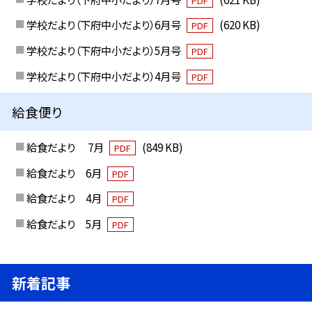
PDF
学校だより（下府中小だより）6月号
(620 KB)
PDF
学校だより（下府中小だより）5月号
PDF
学校だより（下府中小だより）4月号
PDF
給食便り
給食だより 7月
(849 KB)
PDF
給食だより 6月
PDF
給食だより 4月
PDF
給食だより 5月
PDF
新着記事