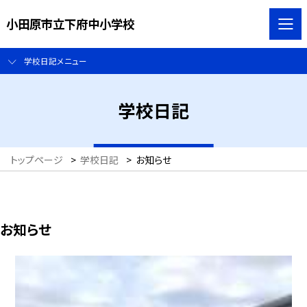
小田原市立下府中小学校
学校日記メニュー
学校日記
トップページ
>
学校日記
>
お知らせ
お知らせ