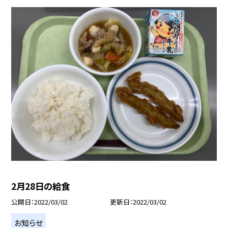
2月28日の給食
公開日
2022/03/02
更新日
2022/03/02
お知らせ