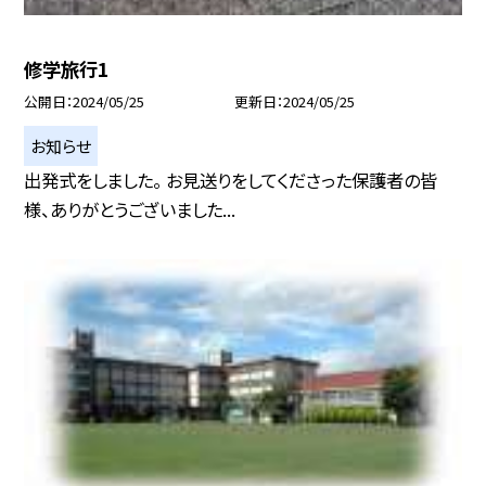
修学旅行1
公開日
2024/05/25
更新日
2024/05/25
お知らせ
出発式をしました。 お見送りをしてくださった保護者の皆
様、ありがとうございました...