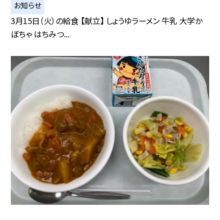
お知らせ
3月15日（火）の給食 【献立】 しょうゆラーメン 牛乳 大学か
ぼちゃ はちみつ...