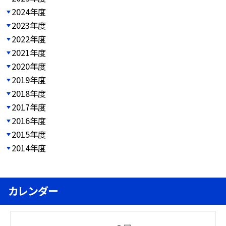
2024年度
2023年度
2022年度
2021年度
2020年度
2019年度
2018年度
2017年度
2016年度
2015年度
2014年度
カレンダー