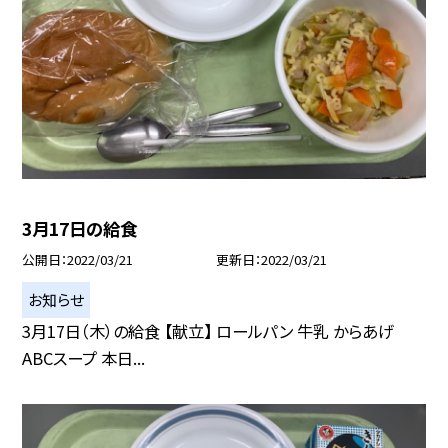
3月17日の給食
公開日
2022/03/21
更新日
2022/03/21
お知らせ
3月17日（木）の給食 【献立】 ロールパン 牛乳 からあげ
ABCスープ 本日...