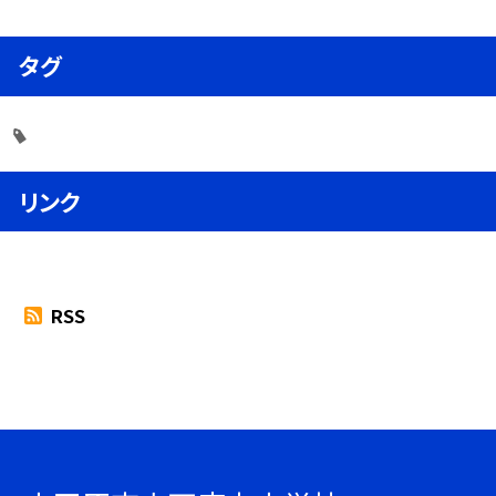
タグ
リンク
RSS