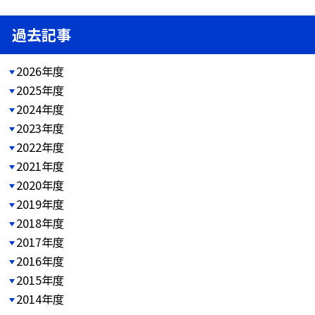
過去記事
2026年度
2025年度
2024年度
2023年度
2022年度
2021年度
2020年度
2019年度
2018年度
2017年度
2016年度
2015年度
2014年度