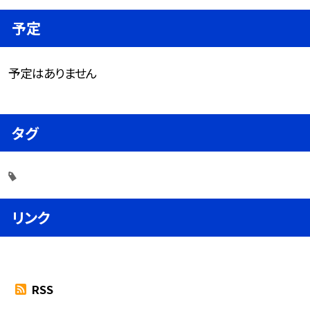
予定
予定はありません
タグ
リンク
RSS