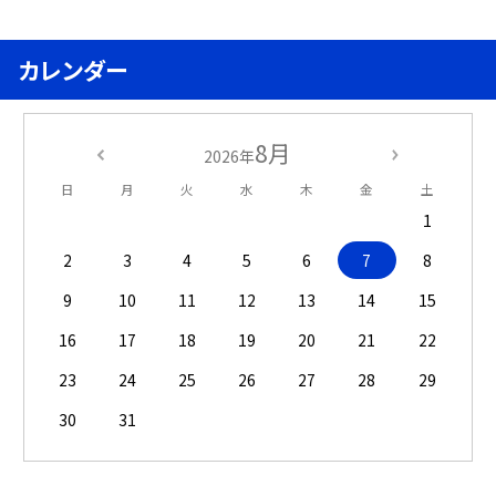
カレンダー
8月
2026年
日
月
火
水
木
金
土
1
2
3
4
5
6
7
8
9
10
11
12
13
14
15
16
17
18
19
20
21
22
23
24
25
26
27
28
29
30
31