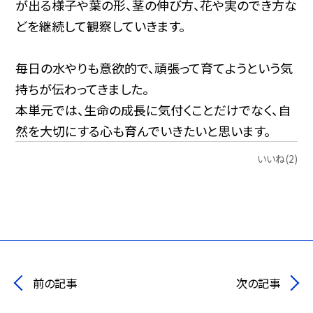
が出る様子や葉の形、茎の伸び方、花や実のでき方な
どを継続して観察していきます。
毎日の水やりも意欲的で、頑張って育てようという気
持ちが伝わってきました。
本単元では、生命の成長に気付くことだけでなく、自
然を大切にする心も育んでいきたいと思います。
いいね(2)
前の記事
次の記事