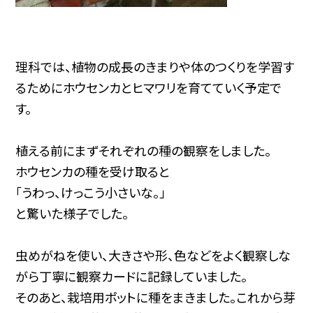
理科では、植物の成長のきまりや体のつくりを学習す
るためにホウセンカとヒマワリを育てていく予定で
す。
植える前にまずそれぞれの種の観察をしました。
ホウセンカの種を受け取ると
「うわっ、けっこう小さいな。」
と驚いた様子でした。
虫めがねを使い、大きさや形、色などをよく観察しな
がら丁寧に観察カードに記録していました。
そのあと、栽培用ポットに種をまきました。これから芽