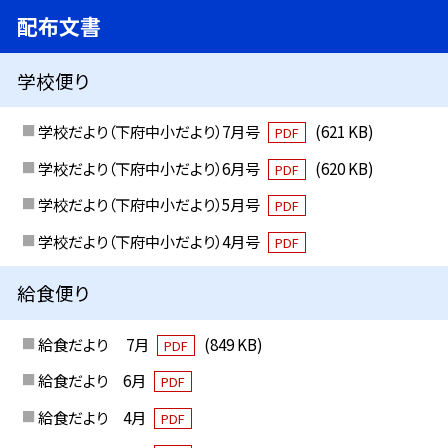
配布文書
学校便り
学校だより（下府中小だより）7月号
(621 KB)
PDF
学校だより（下府中小だより）6月号
(620 KB)
PDF
学校だより（下府中小だより）5月号
PDF
学校だより（下府中小だより）4月号
PDF
給食便り
給食だより 7月
(849 KB)
PDF
給食だより 6月
PDF
給食だより 4月
PDF