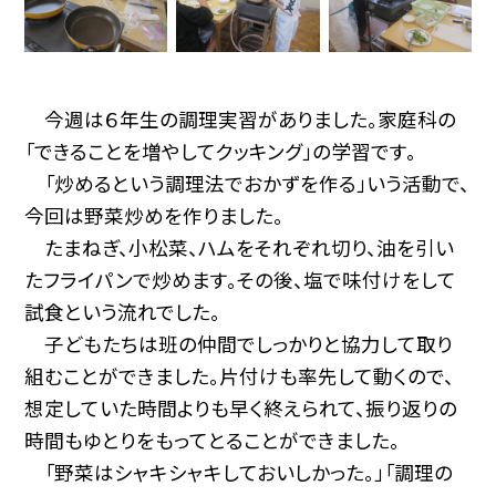
今週は６年生の調理実習がありました。家庭科の
「できることを増やしてクッキング」の学習です。
「炒めるという調理法でおかずを作る」いう活動で、
今回は野菜炒めを作りました。
たまねぎ、小松菜、ハムをそれぞれ切り、油を引い
たフライパンで炒めます。その後、塩で味付けをして
試食という流れでした。
子どもたちは班の仲間でしっかりと協力して取り
組むことができました。片付けも率先して動くので、
想定していた時間よりも早く終えられて、振り返りの
時間もゆとりをもってとることができました。
「野菜はシャキシャキしておいしかった。」「調理の