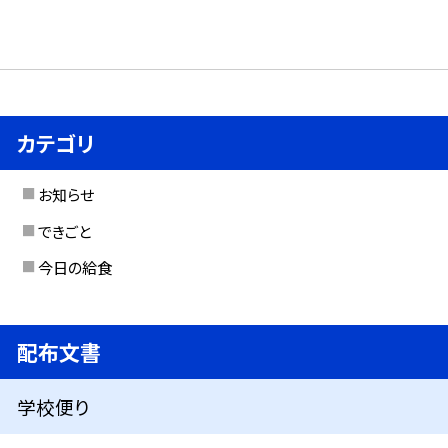
カテゴリ
お知らせ
できごと
今日の給食
配布文書
学校便り