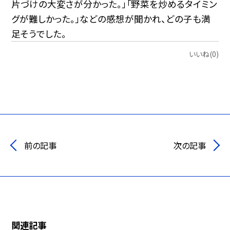
片づけの大変さが分かった。」「野菜を炒めるタイミン
グが難しかった。」などの感想が聞かれ、どの子も満
足そうでした。
いいね(0)
前の記事
次の記事
関連記事