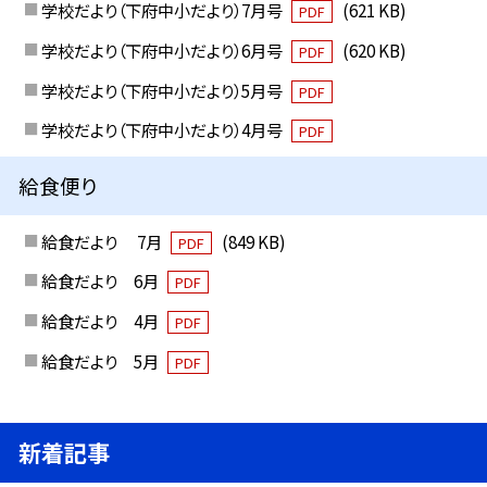
学校だより（下府中小だより）7月号
(621 KB)
PDF
学校だより（下府中小だより）6月号
(620 KB)
PDF
学校だより（下府中小だより）5月号
PDF
学校だより（下府中小だより）4月号
PDF
給食便り
給食だより 7月
(849 KB)
PDF
給食だより 6月
PDF
給食だより 4月
PDF
給食だより 5月
PDF
新着記事