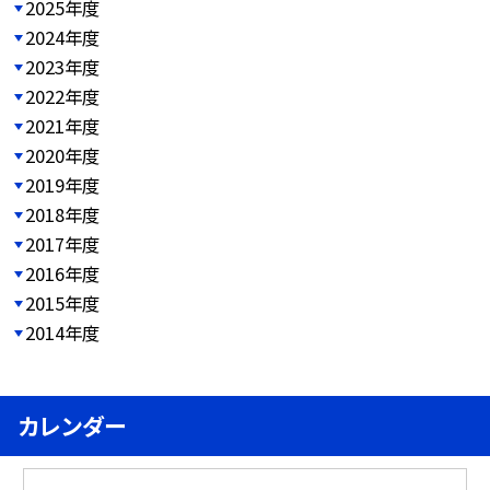
2025年度
2024年度
2023年度
2022年度
2021年度
2020年度
2019年度
2018年度
2017年度
2016年度
2015年度
2014年度
カレンダー