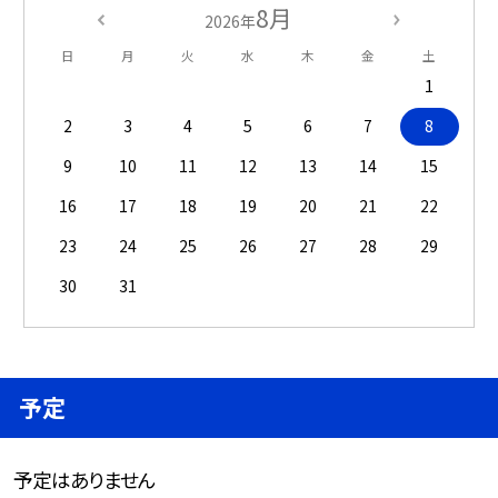
8月
2026年
日
月
火
水
木
金
土
1
2
3
4
5
6
7
8
9
10
11
12
13
14
15
16
17
18
19
20
21
22
23
24
25
26
27
28
29
30
31
予定
予定はありません