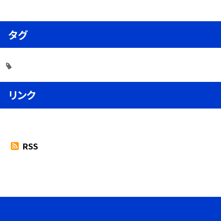
タグ
リンク
RSS