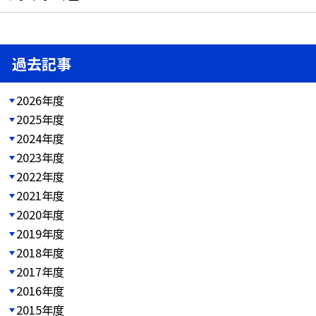
過去記事
2026年度
2025年度
2024年度
2023年度
2022年度
2021年度
2020年度
2019年度
2018年度
2017年度
2016年度
2015年度