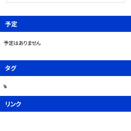
予定
予定はありません
タグ
リンク