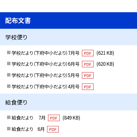
配布文書
学校便り
学校だより（下府中小だより）7月号
(621 KB)
PDF
学校だより（下府中小だより）6月号
(620 KB)
PDF
学校だより（下府中小だより）5月号
PDF
学校だより（下府中小だより）4月号
PDF
給食便り
給食だより 7月
(849 KB)
PDF
給食だより 6月
PDF