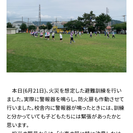
本日(6月21日)、火災を想定した避難訓練を行い
ました。実際に警報器を鳴らし、防火扉も作動させて
行いました。校舎内に警報器が鳴ったときには、訓練
と分かっていても子どもたちには緊張があったかと
思います。