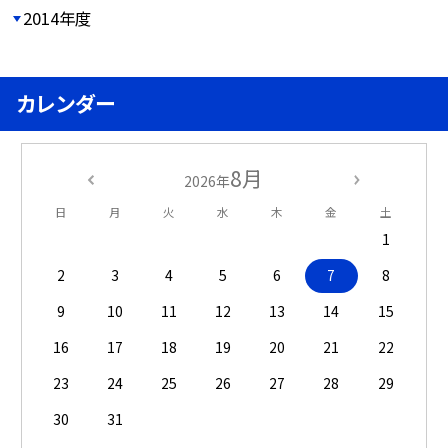
2014年度
カレンダー
8月
2026年
日
月
火
水
木
金
土
1
2
3
4
5
6
7
8
9
10
11
12
13
14
15
16
17
18
19
20
21
22
23
24
25
26
27
28
29
30
31