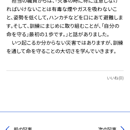
担当の職員からは、「火事の時に特に注意しなけ
ればいけないことは有毒な煙やガスを吸わないこ
と、姿勢を低くして，ハンカチなどを口にあて避難しま
す。そして、訓練にまじめに取り組むことが、「自分の
命を守る」最初の１歩です。」と話がありました。
いつ起こるか分からない災害ではありますが、訓練
を通して命を守ることの大切さを学んでいきます。
いいね(0)
前の記事
次の記事