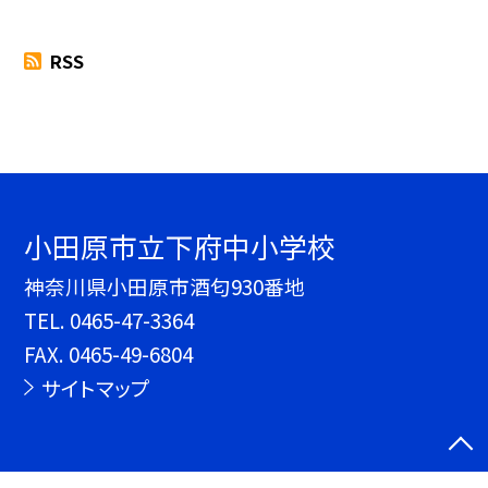
RSS
小田原市立下府中小学校
神奈川県小田原市酒匂930番地
TEL.
0465-47-3364
FAX. 0465-49-6804
サイトマップ