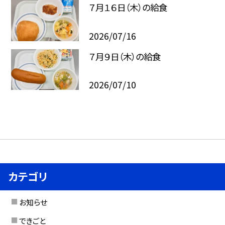
７月１６日（木）の給食
2026/07/16
７月９日（木）の給食
2026/07/10
カテゴリ
お知らせ
できごと