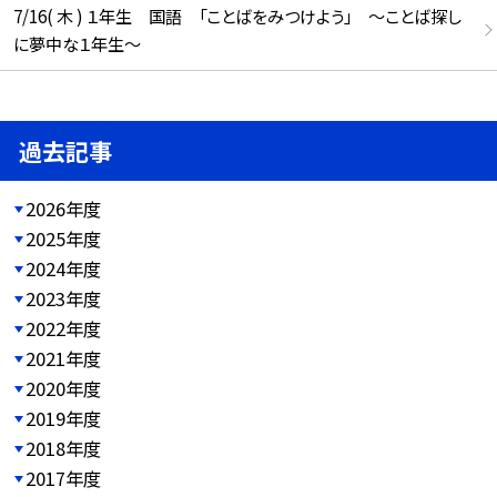
7/16( 木 ) １年生 国語 「ことばをみつけよう」 ～ことば探し
に夢中な１年生～
過去記事
2026年度
2025年度
2024年度
2023年度
2022年度
2021年度
2020年度
2019年度
2018年度
2017年度