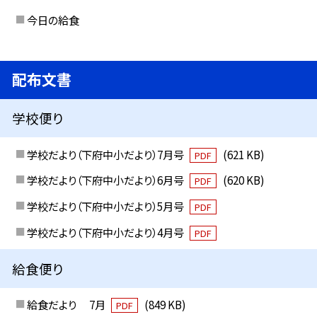
今日の給食
配布文書
学校便り
学校だより（下府中小だより）7月号
(621 KB)
PDF
学校だより（下府中小だより）6月号
(620 KB)
PDF
学校だより（下府中小だより）5月号
PDF
学校だより（下府中小だより）4月号
PDF
給食便り
給食だより 7月
(849 KB)
PDF