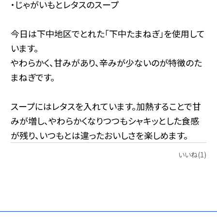
・じゃがいもとレタスのスープ
今日は下中地区でとれた「下中たまねぎ」を使用して
います。
やわらかく、甘みがあり、辛みが少ないのが特徴のた
まねぎです。
スープにはレタスを入れています。加熱することで甘
みが増し、やわらかくなりつつもシャキッとした食感
が残り、いつもとは違ったおいしさを楽しめます。
いいね(1)