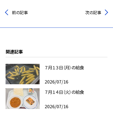
前の記事
次の記事
関連記事
７月１３日（月）の給食
2026/07/16
７月１４日（火）の給食
2026/07/16