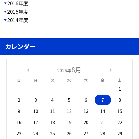
2016年度
2015年度
2014年度
カレンダー
8月
2026年
日
月
火
水
木
金
土
1
2
3
4
5
6
7
8
9
10
11
12
13
14
15
16
17
18
19
20
21
22
23
24
25
26
27
28
29