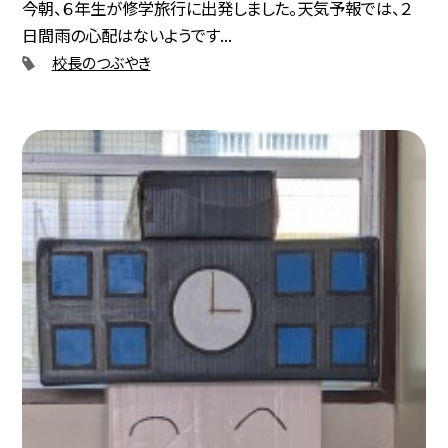
今朝、６年生が修学旅行に出発しました。天気予報では、２
日間雨の心配はないようです...
校長のつぶやき