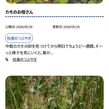
カモのお母さん
公開日
2026/05/26
更新日
2026/05/26
校長のつぶやき
中庭のカモの卵を見つけてから明日でちょうど一週間。そー
っと様子を見にいくと、巣が...
校長のつぶやき