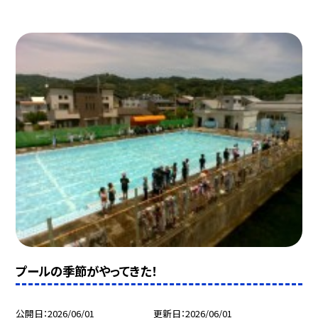
プールの季節がやってきた！
公開日
2026/06/01
更新日
2026/06/01