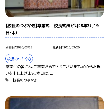
【校長のつぶやき】卒業式 校長式辞（令和8年3月19
日・木）
公開日
2026/03/19
更新日
2026/03/29
校長のつぶやき
卒業生の皆さん、ご卒業おめでとうございます。心からお祝
いを申し上げます。本日は、...
校長のつぶやき