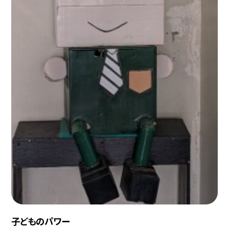
子どものパワー