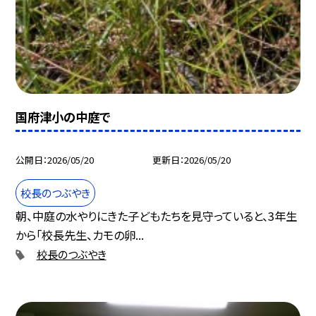
国府津小の中庭で
公開日
2026/05/20
更新日
2026/05/20
校長のつぶやき
朝、中庭の水やりにきた子どもたちを見守っていると、3年生
から「校長先生、カモの卵...
校長のつぶやき