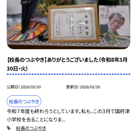
【校長のつぶやき】ありがとうございました（令和8年3月
30日・火）
公開日
2026/03/30
更新日
2026/03/30
校長のつぶやき
令和７年度も終わろうとしています。私も、この３月で国府津
小学校を去ることになりま...
校長のつぶやき