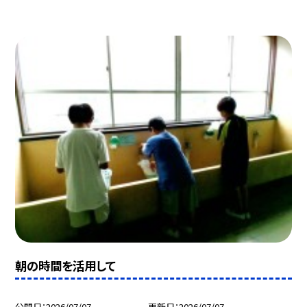
朝の時間を活用して
公開日
2026/07/07
更新日
2026/07/07