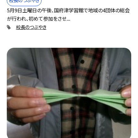
5月9日土曜日の午後、国府津学習館で地域の4団体の総会
が行われ、初めて参加をさせ...
校長のつぶやき