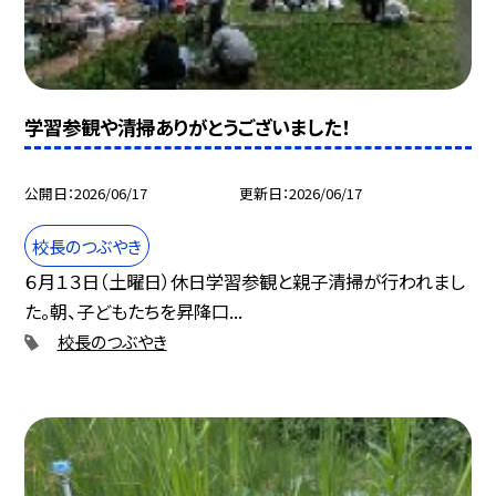
学習参観や清掃ありがとうございました！
公開日
2026/06/17
更新日
2026/06/17
校長のつぶやき
６月１３日（土曜日）休日学習参観と親子清掃が行われまし
た。朝、子どもたちを昇降口...
校長のつぶやき