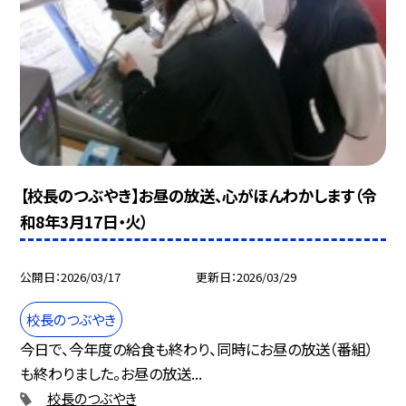
【校長のつぶやき】お昼の放送、心がほんわかします（令
和8年3月17日・火）
公開日
2026/03/17
更新日
2026/03/29
校長のつぶやき
今日で、今年度の給食も終わり、同時にお昼の放送（番組）
も終わりました。お昼の放送...
校長のつぶやき