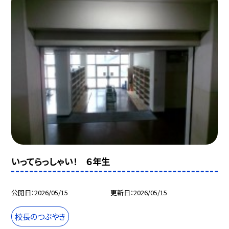
いってらっしゃい！ ６年生
公開日
2026/05/15
更新日
2026/05/15
校長のつぶやき