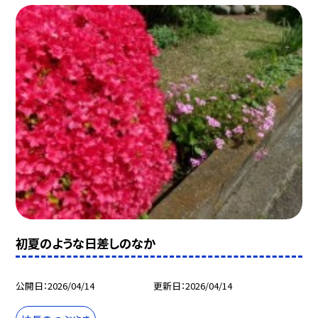
初夏のような日差しのなか
公開日
2026/04/14
更新日
2026/04/14