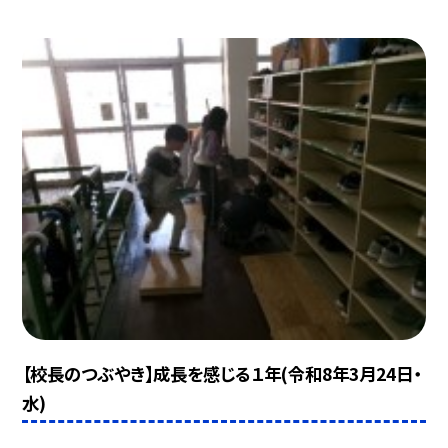
【校長のつぶやき】成長を感じる１年(令和8年3月24日・
水)