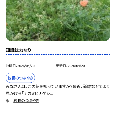
知識は力なり
公開日
2026/04/20
更新日
2026/04/20
校長のつぶやき
みなさんは、この花を知っていますか？最近、道端などでよく
見かける「ナガミヒナゲシ...
校長のつぶやき