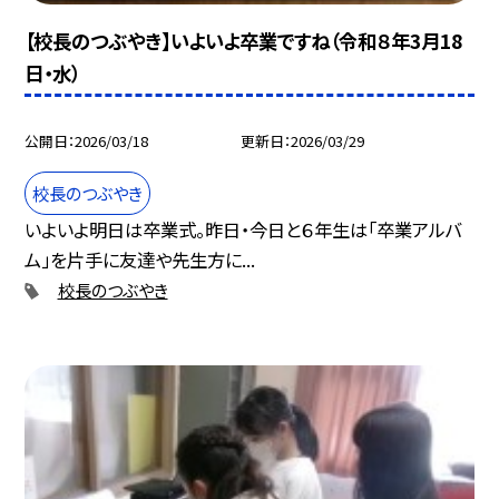
【校長のつぶやき】いよいよ卒業ですね（令和８年3月18
日・水）
公開日
2026/03/18
更新日
2026/03/29
校長のつぶやき
いよいよ明日は卒業式。昨日・今日と６年生は「卒業アルバ
ム」を片手に友達や先生方に...
校長のつぶやき