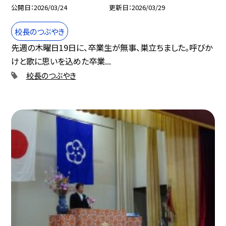
公開日
2026/03/24
更新日
2026/03/29
校長のつぶやき
先週の木曜日19日に、卒業生が無事、巣立ちました。呼びか
けと歌に思いを込めた卒業...
校長のつぶやき