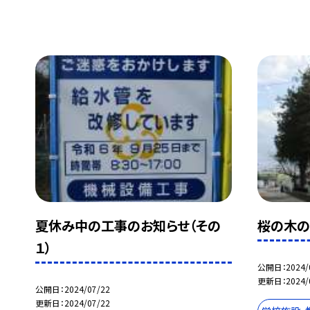
夏休み中の工事のお知らせ（その
桜の木の
１）
公開日
2024/
更新日
2024/
公開日
2024/07/22
更新日
2024/07/22