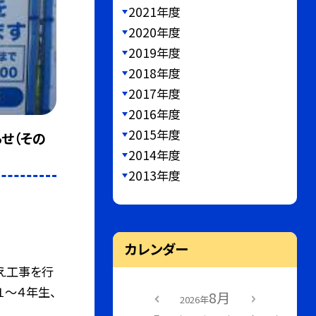
2021年度
2020年度
2019年度
2018年度
2017年度
2016年度
2015年度
せ（その
2014年度
2013年度
カレンダー
え工事を行
１〜４年生、
8月
2026年