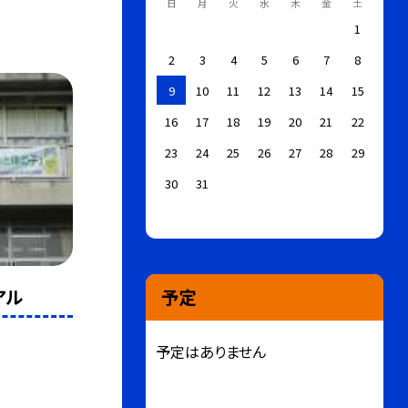
日
月
火
水
木
金
土
1
2
3
4
5
6
7
8
9
10
11
12
13
14
15
16
17
18
19
20
21
22
23
24
25
26
27
28
29
30
31
アル
予定
予定はありません