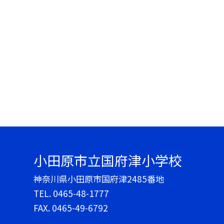
小田原市立国府津小学校
神奈川県小田原市国府津2485番地
TEL.
0465-48-1777
FAX. 0465-49-6792