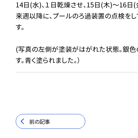
14日(水)、１日乾燥させ、15日(木)〜16
来週以降に、プールのろ過装置の点検をし
す。
(写真の左側が塗装がはがれた状態。銀色
す。青く塗られました。）
前の記事