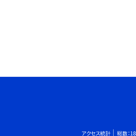
アクセス統計
総数：
18