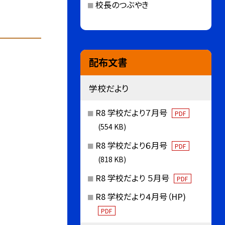
校長のつぶやき
配布文書
学校だより
R8 学校だより７月号
PDF
(554 KB)
R8 学校だより６月号
PDF
(818 KB)
R8 学校だより ５月号
PDF
R8 学校だより４月号（HP)
PDF