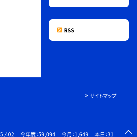
RSS
サイトマップ
5,402
今年度：
59,094
今月：
1,649
本日：
31