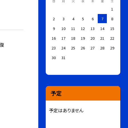
日
月
火
水
木
金
土
1
2
3
4
5
6
7
8
9
10
11
12
13
14
15
16
17
18
19
20
21
22
復
23
24
25
26
27
28
29
30
31
予定
予定はありません