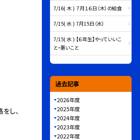
7/16( 木 ) ７月１６日（木）の給食
7/15( 水 ) 7月15日（水）
7/15( 水 ) 【６年生】やっていいこ
と・悪いこと
過去記事
2026年度
2025年度
絡をし、
2024年度
2023年度
2022年度