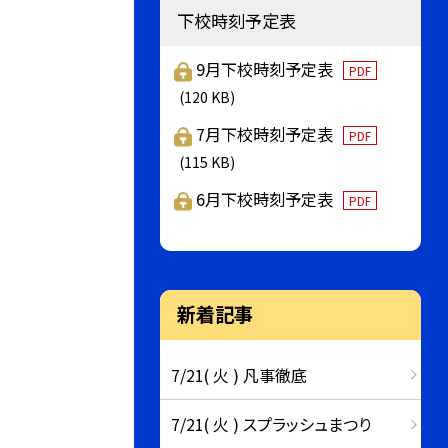
下校時刻予定表
9月下校時刻予定表
PDF
(120 KB)
7月下校時刻予定表
PDF
(115 KB)
6月下校時刻予定表
PDF
新着記事
7/21( 火 ) 凡事徹底
7/21( 火 ) スプラッシュまつり