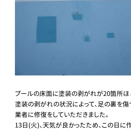
プールの床面に塗装の剥がれが20箇所ほ
塗装の剥がれの状況によって、足の裏を傷
業者に修復をしていただきました。
13日(火)、天気が良かったため、この日に