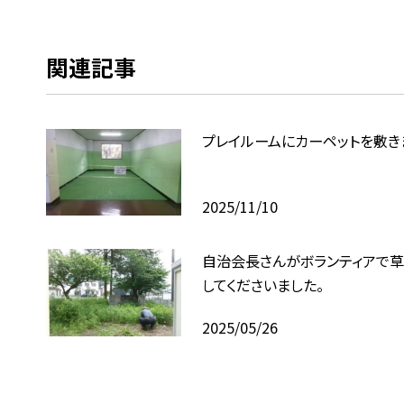
関連記事
プレイルームにカーペットを敷き
2025/11/10
自治会長さんがボランティアで草
してくださいました。
2025/05/26