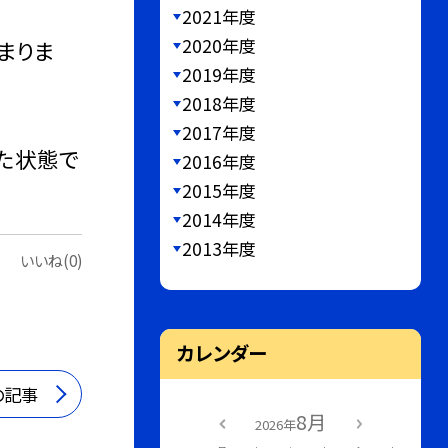
2021年度
2020年度
まりま
2019年度
2018年度
2017年度
た状態で
2016年度
2015年度
2014年度
2013年度
いいね(0)
カレンダー
の記事
8月
2026年