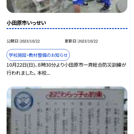
小田原市いっせい
公開日
2023/10/22
更新日
2023/10/22
学校施設・教材整備のお知らせ
10月22日(日)、８時30分より小田原市一斉総合防災訓練が
行われました。 本校...