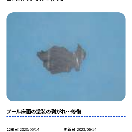
プール床面の塗装の剥がれ…修復
公開日
2023/06/14
更新日
2023/06/14