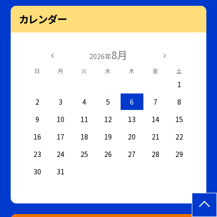
カレンダー
8月
2026年
日
月
火
水
木
金
土
1
2
3
4
5
6
7
8
9
10
11
12
13
14
15
16
17
18
19
20
21
22
23
24
25
26
27
28
29
30
31