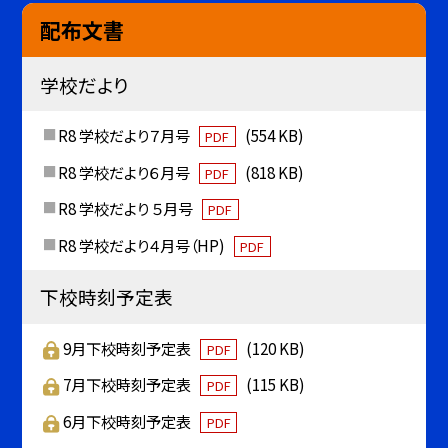
配布文書
学校だより
R8 学校だより７月号
(554 KB)
PDF
R8 学校だより６月号
(818 KB)
PDF
R8 学校だより ５月号
PDF
R8 学校だより４月号（HP)
PDF
下校時刻予定表
9月下校時刻予定表
(120 KB)
PDF
7月下校時刻予定表
(115 KB)
PDF
6月下校時刻予定表
PDF