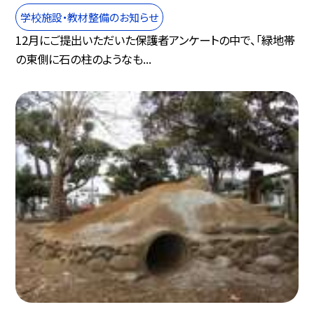
学校施設・教材整備のお知らせ
12月にご提出いただいた保護者アンケートの中で、「緑地帯
の東側に石の柱のようなも...