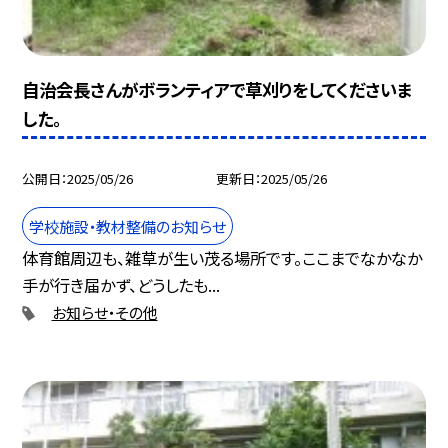
自治会長さんがボランティアで草刈りをしてくださいま
した。
公開日
2025/05/26
更新日
2025/05/26
学校施設・教材整備のお知らせ
体育館周辺も、雑草が生い茂る場所です。ここまでなかなか
手が行き届かず、どうしたも...
お知らせ・その他