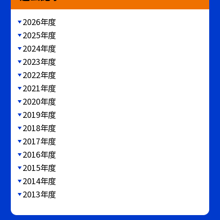
2026年度
2025年度
2024年度
2023年度
2022年度
2021年度
2020年度
2019年度
2018年度
2017年度
2016年度
2015年度
2014年度
2013年度