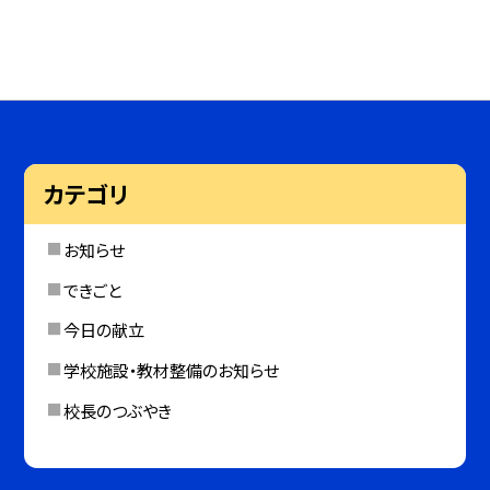
カテゴリ
お知らせ
できごと
今日の献立
学校施設・教材整備のお知らせ
校長のつぶやき