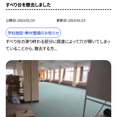
すべり台を撤去しました
公開日
2023/01/23
更新日
2023/01/23
学校施設・教材整備のお知らせ
すべり台の滑り終わる部分に腐食によって穴が開いてしまっ
ていることから、撤去する方...