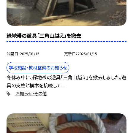
緑地帯の遊具「三角山越え」を撤去
公開日
2025/01/15
更新日
2025/01/15
学校施設・教材整備のお知らせ
冬休み中に、緑地帯の遊具「三角山越え」を撤去しました。遊
具の支柱と横木を接続して...
お知らせ・その他