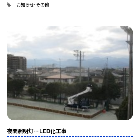
お知らせ・その他
夜間照明灯…ＬＥＤ化工事