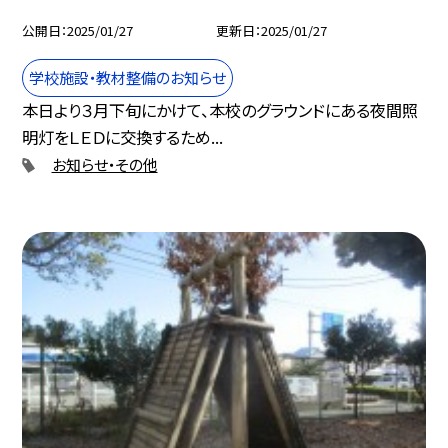
公開日
2025/01/27
更新日
2025/01/27
学校施設・教材整備のお知らせ
本日より３月下旬にかけて、本校のグラウンドにある夜間照
明灯をＬＥＤに交換するため...
お知らせ・その他