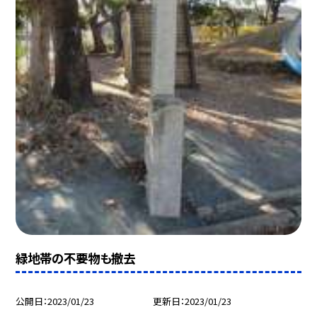
緑地帯の不要物も撤去
公開日
2023/01/23
更新日
2023/01/23