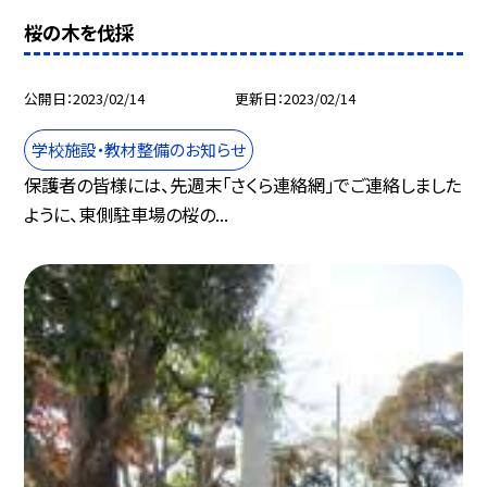
桜の木を伐採
公開日
2023/02/14
更新日
2023/02/14
学校施設・教材整備のお知らせ
保護者の皆様には、先週末「さくら連絡網」でご連絡しました
ように、東側駐車場の桜の...