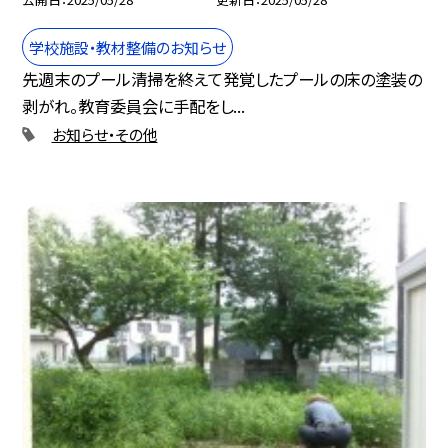
学校施設・教材整備のお知らせ
先週末のプール清掃を終えて発覚したプールの床の塗装の
剥がれ。教育委員会に手配をし...
お知らせ・その他