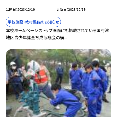
公開日
2023/12/19
更新日
2023/12/19
学校施設・教材整備のお知らせ
本校ホームページのトップ画面にも掲載されている国府津
地区青少年健全育成協議会の横...