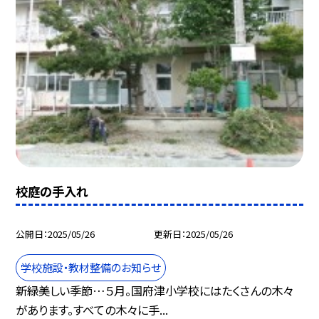
校庭の手入れ
公開日
2025/05/26
更新日
2025/05/26
学校施設・教材整備のお知らせ
新緑美しい季節…５月。国府津小学校にはたくさんの木々
があります。すべての木々に手...