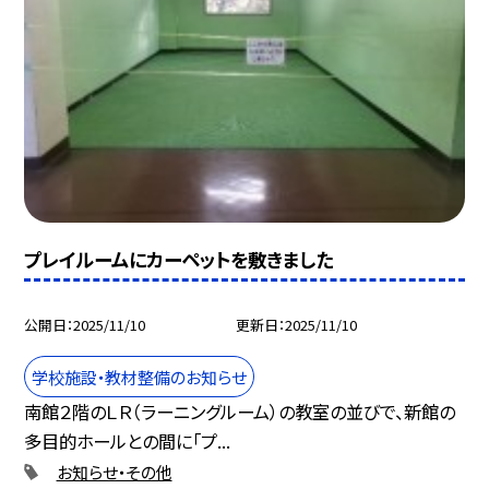
プレイルームにカーペットを敷きました
公開日
2025/11/10
更新日
2025/11/10
学校施設・教材整備のお知らせ
南館２階のＬＲ（ラーニングルーム）の教室の並びで、新館の
多目的ホールとの間に「プ...
お知らせ・その他