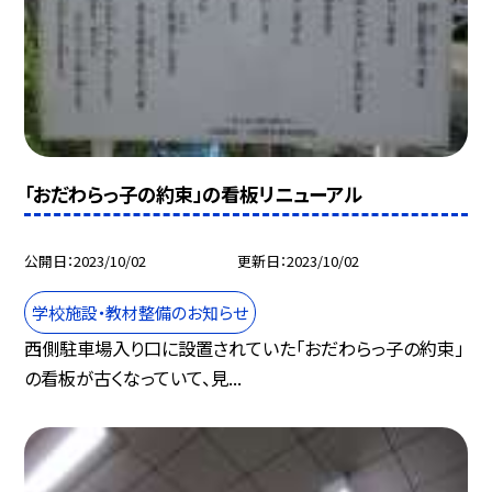
「おだわらっ子の約束」の看板リニューアル
公開日
2023/10/02
更新日
2023/10/02
学校施設・教材整備のお知らせ
西側駐車場入り口に設置されていた「おだわらっ子の約束」
の看板が古くなっていて、見...