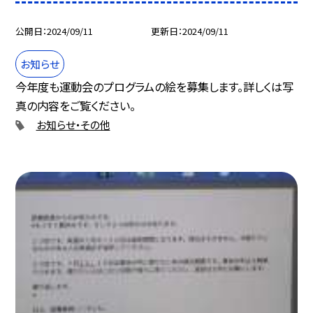
公開日
2024/09/11
更新日
2024/09/11
お知らせ
今年度も運動会のプログラムの絵を募集します。詳しくは写
真の内容をご覧ください。
お知らせ・その他