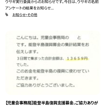
ウサギ実行委員からのお知らせです。今日は、ウサギの名前
アンケートの結果をお知らせ...
お知らせ・その他
【児童会事務局】能登半島復興支援募金、ご協力ありが