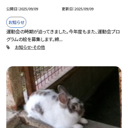
公開日
2025/09/09
更新日
2025/09/09
お知らせ
運動会の時期が迫ってきました。今年度もまた、運動会プロ
グラムの絵を募集します。締...
お知らせ・その他