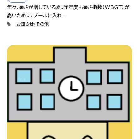
年々、暑さが増している夏。昨年度も暑さ指数（ＷＢＧＴ）が
高いために、プールに入れ...
お知らせ・その他