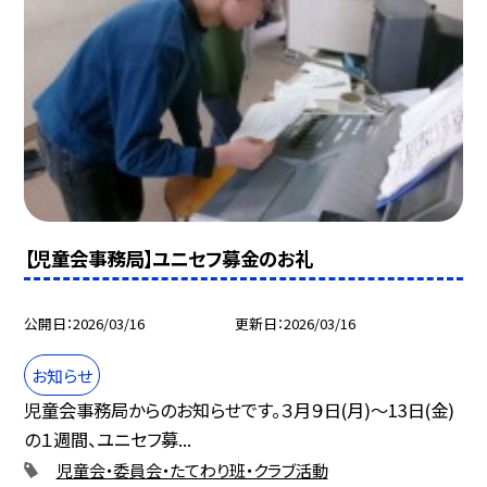
【児童会事務局】ユニセフ募金のお礼
公開日
2026/03/16
更新日
2026/03/16
お知らせ
児童会事務局からのお知らせです。３月９日(月)～13日(金)
の１週間、ユニセフ募...
児童会・委員会・たてわり班・クラブ活動