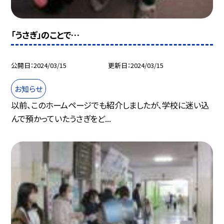
「うさぎ」のことで…
公開日
2024/03/15
更新日
2024/03/15
お知らせ
以前、このホームページでも紹介しましたが、学校に迷い込
んで預かっていたうさぎをど...