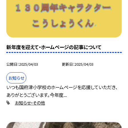
新年度を迎えて・ホームページの記事について
公開日
2025/04/03
更新日
2025/04/03
お知らせ
いつも国府津小学校のホームページを応援していただき、
ありがとうございます。今年度...
お知らせ・その他