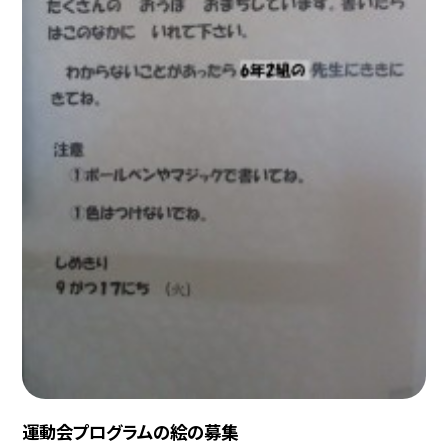
運動会プログラムの絵の募集