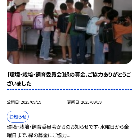
【環境・栽培・飼育委員会】緑の募金、ご協力ありがとうご
ざいました
公開日
2025/09/19
更新日
2025/09/19
お知らせ
環境・栽培・飼育委員会からのお知らせです。水曜日から金
曜日まで、緑の募金にご協力...