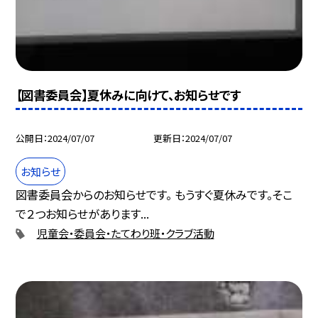
【図書委員会】夏休みに向けて、お知らせです
公開日
2024/07/07
更新日
2024/07/07
お知らせ
図書委員会からのお知らせです。 もうすぐ夏休みです。そこ
で２つお知らせがあります...
児童会・委員会・たてわり班・クラブ活動