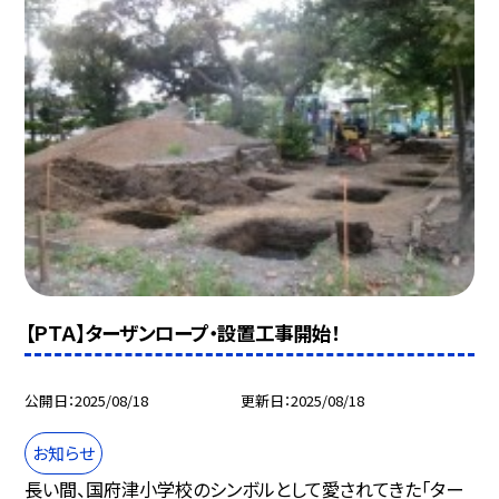
【ＰＴＡ】ターザンロープ・設置工事開始！
公開日
2025/08/18
更新日
2025/08/18
お知らせ
長い間、国府津小学校のシンボルとして愛されてきた「ター