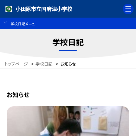
小田原市立国府津小学校
学校日記メニュー
学校日記
トップページ
>
学校日記
>
お知らせ
お知らせ