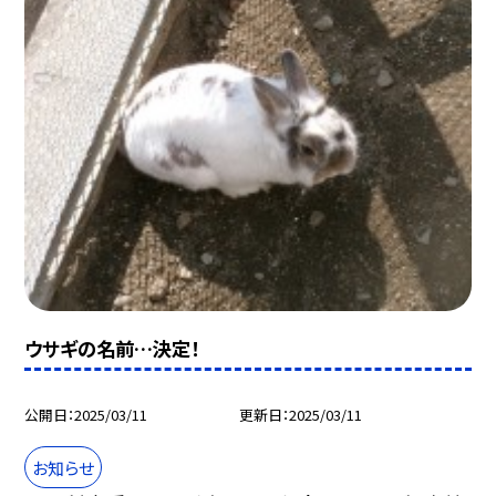
ウサギの名前…決定！
公開日
2025/03/11
更新日
2025/03/11
お知らせ