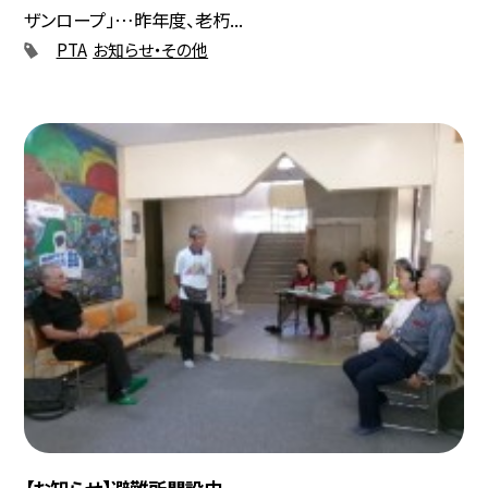
ザンロープ」…昨年度、老朽...
PTA
お知らせ・その他