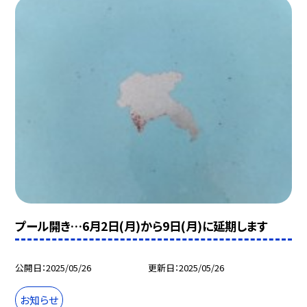
プール開き…6月2日(月)から9日(月)に延期します
公開日
2025/05/26
更新日
2025/05/26
お知らせ