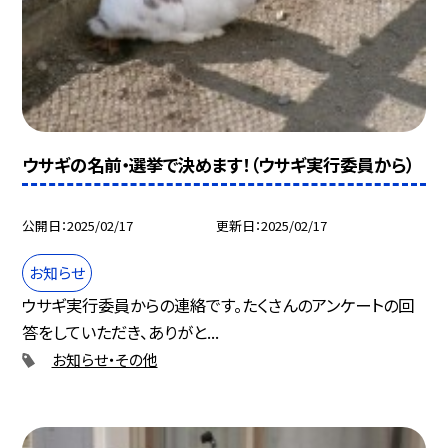
ウサギの名前・選挙で決めます！（ウサギ実行委員から）
公開日
2025/02/17
更新日
2025/02/17
お知らせ
ウサギ実行委員からの連絡です。たくさんのアンケートの回
答をしていただき、ありがと...
お知らせ・その他