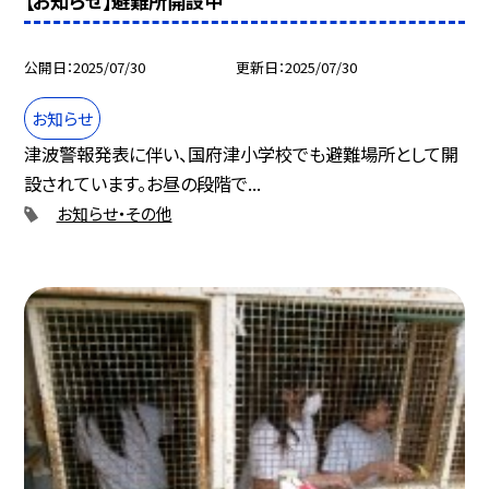
【お知らせ】避難所開設中
公開日
2025/07/30
更新日
2025/07/30
お知らせ
津波警報発表に伴い、国府津小学校でも避難場所として開
設されています。お昼の段階で...
お知らせ・その他