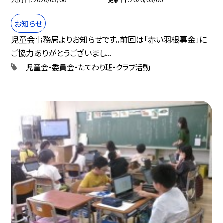
お知らせ
児童会事務局よりお知らせです。前回は「赤い羽根募金」に
ご協力ありがとうございまし...
児童会・委員会・たてわり班・クラブ活動