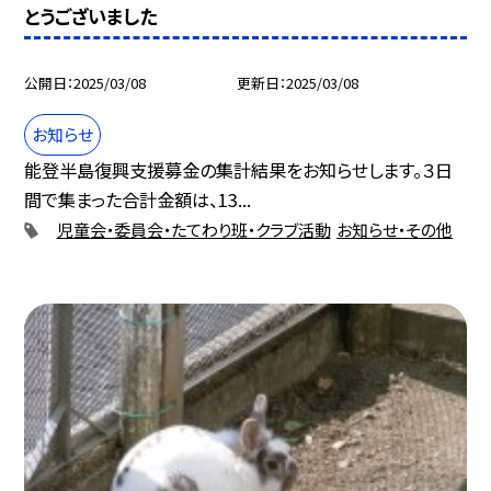
とうございました
公開日
2025/03/08
更新日
2025/03/08
お知らせ
能登半島復興支援募金の集計結果をお知らせします。３日
間で集まった合計金額は、13...
児童会・委員会・たてわり班・クラブ活動
お知らせ・その他