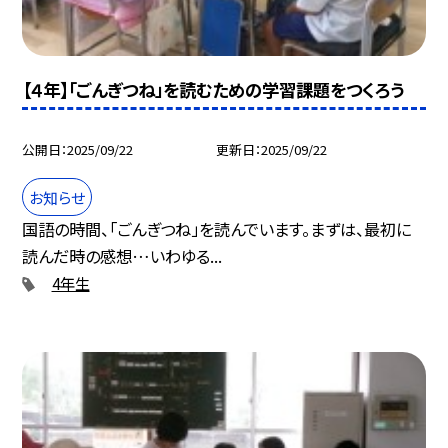
【４年】「ごんぎつね」を読むための学習課題をつくろう
公開日
2025/09/22
更新日
2025/09/22
お知らせ
国語の時間、「ごんぎつね」を読んでいます。まずは、最初に
読んだ時の感想…いわゆる...
4年生