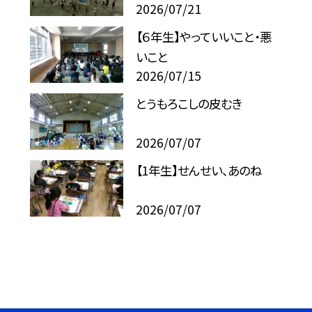
2026/07/21
【６年生】やっていいこと・悪
いこと
2026/07/15
とうもろこしの皮むき
2026/07/07
【1年生】せんせい、あのね
2026/07/07