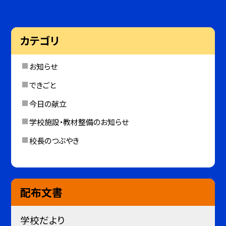
カテゴリ
お知らせ
できごと
今日の献立
学校施設・教材整備のお知らせ
校長のつぶやき
配布文書
学校だより