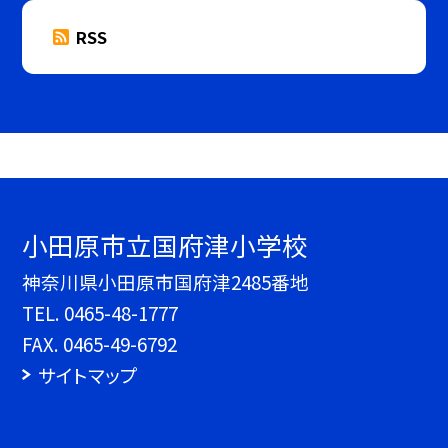
RSS
小田原市立国府津小学校
神奈川県小田原市国府津2485番地
TEL.
0465-48-1777
FAX. 0465-49-6792
サイトマップ