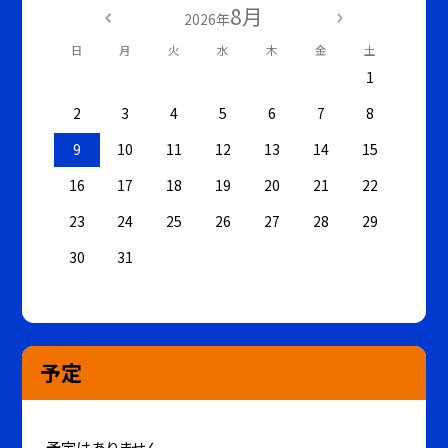
8月
2026年
日
月
火
水
木
金
土
1
2
3
4
5
6
7
8
9
10
11
12
13
14
15
16
17
18
19
20
21
22
23
24
25
26
27
28
29
30
31
予定
予定はありません