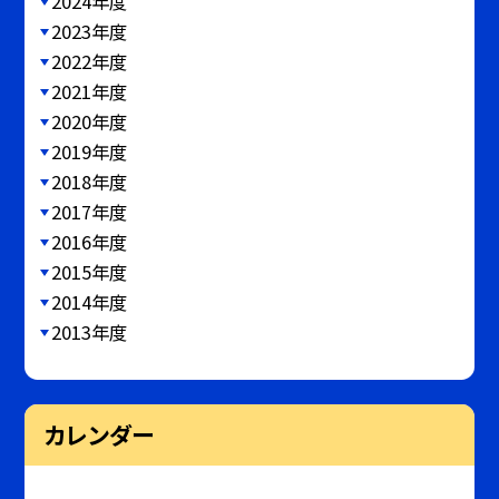
2024年度
2023年度
2022年度
2021年度
2020年度
2019年度
2018年度
2017年度
2016年度
2015年度
2014年度
2013年度
カレンダー