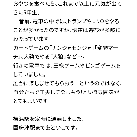
おやつを食べたら、これまで以上に元気が出て
きた6年生。
一昔前、電車の中では、トランプやUNOをやる
ことが多かったのですが、現在は遊びが多岐に
わたっています。
カードゲームの「ナンジャモンジャ」「変顔マー
チ」、大勢でやる「人狼」など…。
行きの電車では、王様ゲームやビンゴゲームを
していました。
誰かに楽しませてもらおう…というのではなく、
自分たちで工夫して楽しもう！という雰囲気が
とてもよいです。
横浜駅を定時に通過しました。
国府津駅まであと少しです。