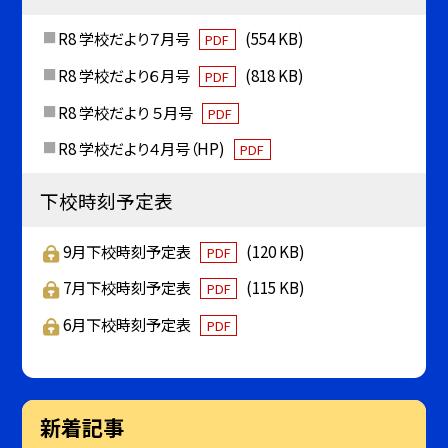
R8 学校だより７月号
(554 KB)
PDF
R8 学校だより６月号
(818 KB)
PDF
R8 学校だより ５月号
PDF
R8 学校だより４月号（HP)
PDF
下校時刻予定表
9月下校時刻予定表
(120 KB)
PDF
7月下校時刻予定表
(115 KB)
PDF
6月下校時刻予定表
PDF
新着記事