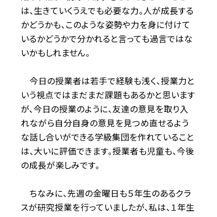
は、生きていくうえでも必要な力。人が成長する
かどうかも、このような姿勢や力を身に付けて
いるかどうかで分かれると言っても過言ではな
いかもしれません。
今日の授業者は若手で経験も浅く、授業力と
いう視点ではまだまだ課題もあるかと思います
が、今日の授業のように、友達の意見を取り入
れながら自分自身の意見を見つめ直せるよう
な話し合いができる学級集団を作れていること
は、大いに評価できます。授業者も児童も、今後
の成長が楽しみです。
ちなみに、先週の金曜日も５年生のあるクラ
スが研究授業を行っていましたが、私は、１年生