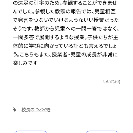
の遠足の引率のため、参観することができませ
んでした。参観した教頭の報告では、児童相互
で発言をつないでいけるようないい授業だった
そうです。教師から児童への一問一答ではなく、
一問多答で展開するような授業。子供たちが主
体的に学びに向かっている証とも言えるでしょ
う。こちらもまた、授業者・児童の成長が非常に
楽しみです
いいね(0)
校長のつぶやき