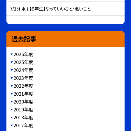
7/15( 水 ) 【６年生】やっていいこと・悪いこと
過去記事
2026年度
2025年度
2024年度
2023年度
2022年度
2021年度
2020年度
2019年度
2018年度
2017年度