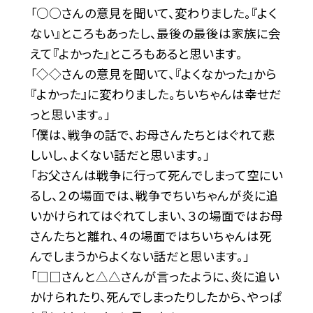
「○○さんの意見を聞いて、変わりました。『よく
ない』ところもあったし、最後の最後は家族に会
えて『よかった』ところもあると思います。
「◇◇さんの意見を聞いて、『よくなかった』から
『よかった』に変わりました。ちいちゃんは幸せだ
っと思います。」
「僕は、戦争の話で、お母さんたちとはぐれて悲
しいし、よくない話だと思います。」
「お父さんは戦争に行って死んでしまって空にい
るし、２の場面では、戦争でちいちゃんが炎に追
いかけられてはぐれてしまい、３の場面ではお母
さんたちと離れ、４の場面ではちいちゃんは死
んでしまうからよくない話だと思います。」
「□□さんと△△さんが言ったように、炎に追い
かけられたり、死んでしまったりしたから、やっぱ