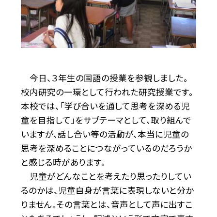
今日、３年生の国語の授業を参観しました。
校内研究の一環として行われた研究授業です。
本校では、「学び合いを通して思考を深める児
童を目指して」をサブテーマとして、取り組んで
いますが、話し合い等の活動が、本当に児童の
思考を深めることにつながっているのだろうか
と感じる時があります。
児童がどんなことを考えたり思ったりしてい
るのかは、児童自身が言葉に表現しないと分か
りません。その言葉とは、音声として声に出すこ