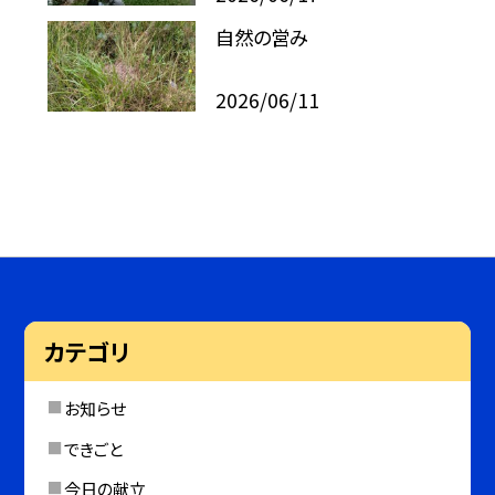
自然の営み
2026/06/11
カテゴリ
お知らせ
できごと
今日の献立