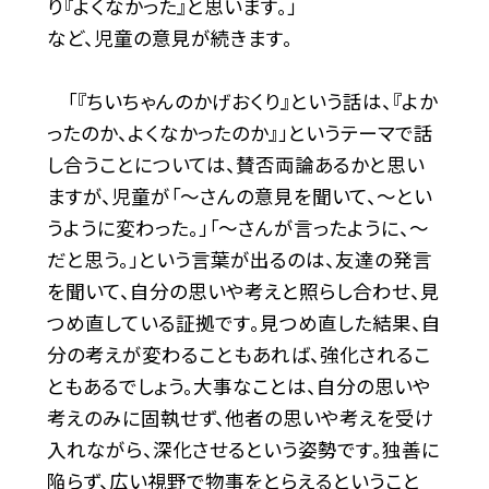
り『よくなかった』と思います。」
など、児童の意見が続きます。
「『ちいちゃんのかげおくり』という話は、『よか
ったのか、よくなかったのか』」というテーマで話
し合うことについては、賛否両論あるかと思い
ますが、児童が「〜さんの意見を聞いて、〜とい
うように変わった。」「〜さんが言ったように、〜
だと思う。」という言葉が出るのは、友達の発言
を聞いて、自分の思いや考えと照らし合わせ、見
つめ直している証拠です。見つめ直した結果、自
分の考えが変わることもあれば、強化されるこ
ともあるでしょう。大事なことは、自分の思いや
考えのみに固執せず、他者の思いや考えを受け
入れながら、深化させるという姿勢です。独善に
陥らず、広い視野で物事をとらえるということ