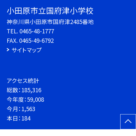
小田原市立国府津小学校
神奈川県小田原市国府津2485番地
TEL.
0465-48-1777
FAX. 0465-49-6792
サイトマップ
アクセス統計
総数：
185,316
今年度：
59,008
今月：
1,563
本日：
184