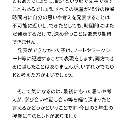
ともあるでしょうし、記述という形で文字で表す
こともあるでしょう。すべての児童が45分の授業
時間内に自分の思いや考えを発表することは
不可能に近いし、できたとしても、時間的にはた
だ発表するだけで、深め合うことはあまり期待
できません。
発表ができなかった子は、ノートやワークシ
ート等に記述することで表現をします。両方でき
るに越したことはありませんが、いずれかでもＯ
Ｋと考えた方がよいでしょう。
そこで気になるのは、最初にもった思いや考
えが、学び合いや話し合い等を経て深まったと
言えるかどうかということです。今日の３年生の
授業にそのヒントがありました。