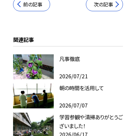
前の記事
次の記事
関連記事
凡事徹底
2026/07/21
朝の時間を活用して
2026/07/07
学習参観や清掃ありがとうご
ざいました！
2026/06/17