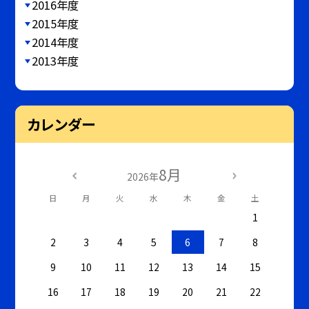
2016年度
2015年度
2014年度
2013年度
カレンダー
8月
2026年
日
月
火
水
木
金
土
1
2
3
4
5
6
7
8
9
10
11
12
13
14
15
16
17
18
19
20
21
22