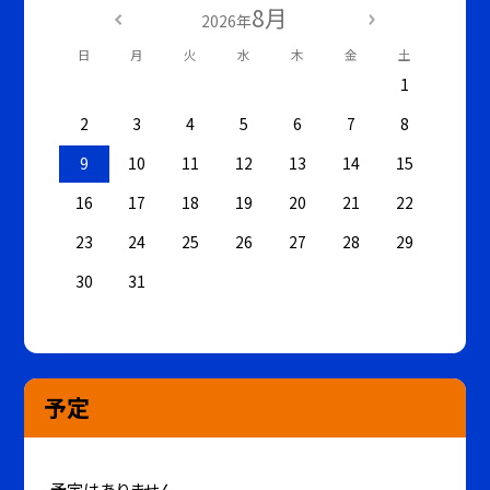
8月
2026年
日
月
火
水
木
金
土
1
2
3
4
5
6
7
8
9
10
11
12
13
14
15
16
17
18
19
20
21
22
23
24
25
26
27
28
29
30
31
予定
予定はありません