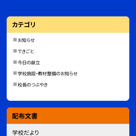
カテゴリ
お知らせ
できごと
今日の献立
学校施設・教材整備のお知らせ
校長のつぶやき
配布文書
学校だより