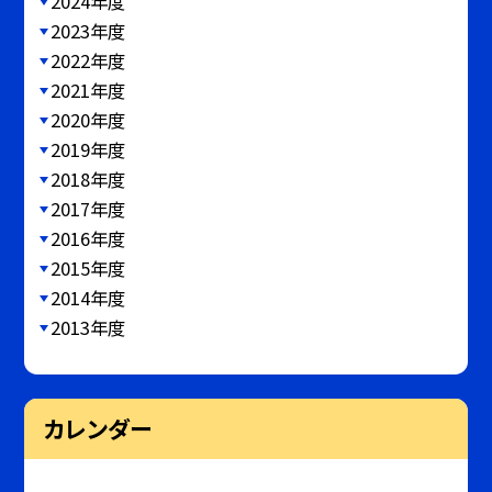
2024年度
2023年度
2022年度
2021年度
2020年度
2019年度
2018年度
2017年度
2016年度
2015年度
2014年度
2013年度
カレンダー