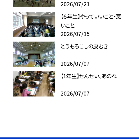
2026/07/21
【６年生】やっていいこと・悪
いこと
2026/07/15
とうもろこしの皮むき
2026/07/07
【1年生】せんせい、あのね
2026/07/07