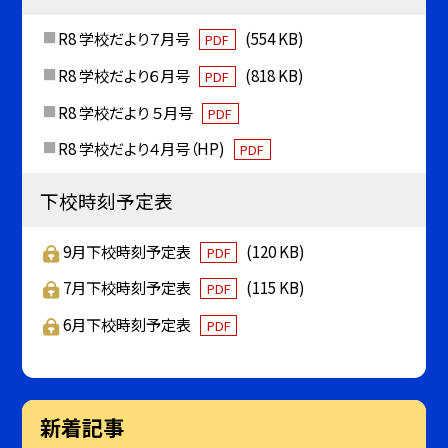
R8 学校だより７月号
(554 KB)
PDF
R8 学校だより６月号
(818 KB)
PDF
R8 学校だより ５月号
PDF
R8 学校だより４月号（HP)
PDF
下校時刻予定表
9月下校時刻予定表
(120 KB)
PDF
7月下校時刻予定表
(115 KB)
PDF
6月下校時刻予定表
PDF
新着記事