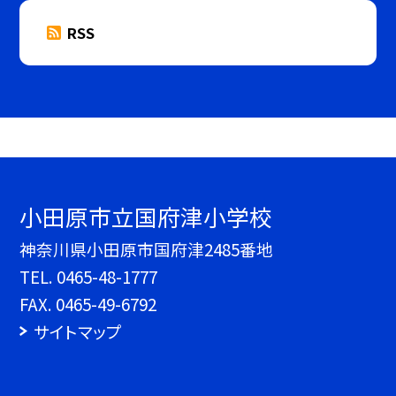
RSS
小田原市立国府津小学校
神奈川県小田原市国府津2485番地
TEL.
0465-48-1777
FAX. 0465-49-6792
サイトマップ