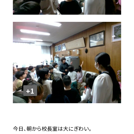
+1
今日、朝から校長室は大にぎわい。