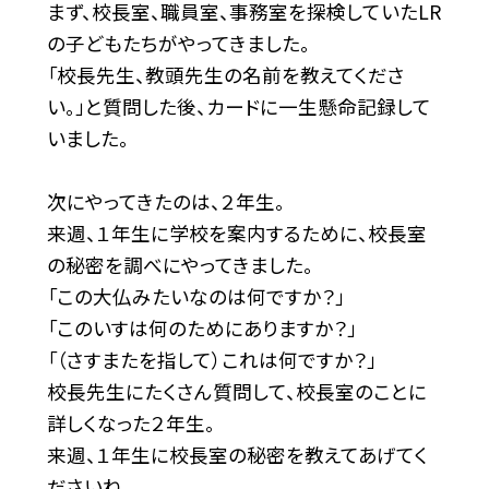
まず、校長室、職員室、事務室を探検していたLR
の子どもたちがやってきました。
「校長先生、教頭先生の名前を教えてくださ
い。」と質問した後、カードに一生懸命記録して
いました。
次にやってきたのは、２年生。
来週、１年生に学校を案内するために、校長室
の秘密を調べにやってきました。
「この大仏みたいなのは何ですか？」
「このいすは何のためにありますか？」
「（さすまたを指して）これは何ですか？」
校長先生にたくさん質問して、校長室のことに
詳しくなった２年生。
来週、１年生に校長室の秘密を教えてあげてく
ださいね。