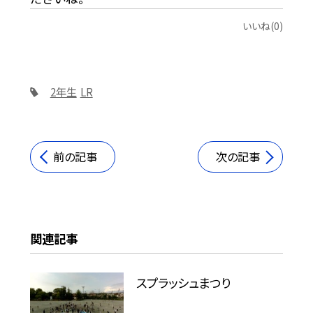
いいね(0)
2年生
LR
前の記事
次の記事
関連記事
スプラッシュまつり