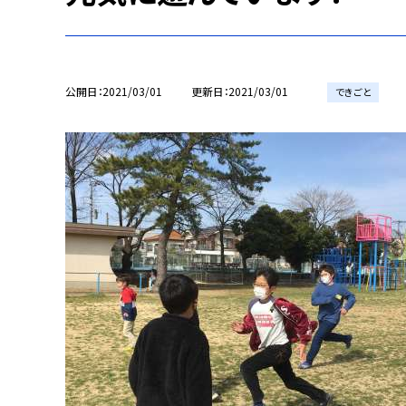
公開日
2021/03/01
更新日
2021/03/01
できごと