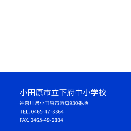
小田原市立下府中小学校
神奈川県小田原市酒匂930番地
TEL.
0465-47-3364
FAX. 0465-49-6804