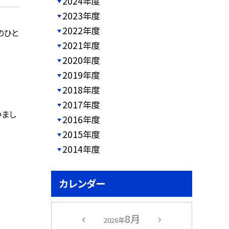
2024年度
2023年度
2022年度
のひと
2021年度
2020年度
2019年度
2018年度
2017年度
いまし
2016年度
2015年度
2014年度
カレンダー
8月
2026年