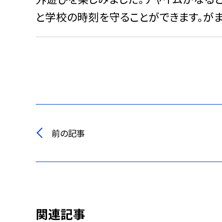
と学校の時刻を守ることができます。が
前の記事
関連記事