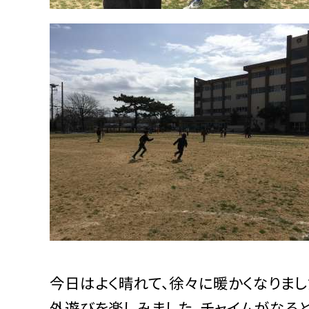
今日はよく晴れて、徐々に暖かくなりま
外遊びを楽しみました。チャイムがなると