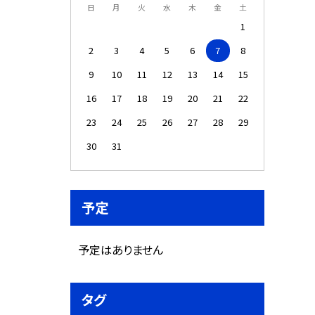
日
月
火
水
木
金
土
1
2
3
4
5
6
7
8
9
10
11
12
13
14
15
16
17
18
19
20
21
22
23
24
25
26
27
28
29
30
31
予定
予定はありません
タグ