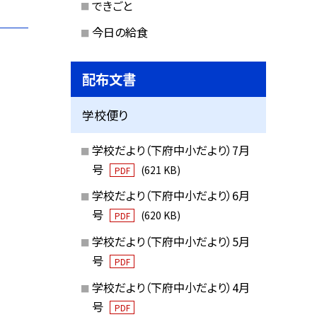
できごと
今日の給食
配布文書
学校便り
学校だより（下府中小だより）7月
号
(621 KB)
PDF
学校だより（下府中小だより）6月
号
(620 KB)
PDF
学校だより（下府中小だより）5月
号
PDF
学校だより（下府中小だより）4月
号
PDF