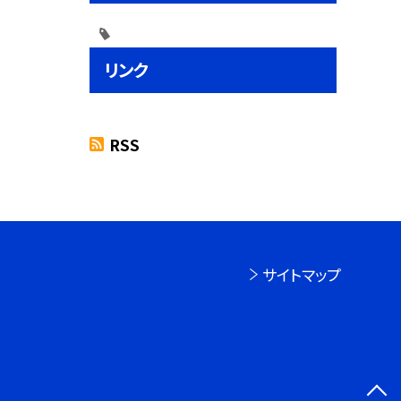
リンク
RSS
サイトマップ