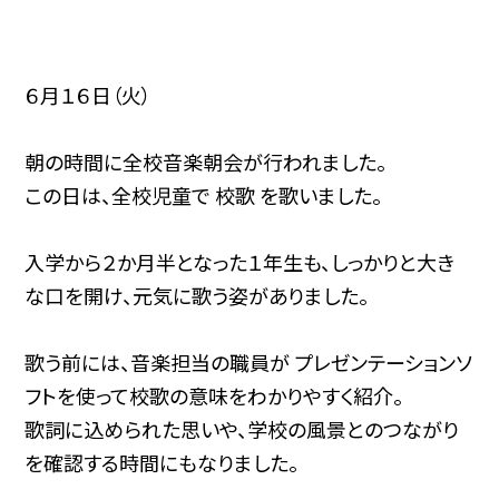
６月１６日（火）
朝の時間に全校音楽朝会が行われました。
この日は、全校児童で 校歌 を歌いました。
入学から２か月半となった１年生も、しっかりと大き
な口を開け、元気に歌う姿がありました。
歌う前には、音楽担当の職員が プレゼンテーションソ
フトを使って校歌の意味をわかりやすく紹介。
歌詞に込められた思いや、学校の風景とのつながり
を確認する時間にもなりました。