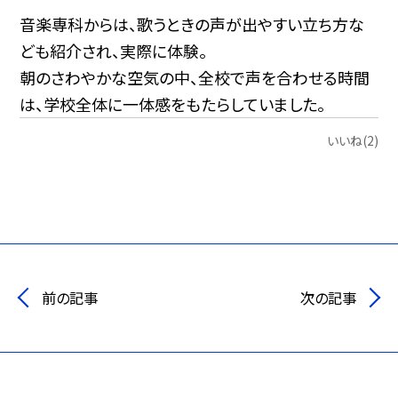
音楽専科からは、歌うときの声が出やすい立ち方な
ども紹介され、実際に体験。
朝のさわやかな空気の中、全校で声を合わせる時間
は、学校全体に一体感をもたらしていました。
いいね(2)
前の記事
次の記事