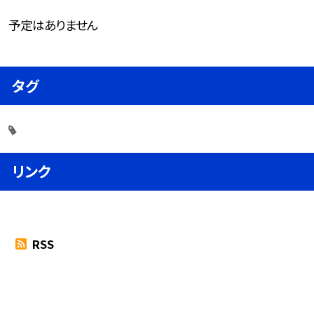
予定はありません
タグ
リンク
RSS