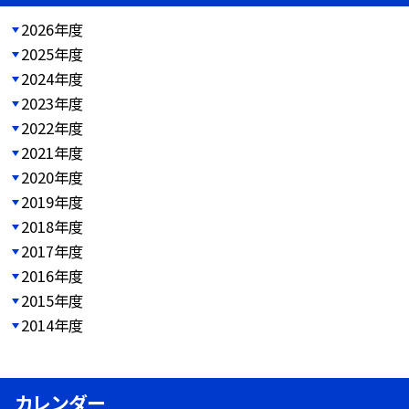
2026年度
2025年度
2024年度
2023年度
2022年度
2021年度
2020年度
2019年度
2018年度
2017年度
2016年度
2015年度
2014年度
カレンダー