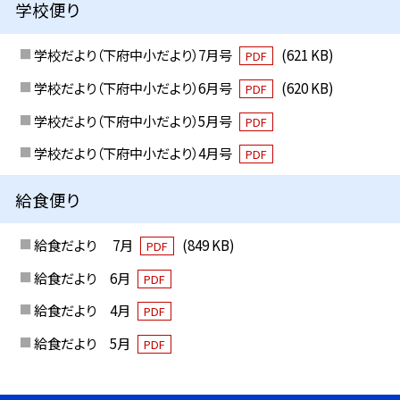
学校便り
学校だより（下府中小だより）7月号
(621 KB)
PDF
学校だより（下府中小だより）6月号
(620 KB)
PDF
学校だより（下府中小だより）5月号
PDF
学校だより（下府中小だより）4月号
PDF
給食便り
給食だより 7月
(849 KB)
PDF
給食だより 6月
PDF
給食だより 4月
PDF
給食だより 5月
PDF