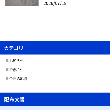
2026/07/18
カテゴリ
お知らせ
できごと
今日の給食
配布文書