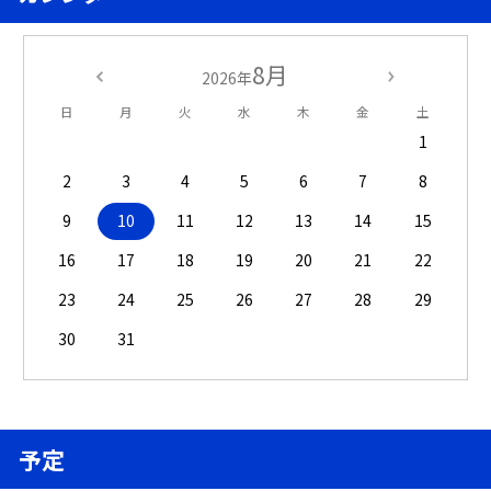
8月
2026年
日
月
火
水
木
金
土
1
2
3
4
5
6
7
8
9
10
11
12
13
14
15
16
17
18
19
20
21
22
23
24
25
26
27
28
29
30
31
予定