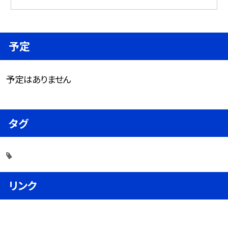
予定
予定はありません
タグ
リンク