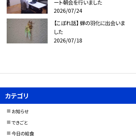
ート朝会を行いました
2026/07/24
【こぼれ話】 蝉の羽化に出会いま
した
2026/07/18
カテゴリ
お知らせ
できごと
今日の給食