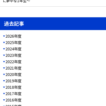
に夢中な１年生～
過去記事
2026年度
2025年度
2024年度
2023年度
2022年度
2021年度
2020年度
2019年度
2018年度
2017年度
2016年度