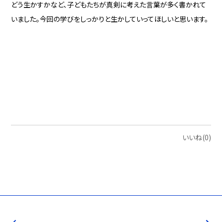
どう生かすかなど、子どもたちが真剣に考えた言葉が多く書かれて
いました。今回の学びをしっかりと生かしていってほしいと思います。
いいね(0)