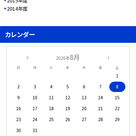
2015年度
2014年度
カレンダー
8月
2026年
日
月
火
水
木
金
土
1
2
3
4
5
6
7
8
9
10
11
12
13
14
15
16
17
18
19
20
21
22
23
24
25
26
27
28
29
30
31