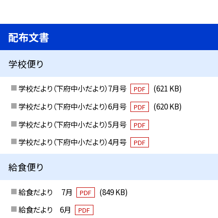
配布文書
学校便り
学校だより（下府中小だより）7月号
(621 KB)
PDF
学校だより（下府中小だより）6月号
(620 KB)
PDF
学校だより（下府中小だより）5月号
PDF
学校だより（下府中小だより）4月号
PDF
給食便り
給食だより 7月
(849 KB)
PDF
給食だより 6月
PDF