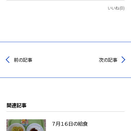
いいね(0)
前の記事
次の記事
関連記事
７月１６日の給食