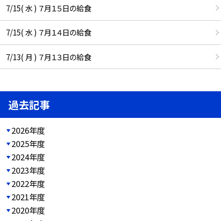
7/15( 水 ) ７月１５日の給食
7/15( 水 ) ７月１４日の給食
7/13( 月 ) ７月１３日の給食
過去記事
2026年度
2025年度
2024年度
2023年度
2022年度
2021年度
2020年度