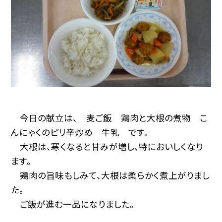
今日の献立は、 麦ご飯 鶏肉と大根の煮物 こ
んにゃくのピリ辛炒め 牛乳 です。
大根は、寒くなると甘みが増し、特においしくなり
ます。
鶏肉の旨味もしみて、大根は柔らかく煮上がりまし
た。
ご飯が進む一品になりました。