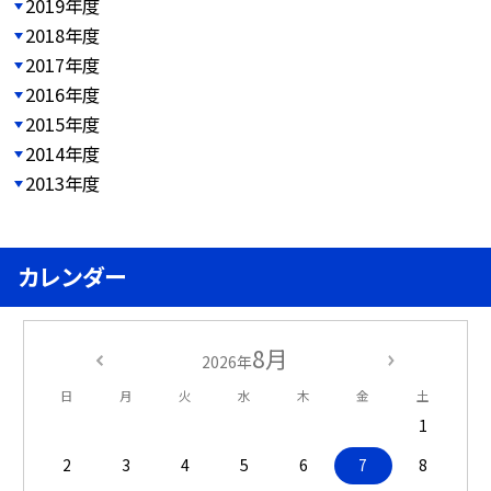
2019年度
2018年度
2017年度
2016年度
2015年度
2014年度
2013年度
カレンダー
8月
2026年
日
月
火
水
木
金
土
1
2
3
4
5
6
7
8