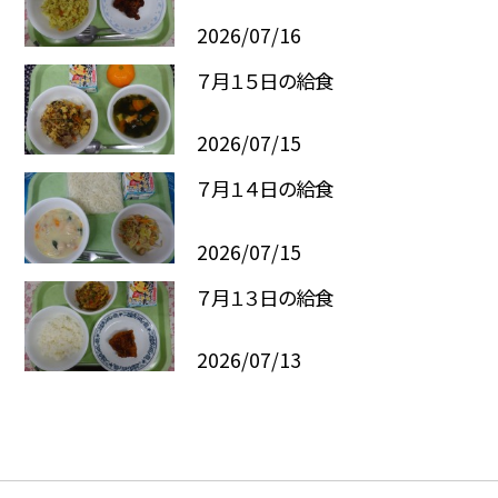
2026/07/16
７月１５日の給食
2026/07/15
７月１４日の給食
2026/07/15
７月１３日の給食
2026/07/13