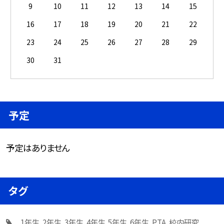
9
10
11
12
13
14
15
16
17
18
19
20
21
22
23
24
25
26
27
28
29
30
31
予定
予定はありません
タグ
1年生
2年生
3年生
4年生
5年生
6年生
PTA
校内研究