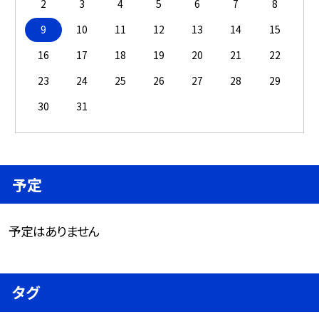
2
3
4
5
6
7
8
9
10
11
12
13
14
15
16
17
18
19
20
21
22
23
24
25
26
27
28
29
30
31
予定
予定はありません
タグ