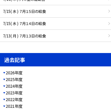
7/15( 水 ) ７月１５日の給食
7/15( 水 ) ７月１４日の給食
7/13( 月 ) ７月１３日の給食
過去記事
2026年度
2025年度
2024年度
2023年度
2022年度
2021年度