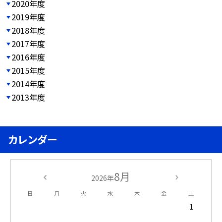
2020年度
2019年度
2018年度
2017年度
2016年度
2015年度
2014年度
2013年度
カレンダー
8月
2026年
日
月
火
水
木
金
土
1