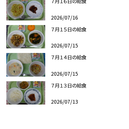
７月１６日の給食
2026/07/16
７月１５日の給食
2026/07/15
７月１４日の給食
2026/07/15
７月１３日の給食
2026/07/13