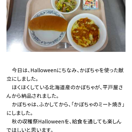
今日は、Halloweenにちなみ、かぼちゃを使った献
立にしました。
ほくほくしている北海道産のかぼちゃが、平戸屋さ
んから納品されました。
かぼちゃは、ふかしてから、「かぼちゃのミート焼き」
にしました。
秋の収穫祭Halloweenを、給食を通しても楽しん
でほしいと思います。