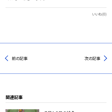
いいね(0)
前の記事
次の記事
関連記事