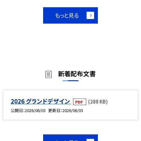
もっと見る
新着配布文書
2026 グランドデザイン
(288 KB)
PDF
公開日
2026/06/03
更新日
2026/06/03