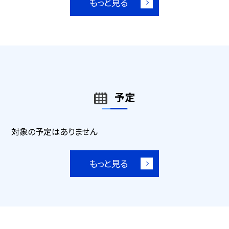
もっと見る
予定
対象の予定はありません
もっと見る