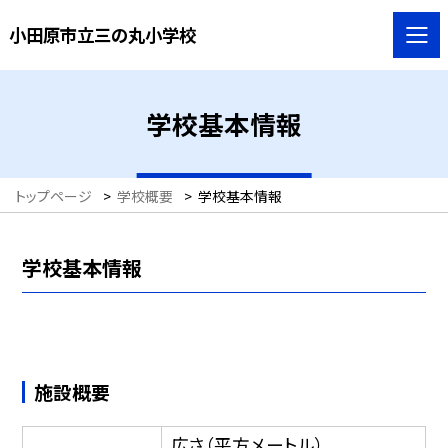
小田原市立三の丸小学校
学校基本情報
トップページ
>
学校概要
>
学校基本情報
学校基本情報
施設概要
広さ（平方メートル）