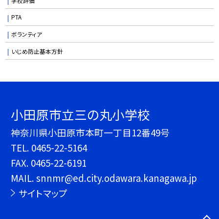
学校評価
PTA
ボランティア
いじめ防止基本方針
小田原市立三の丸小学校
神奈川県小田原市本町一丁目12番49号
TEL.
0465-22-5164
FAX. 0465-22-6191
MAIL. snnmr@ed.city.odawara.kanagawa.jp
サイトマップ