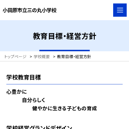
小田原市立三の丸小学校
教育目標・経営方針
トップページ
>
学校概要
>
教育目標・経営方針
学校教育目標
心豊かに
自分らしく
健やかに生きる子どもの育成
学校経営グランドデザイン