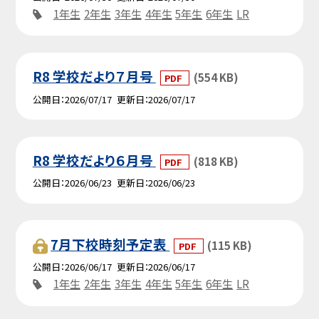
1年生
2年生
3年生
4年生
5年生
6年生
LR
R8 学校だより７月号
(554 KB)
PDF
公開日
2026/07/17
更新日
2026/07/17
R8 学校だより６月号
(818 KB)
PDF
公開日
2026/06/23
更新日
2026/06/23
7月下校時刻予定表
(115 KB)
PDF
公開日
2026/06/17
更新日
2026/06/17
1年生
2年生
3年生
4年生
5年生
6年生
LR