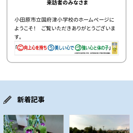
来訪者のみなさま
小田原市立国府津小学校のホームページに
ようこそ！ ご覧いただきありがとうございま
す。
新着記事