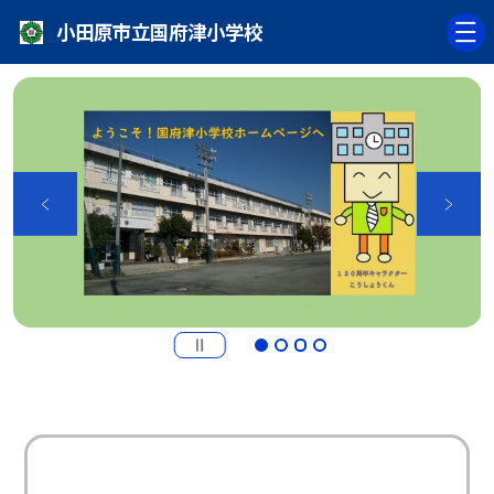
小田原市立国府津小学校