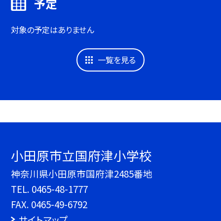
予定
対象の予定はありません
一覧を見る
小田原市立国府津小学校
神奈川県小田原市国府津2485番地
TEL.
0465-48-1777
FAX. 0465-49-6792
サイトマップ