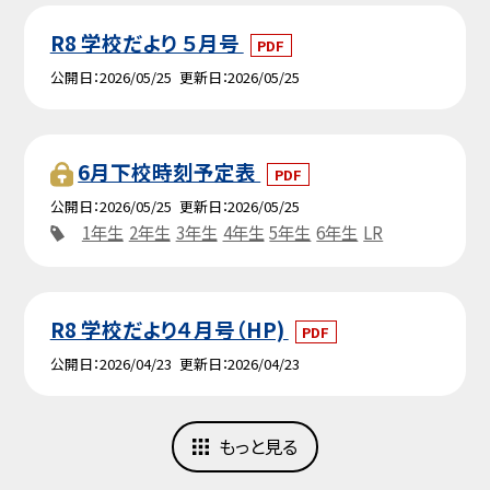
R8 学校だより ５月号
PDF
公開日
2026/05/25
更新日
2026/05/25
6月下校時刻予定表
PDF
公開日
2026/05/25
更新日
2026/05/25
1年生
2年生
3年生
4年生
5年生
6年生
LR
R8 学校だより４月号（HP)
PDF
公開日
2026/04/23
更新日
2026/04/23
もっと見る