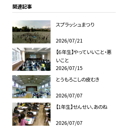
関連記事
スプラッシュまつり
2026/07/21
【６年生】やっていいこと・悪
いこと
2026/07/15
とうもろこしの皮むき
2026/07/07
【1年生】せんせい、あのね
2026/07/07