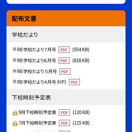
配布文書
学校だより
R8 学校だより７月号
(554 KB)
PDF
R8 学校だより６月号
(818 KB)
PDF
R8 学校だより ５月号
PDF
R8 学校だより４月号（HP)
PDF
下校時刻予定表
9月下校時刻予定表
(120 KB)
PDF
7月下校時刻予定表
(115 KB)
PDF