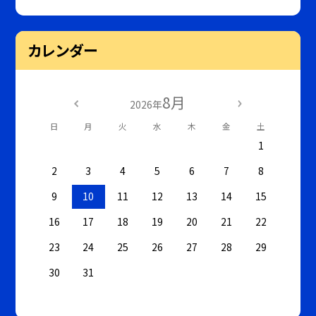
カレンダー
8月
2026年
日
月
火
水
木
金
土
1
2
3
4
5
6
7
8
9
10
11
12
13
14
15
16
17
18
19
20
21
22
23
24
25
26
27
28
29
30
31