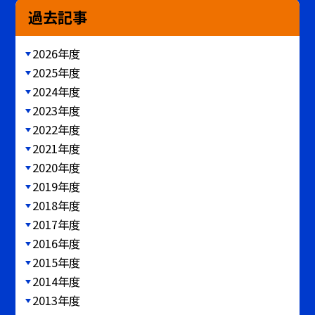
過去記事
2026年度
2025年度
2024年度
2023年度
2022年度
2021年度
2020年度
2019年度
2018年度
2017年度
2016年度
2015年度
2014年度
2013年度