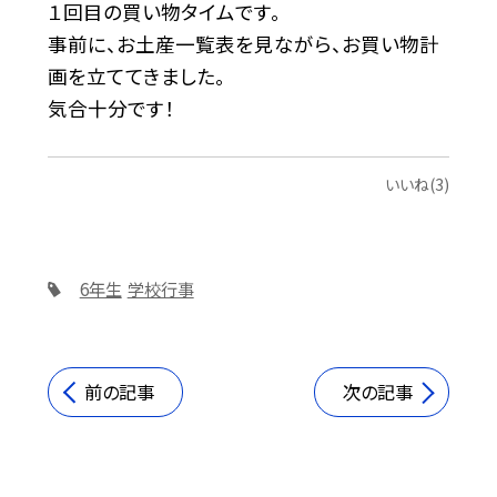
１回目の買い物タイムです。
事前に、お土産一覧表を見ながら、お買い物計
画を立ててきました。
気合十分です！
いいね(3)
6年生
学校行事
前の記事
次の記事