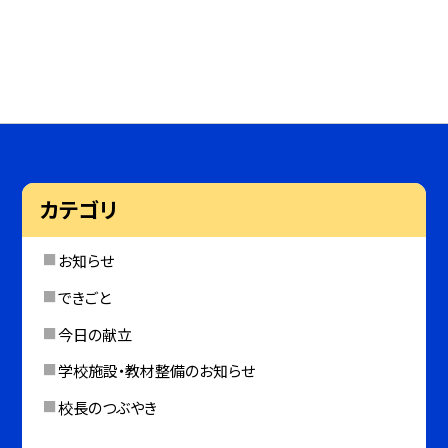
カテゴリ
お知らせ
できごと
今日の献立
学校施設・教材整備のお知らせ
校長のつぶやき