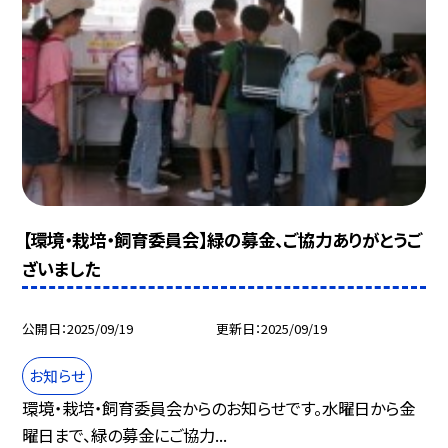
【環境・栽培・飼育委員会】緑の募金、ご協力ありがとうご
ざいました
公開日
2025/09/19
更新日
2025/09/19
お知らせ
環境・栽培・飼育委員会からのお知らせです。水曜日から金
曜日まで、緑の募金にご協力...