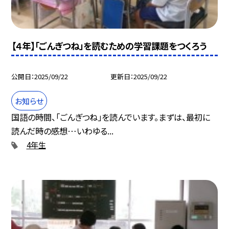
【４年】「ごんぎつね」を読むための学習課題をつくろう
公開日
2025/09/22
更新日
2025/09/22
お知らせ
国語の時間、「ごんぎつね」を読んでいます。まずは、最初に
読んだ時の感想…いわゆる...
4年生