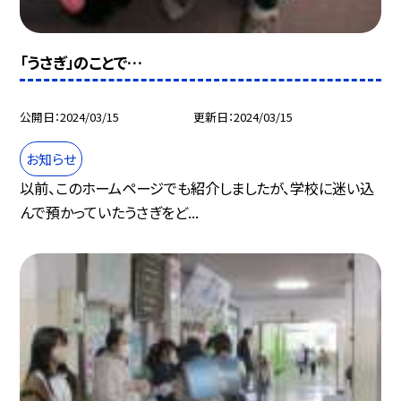
「うさぎ」のことで…
公開日
2024/03/15
更新日
2024/03/15
お知らせ
以前、このホームページでも紹介しましたが、学校に迷い込
んで預かっていたうさぎをど...