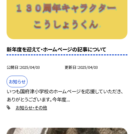
新年度を迎えて・ホームページの記事について
公開日
2025/04/03
更新日
2025/04/03
お知らせ
いつも国府津小学校のホームページを応援していただき、
ありがとうございます。今年度...
お知らせ・その他