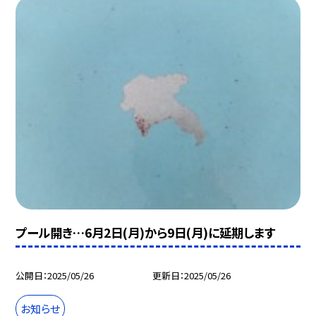
プール開き…6月2日(月)から9日(月)に延期します
公開日
2025/05/26
更新日
2025/05/26
お知らせ