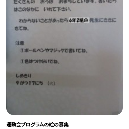
運動会プログラムの絵の募集