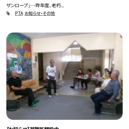
ザンロープ」…昨年度、老朽...
PTA
お知らせ・その他