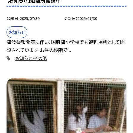
【お知らせ】避難所開設中
公開日
2025/07/30
更新日
2025/07/30
お知らせ
津波警報発表に伴い、国府津小学校でも避難場所として開
設されています。お昼の段階で...
お知らせ・その他