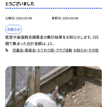
とうございました
公開日
2025/03/08
更新日
2025/03/08
お知らせ
能登半島復興支援募金の集計結果をお知らせします。３日
間で集まった合計金額は、13...
児童会・委員会・たてわり班・クラブ活動
お知らせ・その他