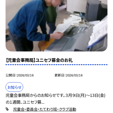
【児童会事務局】ユニセフ募金のお礼
公開日
2026/03/16
更新日
2026/03/16
お知らせ
児童会事務局からのお知らせです。３月９日(月)～13日(金)
の１週間、ユニセフ募...
児童会・委員会・たてわり班・クラブ活動