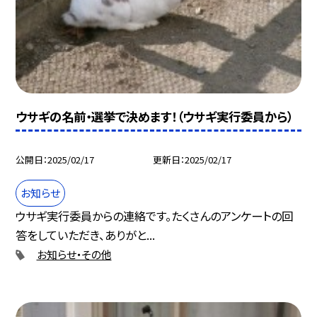
ウサギの名前・選挙で決めます！（ウサギ実行委員から）
公開日
2025/02/17
更新日
2025/02/17
お知らせ
ウサギ実行委員からの連絡です。たくさんのアンケートの回
答をしていただき、ありがと...
お知らせ・その他