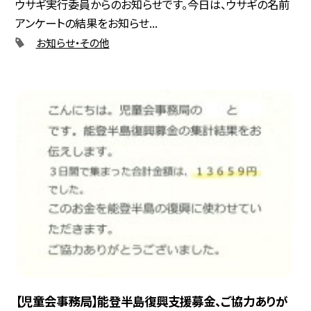
ウサギ実行委員からのお知らせです。今日は、ウサギの名前
アンケートの結果をお知らせ...
お知らせ・その他
【児童会事務局】能登半島復興支援募金、ご協力ありが