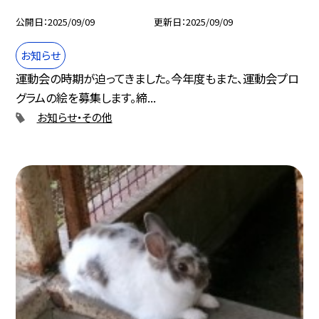
公開日
2025/09/09
更新日
2025/09/09
お知らせ
運動会の時期が迫ってきました。今年度もまた、運動会プロ
グラムの絵を募集します。締...
お知らせ・その他