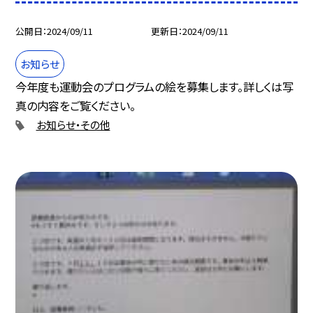
公開日
2024/09/11
更新日
2024/09/11
お知らせ
今年度も運動会のプログラムの絵を募集します。詳しくは写
真の内容をご覧ください。
お知らせ・その他