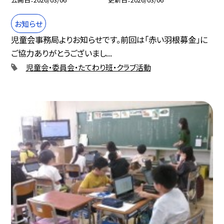
お知らせ
児童会事務局よりお知らせです。前回は「赤い羽根募金」に
ご協力ありがとうございまし...
児童会・委員会・たてわり班・クラブ活動