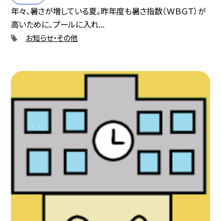
年々、暑さが増している夏。昨年度も暑さ指数（ＷＢＧＴ）が
高いために、プールに入れ...
お知らせ・その他