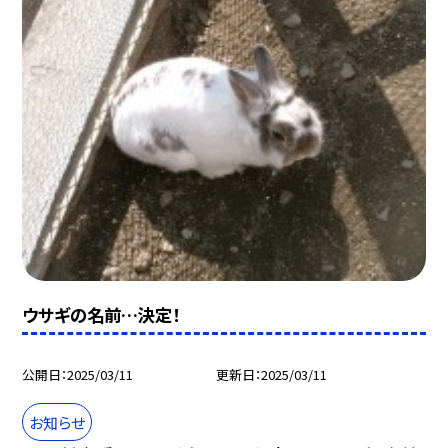
ウサギの名前…決定！
公開日
2025/03/11
更新日
2025/03/11
お知らせ