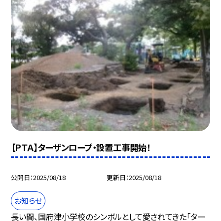
【ＰＴＡ】ターザンロープ・設置工事開始！
公開日
2025/08/18
更新日
2025/08/18
お知らせ
長い間、国府津小学校のシンボルとして愛されてきた「ター