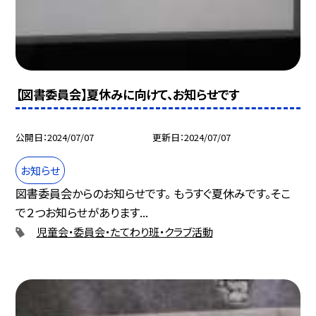
【図書委員会】夏休みに向けて、お知らせです
公開日
2024/07/07
更新日
2024/07/07
お知らせ
図書委員会からのお知らせです。 もうすぐ夏休みです。そこ
で２つお知らせがあります...
児童会・委員会・たてわり班・クラブ活動