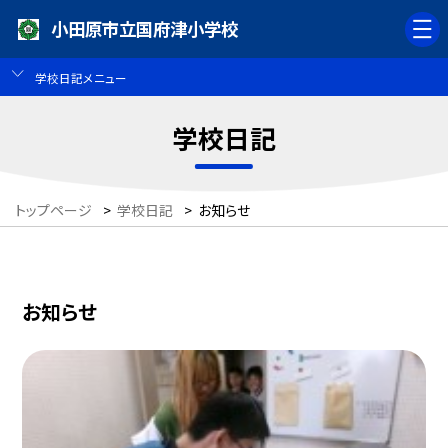
小田原市立国府津小学校
学校日記メニュー
学校日記
トップページ
>
学校日記
>
お知らせ
お知らせ