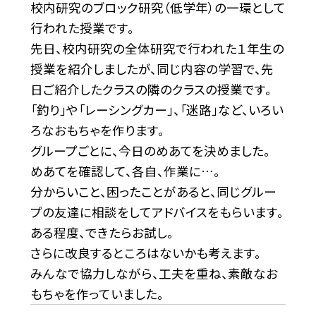
校内研究のブロック研究（低学年）の一環として
行われた授業です。
先日、校内研究の全体研究で行われた１年生の
授業を紹介しましたが、同じ内容の学習で、先
日ご紹介したクラスの隣のクラスの授業です。
「釣り」や「レーシングカー」、「迷路」など、いろい
ろなおもちゃを作ります。
グループごとに、今日のめあてを決めました。
めあてを確認して、各自、作業に…。
分からいこと、困ったことがあると、同じグルー
プの友達に相談をしてアドバイスをもらいます。
ある程度、できたらお試し。
さらに改良するところはないかも考えます。
みんなで協力しながら、工夫を重ね、素敵なお
もちゃを作っていました。