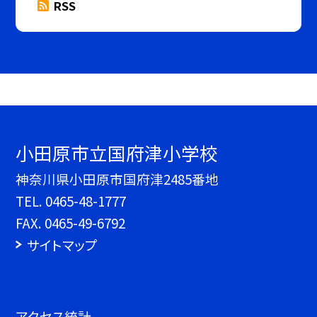
RSS
小田原市立国府津小学校
神奈川県小田原市国府津2485番地
TEL.
0465-48-1777
FAX. 0465-49-6792
サイトマップ
アクセス統計