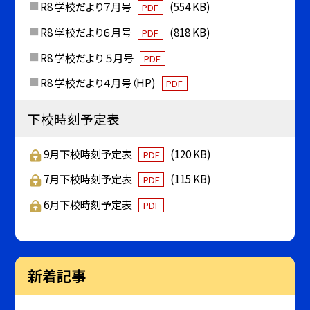
R8 学校だより７月号
(554 KB)
PDF
R8 学校だより６月号
(818 KB)
PDF
R8 学校だより ５月号
PDF
R8 学校だより４月号（HP)
PDF
下校時刻予定表
9月下校時刻予定表
(120 KB)
PDF
7月下校時刻予定表
(115 KB)
PDF
6月下校時刻予定表
PDF
新着記事