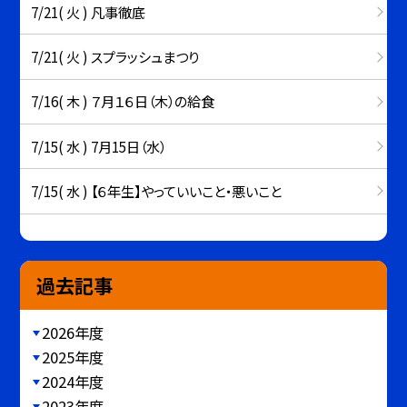
7/21( 火 ) 凡事徹底
7/21( 火 ) スプラッシュまつり
7/16( 木 ) ７月１６日（木）の給食
7/15( 水 ) 7月15日（水）
7/15( 水 ) 【６年生】やっていいこと・悪いこと
過去記事
2026年度
2025年度
2024年度
2023年度