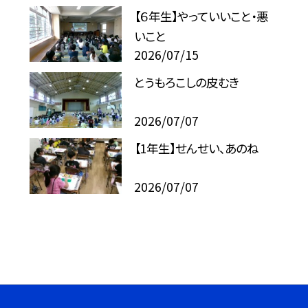
【６年生】やっていいこと・悪
いこと
2026/07/15
とうもろこしの皮むき
2026/07/07
【1年生】せんせい、あのね
2026/07/07