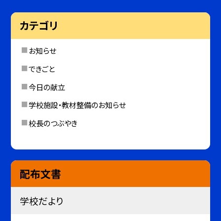
カテゴリ
お知らせ
できごと
今日の献立
学校施設・教材整備のお知らせ
校長のつぶやき
配布文書
学校だより