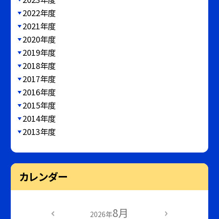
2022年度
2021年度
2020年度
2019年度
2018年度
2017年度
2016年度
2015年度
2014年度
2013年度
カレンダー
8月
2026年