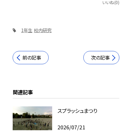
いいね(0)
1年生
校内研究
前の記事
次の記事
関連記事
スプラッシュまつり
2026/07/21