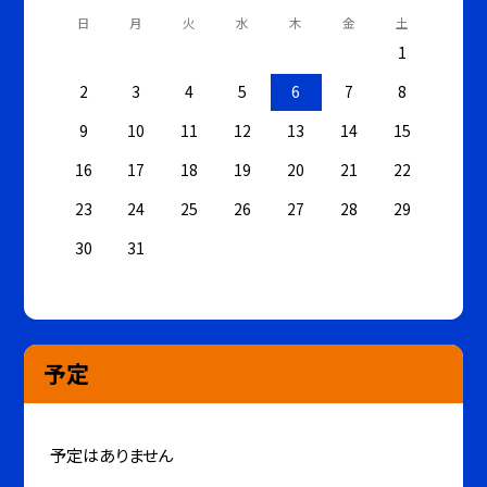
日
月
火
水
木
金
土
1
2
3
4
5
6
7
8
9
10
11
12
13
14
15
16
17
18
19
20
21
22
23
24
25
26
27
28
29
30
31
予定
予定はありません