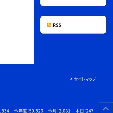
RSS
サイトマップ
,834
今年度：
59,526
今月：
2,081
本日：
247