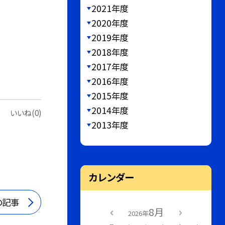
2021年度
2020年度
2019年度
2018年度
2017年度
2016年度
2015年度
2014年度
いいね(0)
2013年度
カレンダー
の記事
8月
2026年