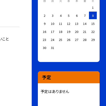
日
月
火
水
木
金
土
1
2
3
4
5
6
7
8
9
10
11
12
13
14
15
16
17
18
19
20
21
22
いこと
23
24
25
26
27
28
29
30
31
予定
予定はありません