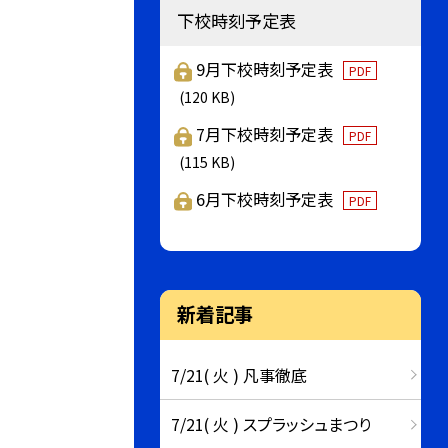
下校時刻予定表
9月下校時刻予定表
PDF
(120 KB)
7月下校時刻予定表
PDF
(115 KB)
6月下校時刻予定表
PDF
新着記事
7/21( 火 ) 凡事徹底
7/21( 火 ) スプラッシュまつり