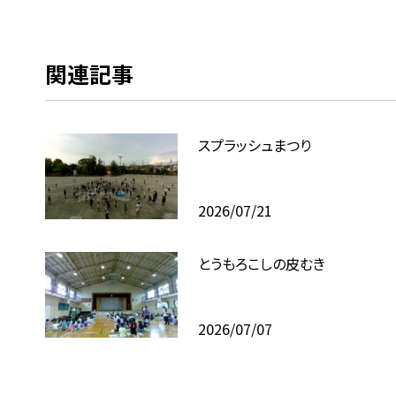
関連記事
スプラッシュまつり
2026/07/21
とうもろこしの皮むき
2026/07/07