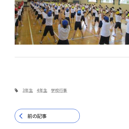
3年生
4年生
学校行事
前の記事