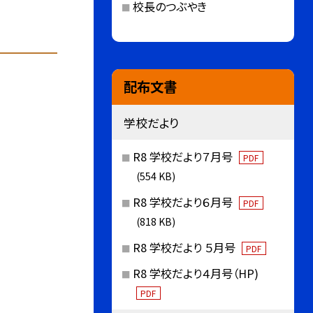
校長のつぶやき
配布文書
学校だより
R8 学校だより７月号
PDF
(554 KB)
R8 学校だより６月号
PDF
(818 KB)
R8 学校だより ５月号
PDF
R8 学校だより４月号（HP)
PDF