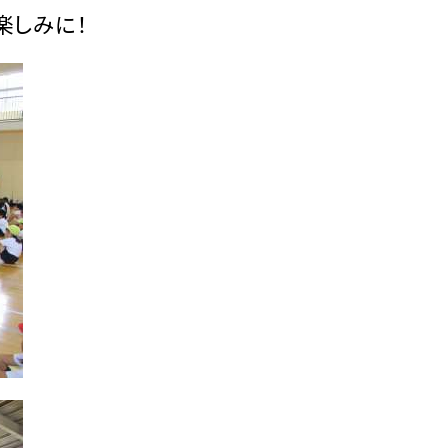
楽しみに！