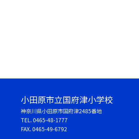
小田原市立国府津小学校
神奈川県小田原市国府津2485番地
TEL.
0465-48-1777
FAX. 0465-49-6792