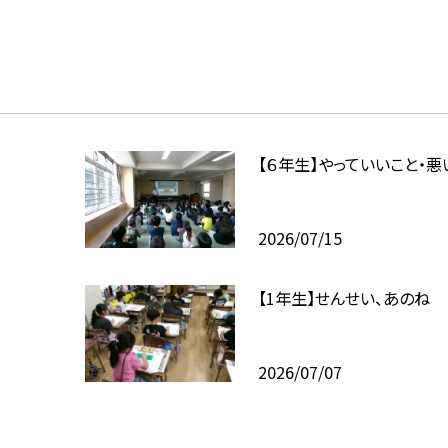
【６年生】やっていいこと・悪
2026/07/15
【1年生】せんせい、あのね
2026/07/07