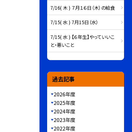
7/16( 木 ) ７月１６日（木）の給食
7/15( 水 ) 7月15日（水）
7/15( 水 ) 【６年生】やっていいこ
と・悪いこと
過去記事
2026年度
2025年度
2024年度
2023年度
2022年度