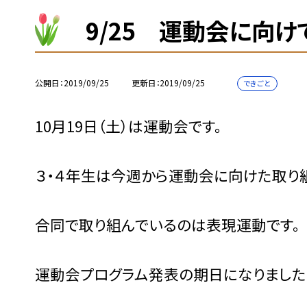
9/25 運動会に向け
公開日
2019/09/25
更新日
2019/09/25
できごと
10月19日（土）は運動会です。
３・４年生は今週から運動会に向けた取り
合同で取り組んでいるのは表現運動です。
運動会プログラム発表の期日になりました