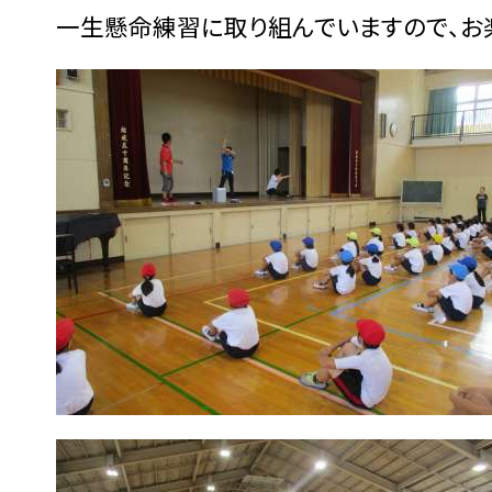
一生懸命練習に取り組んでいますので、お