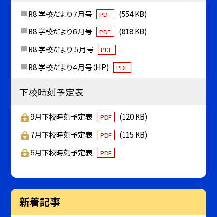
R8 学校だより７月号
(554 KB)
PDF
R8 学校だより６月号
(818 KB)
PDF
R8 学校だより ５月号
PDF
R8 学校だより４月号（HP)
PDF
下校時刻予定表
9月下校時刻予定表
(120 KB)
PDF
7月下校時刻予定表
(115 KB)
PDF
6月下校時刻予定表
PDF
新着記事