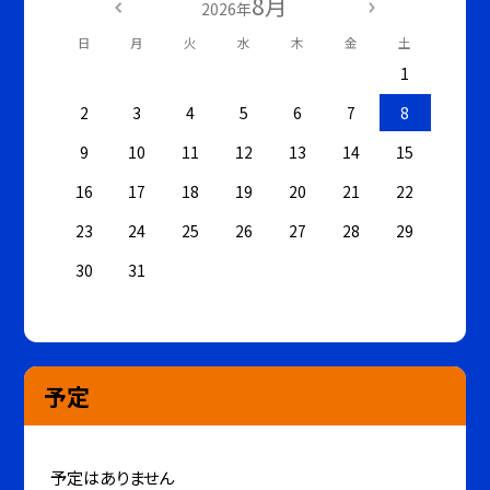
8月
2026年
日
月
火
水
木
金
土
1
2
3
4
5
6
7
8
9
10
11
12
13
14
15
16
17
18
19
20
21
22
23
24
25
26
27
28
29
30
31
予定
予定はありません