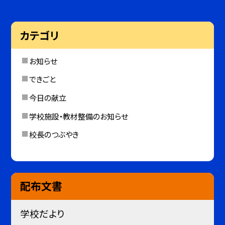
カテゴリ
お知らせ
できごと
今日の献立
学校施設・教材整備のお知らせ
校長のつぶやき
配布文書
学校だより