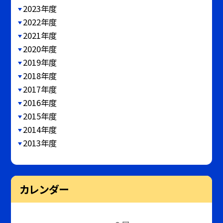
2023年度
2022年度
2021年度
2020年度
2019年度
2018年度
2017年度
2016年度
2015年度
2014年度
2013年度
カレンダー