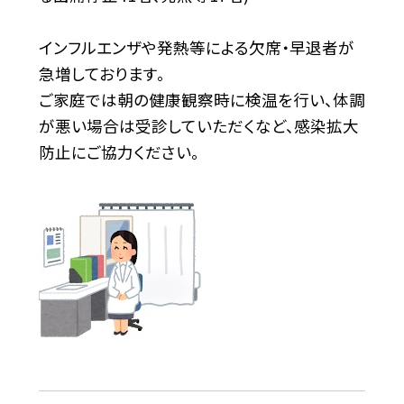
インフルエンザや発熱等による欠席・早退者が
急増しております。
ご家庭では朝の健康観察時に検温を行い、体調
が悪い場合は受診していただくなど、感染拡大
防止にご協力ください。