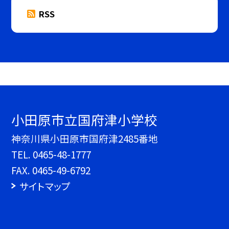
RSS
小田原市立国府津小学校
神奈川県小田原市国府津2485番地
TEL.
0465-48-1777
FAX. 0465-49-6792
サイトマップ