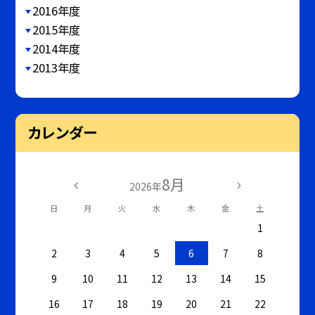
2016年度
2015年度
2014年度
2013年度
カレンダー
8月
2026年
日
月
火
水
木
金
土
1
2
3
4
5
6
7
8
9
10
11
12
13
14
15
16
17
18
19
20
21
22