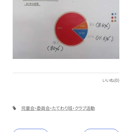
いいね(0)
児童会・委員会・たてわり班・クラブ活動