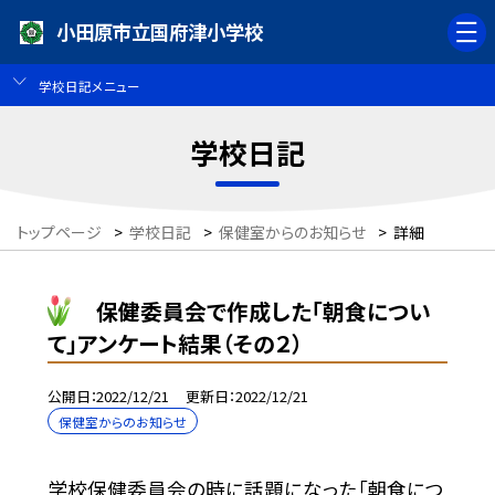
小田原市立国府津小学校
学校日記メニュー
学校日記
トップページ
>
学校日記
>
保健室からのお知らせ
>
詳細
保健委員会で作成した「朝食につい
て」アンケート結果（その２）
公開日
2022/12/21
更新日
2022/12/21
保健室からのお知らせ
学校保健委員会の時に話題になった「朝食につ