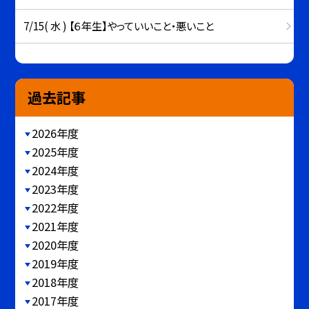
7/15( 水 ) 【６年生】やっていいこと・悪いこと
過去記事
2026年度
2025年度
2024年度
2023年度
2022年度
2021年度
2020年度
2019年度
2018年度
2017年度