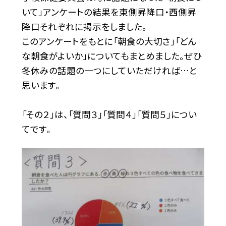
いて」アンケートの結果を東側昇降口・西側昇
降口それぞれに掲示をしました。
このアンケートをもとに「朝食の大切さ」「どん
な朝食がよいか」についてもまとめました。ぜひ
冬休みの話題の一つにしていただければ…と
思います。
「その２」は、「質問３」「質問４」「質問５」につい
てです。