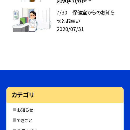
2020/10/01
7/30 保健室からのお知ら
せとお願い
2020/07/31
カテゴリ
お知らせ
できごと