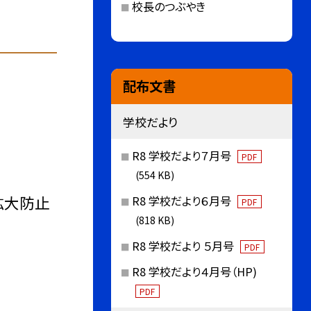
校長のつぶやき
配布文書
学校だより
R8 学校だより７月号
PDF
(554 KB)
拡大防止
R8 学校だより６月号
PDF
(818 KB)
R8 学校だより ５月号
PDF
R8 学校だより４月号（HP)
PDF