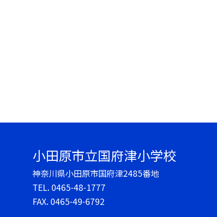
小田原市立国府津小学校
神奈川県小田原市国府津2485番地
TEL.
0465-48-1777
FAX. 0465-49-6792