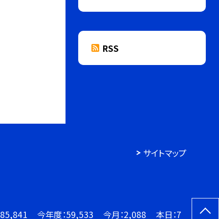
RSS
サイトマップ
85,841
今年度：
59,533
今月：
2,088
本日：
7