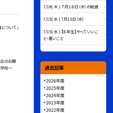
7/16( 木 ) ７月１６日（木）の給食
7/15( 水 ) 7月15日（水）
食について」
7/15( 水 ) 【６年生】やっていいこ
と・悪いこと
提出のお願
過去記事
小学校〜
2026年度
2025年度
2024年度
2023年度
2022年度