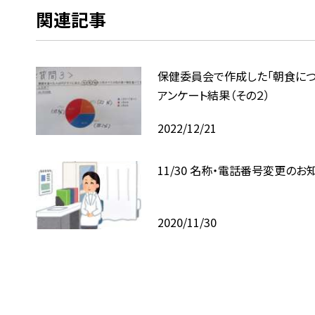
関連記事
保健委員会で作成した「朝食につ
アンケート結果（その２）
2022/12/21
11/30 名称・電話番号変更のお
2020/11/30