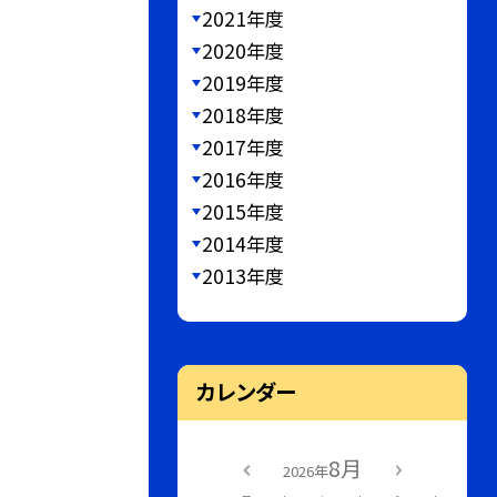
2021年度
2020年度
2019年度
2018年度
2017年度
2016年度
2015年度
2014年度
2013年度
カレンダー
8月
2026年