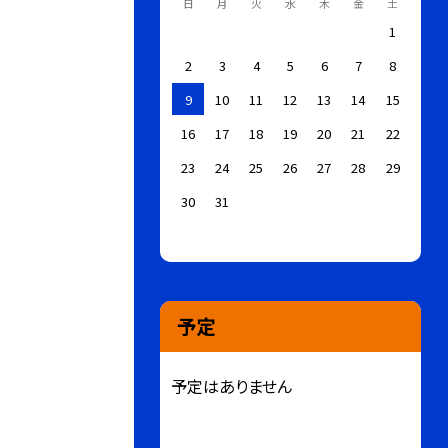
日
月
火
水
木
金
土
1
2
3
4
5
6
7
8
9
10
11
12
13
14
15
16
17
18
19
20
21
22
23
24
25
26
27
28
29
30
31
予定
予定はありません