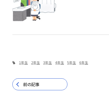
1年生
2年生
3年生
4年生
5年生
6年生
前の記事