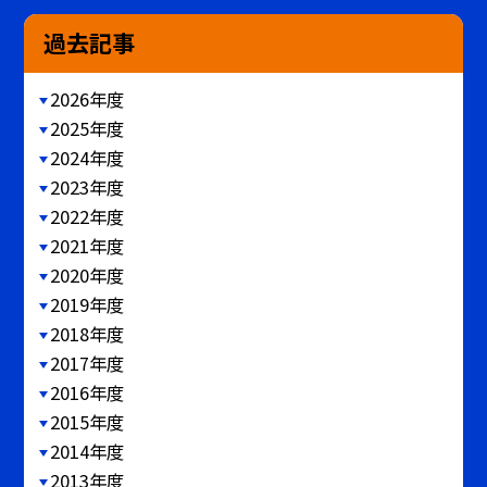
過去記事
2026年度
2025年度
2024年度
2023年度
2022年度
2021年度
2020年度
2019年度
2018年度
2017年度
2016年度
2015年度
2014年度
2013年度