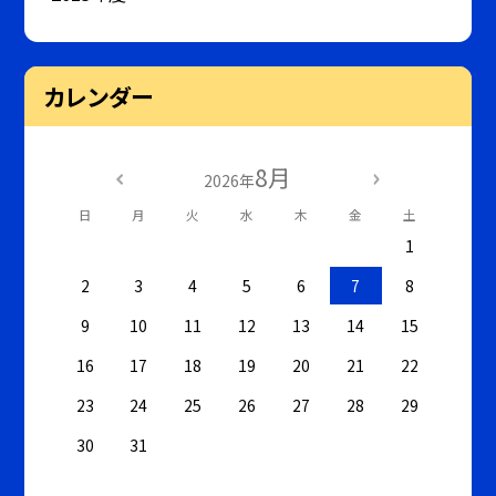
カレンダー
8月
2026年
日
月
火
水
木
金
土
1
2
3
4
5
6
7
8
9
10
11
12
13
14
15
16
17
18
19
20
21
22
23
24
25
26
27
28
29
30
31