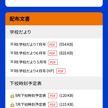
配布文書
学校だより
R8 学校だより７月号
(554 KB)
PDF
R8 学校だより６月号
(818 KB)
PDF
R8 学校だより ５月号
PDF
R8 学校だより４月号（HP)
PDF
下校時刻予定表
9月下校時刻予定表
(120 KB)
PDF
7月下校時刻予定表
(115 KB)
PDF