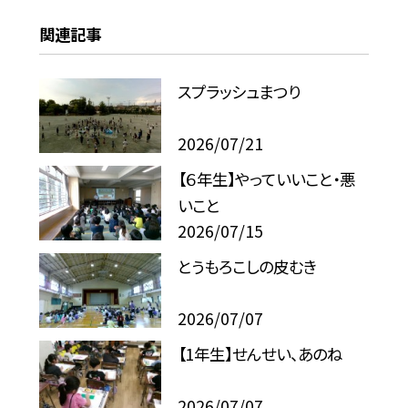
関連記事
スプラッシュまつり
2026/07/21
【６年生】やっていいこと・悪
いこと
2026/07/15
とうもろこしの皮むき
2026/07/07
【1年生】せんせい、あのね
2026/07/07