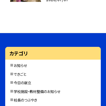
カテゴリ
お知らせ
できごと
今日の献立
学校施設・教材整備のお知らせ
校長のつぶやき