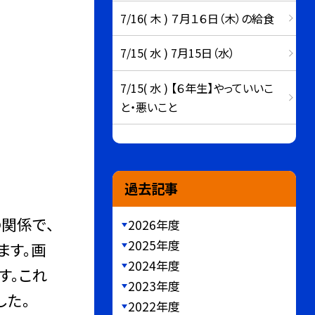
7/16( 木 ) ７月１６日（木）の給食
7/15( 水 ) 7月15日（水）
7/15( 水 ) 【６年生】やっていいこ
と・悪いこと
過去記事
関係で、
2026年度
2025年度
ます。画
2024年度
す。これ
2023年度
した。
2022年度