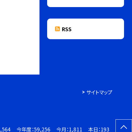
RSS
サイトマップ
,564
今年度：
59,256
今月：
1,811
本日：
193