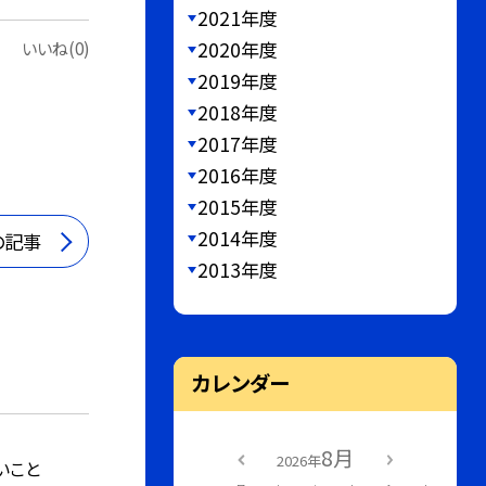
2021年度
2020年度
いいね(0)
2019年度
2018年度
2017年度
2016年度
2015年度
2014年度
の記事
2013年度
カレンダー
8月
2026年
いこと