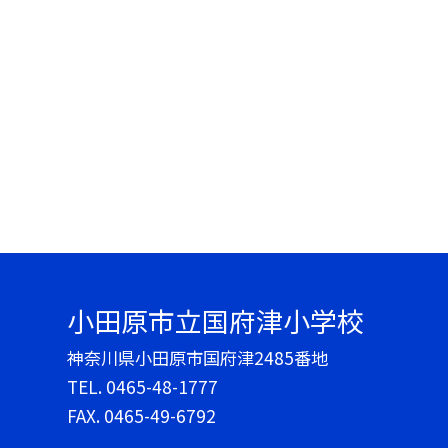
小田原市立国府津小学校
神奈川県小田原市国府津2485番地
TEL.
0465-48-1777
FAX. 0465-49-6792