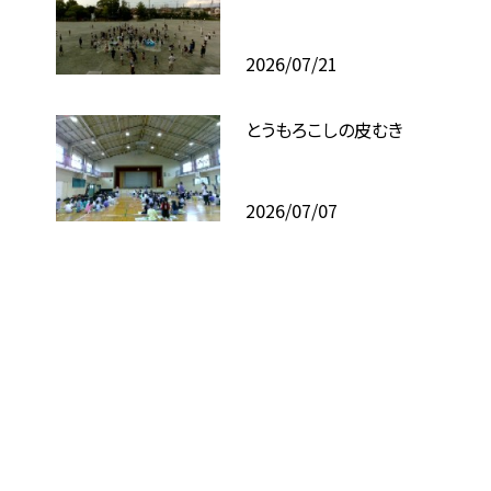
2026/07/21
とうもろこしの皮むき
2026/07/07