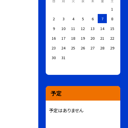
日
月
火
水
木
金
土
1
2
3
4
5
6
7
8
9
10
11
12
13
14
15
16
17
18
19
20
21
22
23
24
25
26
27
28
29
30
31
予定
予定はありません