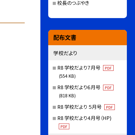
校長のつぶやき
配布文書
学校だより
R8 学校だより７月号
PDF
(554 KB)
R8 学校だより６月号
PDF
(818 KB)
R8 学校だより ５月号
PDF
R8 学校だより４月号（HP)
PDF