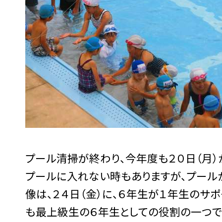
プール清掃が終わり、今年度も２０日（月）
プールに入れない時もありますが、プール
像は、２４日（金）に、６年生が１年生のサ
も最上級生の６年生としての役割の一つで