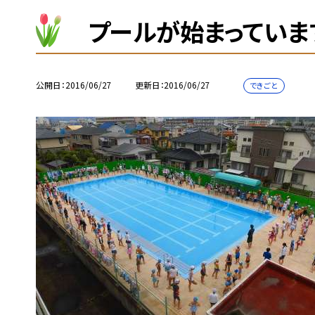
プールが始まっていま
公開日
2016/06/27
更新日
2016/06/27
できごと