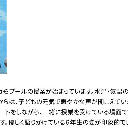
からプールの授業が始まっています。水温・気温の
からは、子どもの元気で賑やかな声が聞こえてい
ポートをしながら、一緒に授業を受けている場面で
す。優しく語りかけている６年生の姿が印象的で