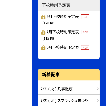
下校時刻予定表
9月下校時刻予定表
PDF
(120 KB)
7月下校時刻予定表
PDF
(115 KB)
6月下校時刻予定表
PDF
新着記事
7/21( 火 ) 凡事徹底
7/21( 火 ) スプラッシュまつり