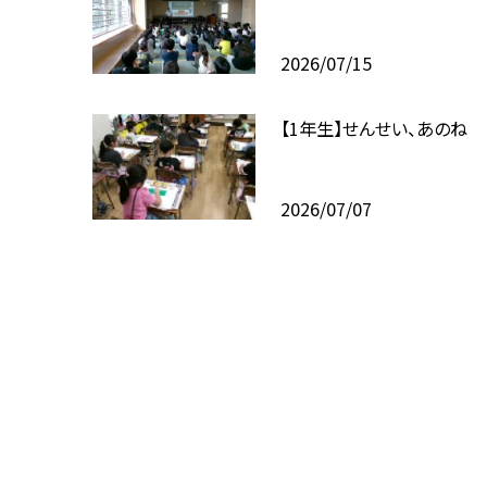
2026/07/15
【1年生】せんせい、あのね
2026/07/07