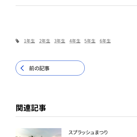
1年生
2年生
3年生
4年生
5年生
6年生
前の記事
関連記事
スプラッシュまつり