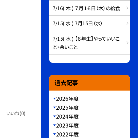
7/16( 木 ) ７月１６日（木）の給食
7/15( 水 ) 7月15日（水）
7/15( 水 ) 【６年生】やっていいこ
と・悪いこと
過去記事
2026年度
2025年度
いいね(0)
2024年度
2023年度
2022年度