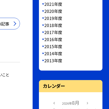
2021年度
2020年度
2019年度
の記事
2018年度
2017年度
2016年度
2015年度
2014年度
2013年度
いこと
カレンダー
8月
2026年