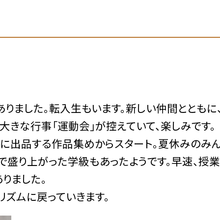
りました。転入生もいます。新しい仲間とともに
大きな行事「運動会」が控えていて、楽しみです。
に出品する作品集めからスタート。夏休みのみ
で盛り上がった学級もあったようです。早速、授
りました。
ズムに戻っていきます。