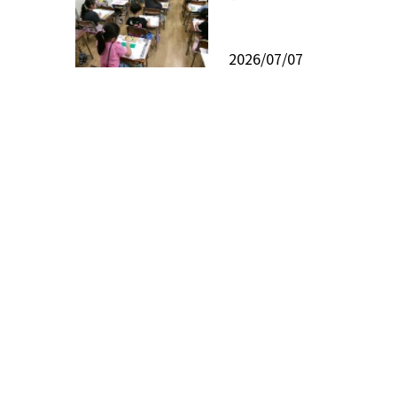
2026/07/07