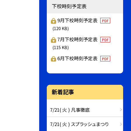
下校時刻予定表
9月下校時刻予定表
PDF
(120 KB)
7月下校時刻予定表
PDF
(115 KB)
6月下校時刻予定表
PDF
新着記事
7/21( 火 ) 凡事徹底
7/21( 火 ) スプラッシュまつり