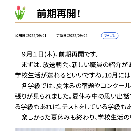
前期再開！
公開日
2022/09/01
更新日
2022/09/02
できごと
９月１日(木)、前期再開です。
まずは、放送朝会。新しい職員の紹介があ
学校生活が送れるといいですね。10月には
各学級では、夏休みの宿題やコンクール
張りが見られました。夏休み中の思い出話
る学級もあれば、テストをしている学級もあ
楽しかった夏休みも終わり、学校生活のリ