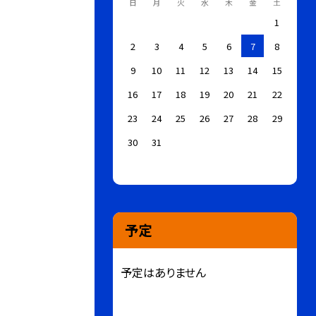
日
月
火
水
木
金
土
1
2
3
4
5
6
7
8
9
10
11
12
13
14
15
16
17
18
19
20
21
22
23
24
25
26
27
28
29
30
31
予定
予定はありません