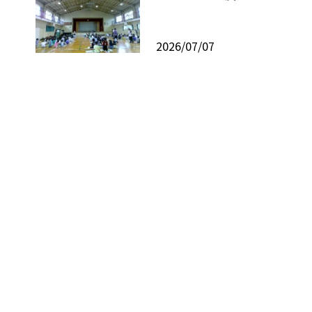
2026/07/07