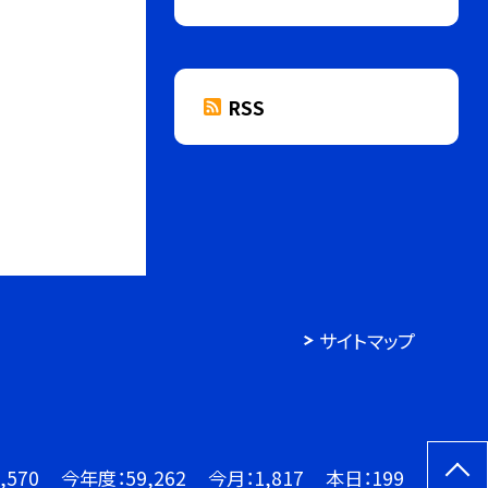
RSS
サイトマップ
,570
今年度：
59,262
今月：
1,817
本日：
199