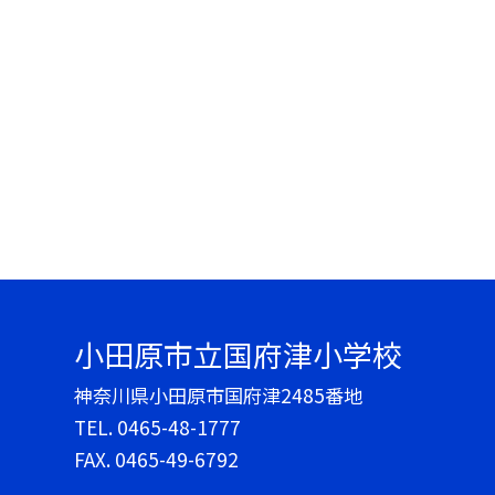
小田原市立国府津小学校
神奈川県小田原市国府津2485番地
TEL.
0465-48-1777
FAX. 0465-49-6792