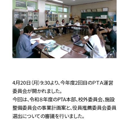
4月20日（月）9:30より、今年度2回目のＰＴＡ運営
委員会が開かれました。
今回は、令和８年度のPTA本部、校外委員会、施設
整備委員会の事業計画案と、役員推薦委員会委員
選出についての審議を行いました。