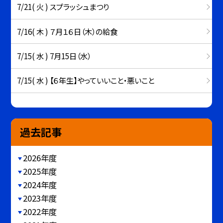
7/21( 火 ) スプラッシュまつり
7/16( 木 ) ７月１６日（木）の給食
7/15( 水 ) 7月15日（水）
7/15( 水 ) 【６年生】やっていいこと・悪いこと
過去記事
2026年度
2025年度
2024年度
2023年度
2022年度