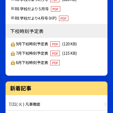
R8 学校だより ５月号
PDF
R8 学校だより４月号（HP)
PDF
下校時刻予定表
9月下校時刻予定表
(120 KB)
PDF
7月下校時刻予定表
(115 KB)
PDF
6月下校時刻予定表
PDF
新着記事
7/21( 火 ) 凡事徹底