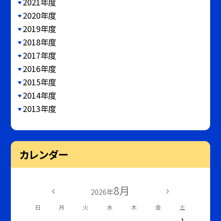
2021年度
2020年度
2019年度
2018年度
2017年度
2016年度
2015年度
2014年度
2013年度
カレンダー
8月
2026年
日
月
火
水
木
金
土
1