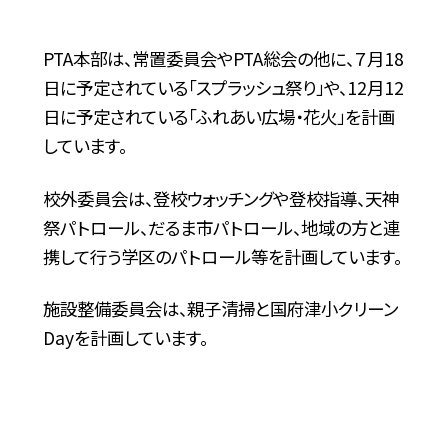
PTA本部は、常置委員会やPTA総会の他に、７月18
日に予定されている「スプラッシュ祭り」や、12月12
日に予定されている「ふれあい広場・花火」を計画
しています。
校外委員会は、登校ウォッチングや登校指導、天神
祭パトロール、だるま市パトロール、地域の方と連
携して行う学区のパトロール等を計画しています。
施設整備委員会は、親子清掃と国府津小クリーン
Dayを計画しています。