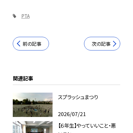
PTA
前の記事
次の記事
関連記事
スプラッシュまつり
2026/07/21
【６年生】やっていいこと・悪