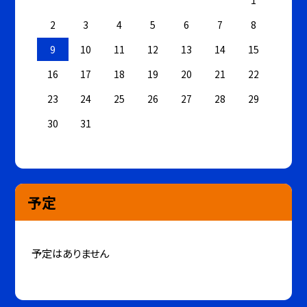
2
3
4
5
6
7
8
9
10
11
12
13
14
15
16
17
18
19
20
21
22
23
24
25
26
27
28
29
30
31
予定
予定はありません