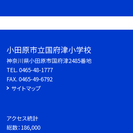
小田原市立国府津小学校
神奈川県小田原市国府津2485番地
TEL.
0465-48-1777
FAX. 0465-49-6792
サイトマップ
アクセス統計
総数：
186,000