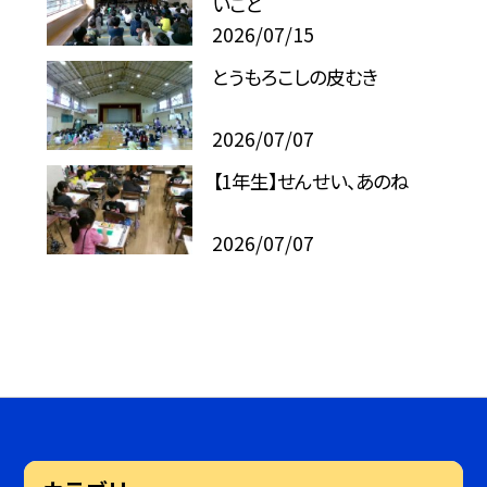
いこと
2026/07/15
とうもろこしの皮むき
2026/07/07
【1年生】せんせい、あのね
2026/07/07