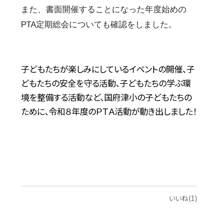
また、書面開催することになった年度始めの
PTA定期総会についても確認をしました。
子どもたちが楽しみにしているイベントの開催、子
どもたちの安全を守る活動、子どもたちの学ぶ環
境を整備する活動など、
国府津小の子どもたちの
ために、令和８年度のＰＴＡ活動が動き出しました！
いいね(1)