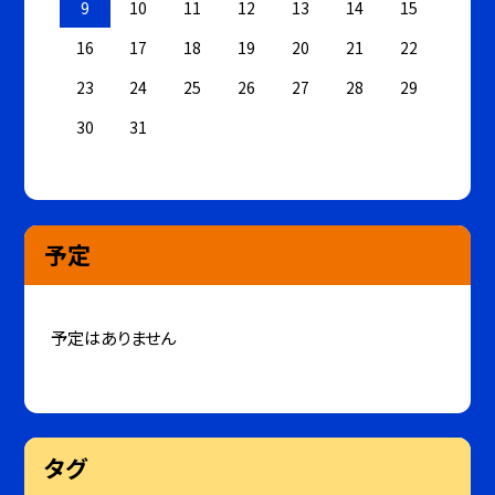
9
10
11
12
13
14
15
16
17
18
19
20
21
22
23
24
25
26
27
28
29
30
31
予定
予定はありません
タグ