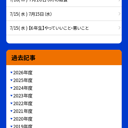
7/15( 水 ) 7月15日（水）
7/15( 水 ) 【６年生】やっていいこと・悪いこと
過去記事
2026年度
2025年度
2024年度
2023年度
2022年度
2021年度
2020年度
2019年度