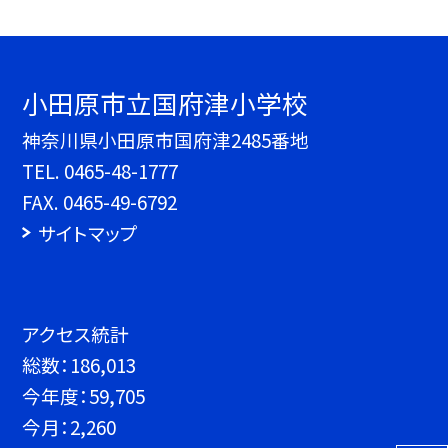
小田原市立国府津小学校
神奈川県小田原市国府津2485番地
TEL.
0465-48-1777
FAX. 0465-49-6792
サイトマップ
アクセス統計
総数：
186,013
今年度：
59,705
今月：
2,260