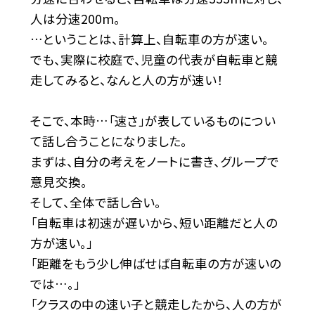
人は分速200m。
…ということは、計算上、自転車の方が速い。
でも、実際に校庭で、児童の代表が自転車と競
走してみると、なんと人の方が速い！
そこで、本時…「速さ」が表しているものについ
て話し合うことになりました。
まずは、自分の考えをノートに書き、グループで
意見交換。
そして、全体で話し合い。
「自転車は初速が遅いから、短い距離だと人の
方が速い。」
「距離をもう少し伸ばせば自転車の方が速いの
では…。」
「クラスの中の速い子と競走したから、人の方が