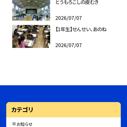
とうもろこしの皮むき
2026/07/07
【1年生】せんせい、あのね
2026/07/07
カテゴリ
お知らせ