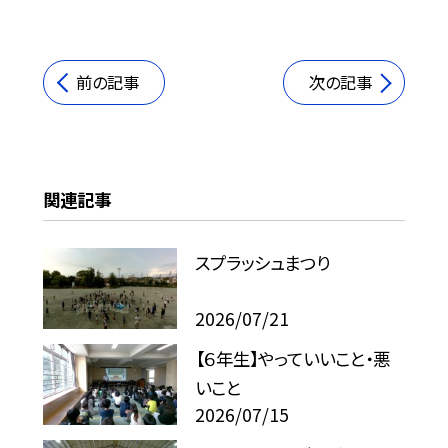
前の記事
次の記事
関連記事
スプラッシュまつり
2026/07/21
【６年生】やっていいこと・悪
いこと
2026/07/15