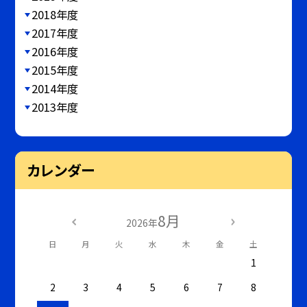
2018年度
2017年度
2016年度
2015年度
2014年度
2013年度
カレンダー
8月
2026年
日
月
火
水
木
金
土
1
2
3
4
5
6
7
8