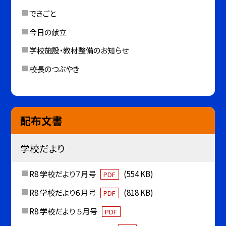
できごと
今日の献立
学校施設・教材整備のお知らせ
校長のつぶやき
配布文書
学校だより
R8 学校だより７月号
(554 KB)
PDF
R8 学校だより６月号
(818 KB)
PDF
R8 学校だより ５月号
PDF