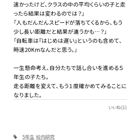
速かったけど、クラスの中の平均くらいの子と走
ったら結果は変わるのでは？」
「人もだんだんスピードが落ちてくるから、もう
少し長い距離だと結果が違うかも…？」
「自転車は『はじめは遅い』というのも含めて、
時速20Kmなんだと思う。」
一生懸命考え、自分たちで話し合いを進める５
年生の子たち。
走る距離を変えて、もう１度確かめてみることに
なりました。
いいね(1)
5年生
校内研究