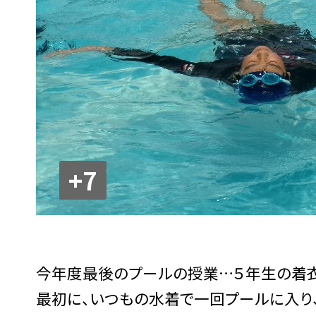
+7
今年度最後のプールの授業…５年生の着衣
最初に、いつもの水着で一回プールに入り