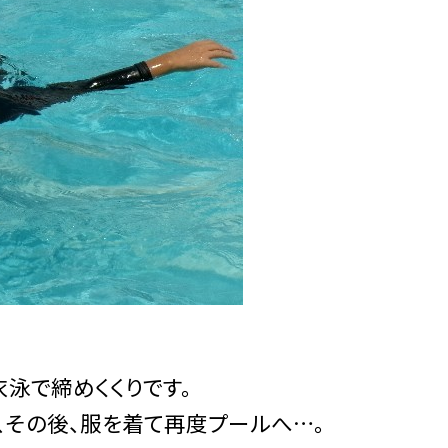
泳で締めくくりです。
、その後、服を着て再度プールへ…。