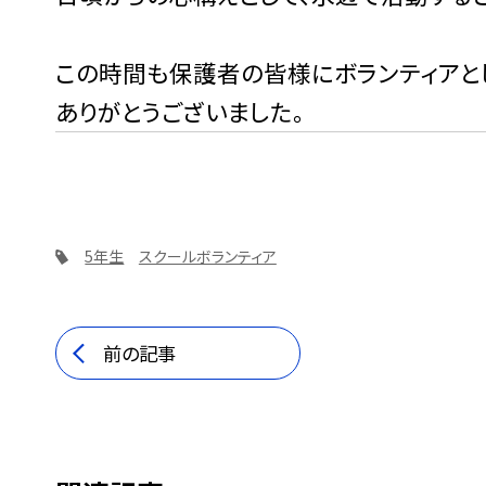
この時間も保護者の皆様にボランティアと
ありがとうございました。
5年生
スクールボランティア
前の記事