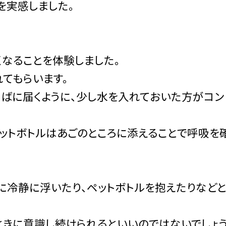
を実感しました。
くなることを体験しました。
てもらいます。
そばに届くように、少し水を入れておいた方がコン
ペットボトルはあごのところに添えることで呼吸を
に冷静に浮いたり、ペットボトルを抱えたりなどと
ときに意識し続けられるといいのではないでしょう