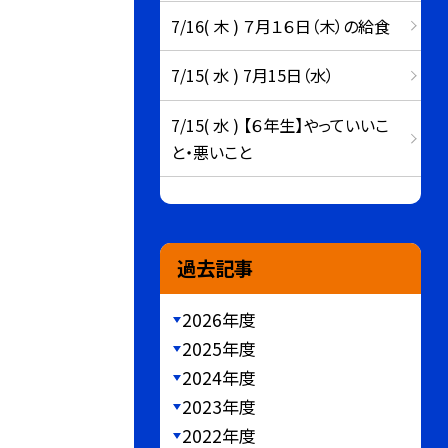
7/16( 木 ) ７月１６日（木）の給食
7/15( 水 ) 7月15日（水）
7/15( 水 ) 【６年生】やっていいこ
と・悪いこと
過去記事
2026年度
2025年度
2024年度
2023年度
2022年度