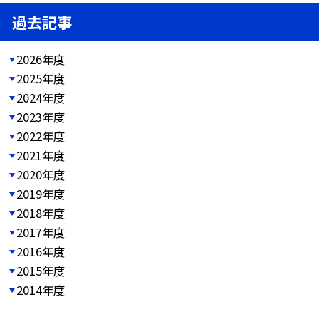
過去記事
2026年度
2025年度
2024年度
2023年度
2022年度
2021年度
2020年度
2019年度
2018年度
2017年度
2016年度
2015年度
2014年度