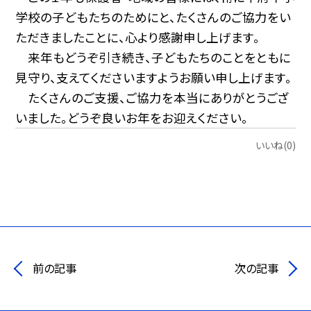
学校の子どもたちのためにと、たくさんのご協力をい
ただきましたことに、心より感謝申し上げます。
来年もどうぞ引き続き、子どもたちのことをともに
見守り、支えてくださいますようお願い申し上げます。
たくさんのご支援、ご協力を本当にありがとうござ
いました。どうぞ良いお年をお迎えください。
いいね(0)
前の記事
次の記事