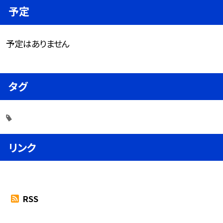
予定
予定はありません
タグ
リンク
RSS