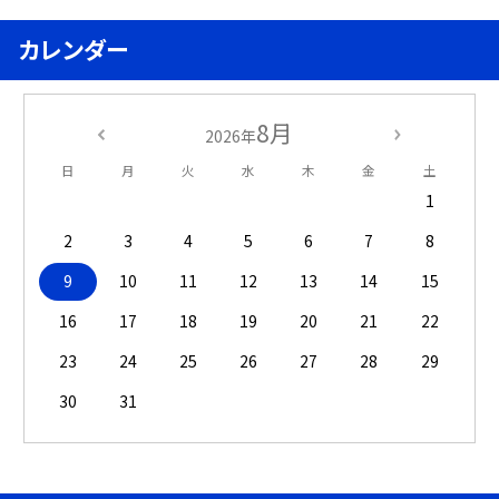
カレンダー
8月
2026年
日
月
火
水
木
金
土
1
2
3
4
5
6
7
8
9
10
11
12
13
14
15
16
17
18
19
20
21
22
23
24
25
26
27
28
29
30
31