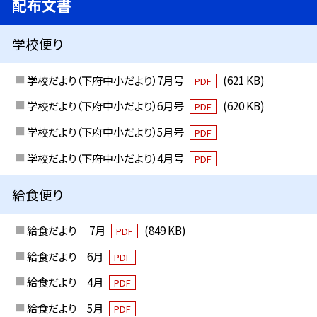
配布文書
学校便り
学校だより（下府中小だより）7月号
(621 KB)
PDF
学校だより（下府中小だより）6月号
(620 KB)
PDF
学校だより（下府中小だより）5月号
PDF
学校だより（下府中小だより）4月号
PDF
給食便り
給食だより 7月
(849 KB)
PDF
給食だより 6月
PDF
給食だより 4月
PDF
給食だより 5月
PDF